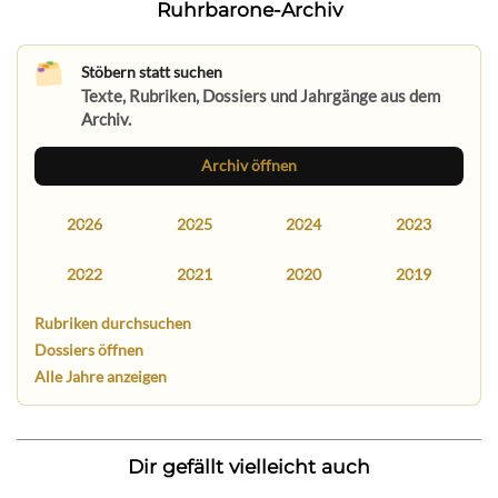
Ruhrbarone-Archiv
Stöbern statt suchen
Texte, Rubriken, Dossiers und Jahrgänge aus dem
Archiv.
Archiv öffnen
2026
2025
2024
2023
2022
2021
2020
2019
Rubriken durchsuchen
Dossiers öffnen
Alle Jahre anzeigen
Dir gefällt vielleicht auch