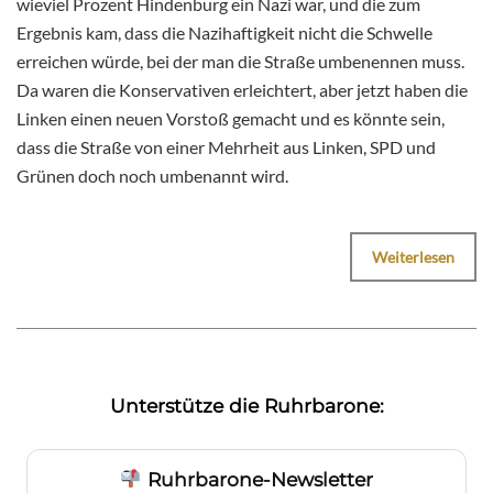
wieviel Prozent Hindenburg ein Nazi war, und die zum
Ergebnis kam, dass die Nazihaftigkeit nicht die Schwelle
erreichen würde, bei der man die Straße umbenennen muss.
Da waren die Konservativen erleichtert, aber jetzt haben die
Linken einen neuen Vorstoß gemacht und es könnte sein,
dass die Straße von einer Mehrheit aus Linken, SPD und
Grünen doch noch umbenannt wird.
Weiterlesen
Unterstütze die Ruhrbarone:
Ruhrbarone-Newsletter