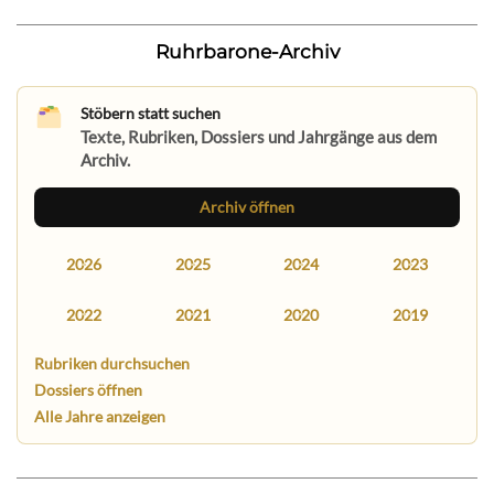
Ruhrbarone-Archiv
Stöbern statt suchen
Texte, Rubriken, Dossiers und Jahrgänge aus dem
Archiv.
Archiv öffnen
2026
2025
2024
2023
2022
2021
2020
2019
Rubriken durchsuchen
Dossiers öffnen
Alle Jahre anzeigen