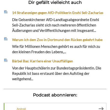
Dir gefällt vielleicht auch
14 Strafanzeigen gegen AfD-Politikerin Enxhi Seli-Zacharias
Die Gelsenkirchener AfD-Landtagsabgeordnete Enxhi
Seli-Zacharias sieht sich nach mehreren öffentlichen
Äußerungen und Veröffentlichungen mit insgesamt...
Warum ich dem Zoo in Dortmund den Rücken gekehrt habe
Wie für Millionen Menschen gehört es auch für mich zu
den kleinen Freuden des Lebens,...
Bärbel Bas: Karriere einer Unauffälligen
Von der Hauptschülerin zur Bundestagspräsidentin. Die
Republik ist bass erstaunt über den Aufstieg der
weitgehend...
Podcast abonnieren:
Android