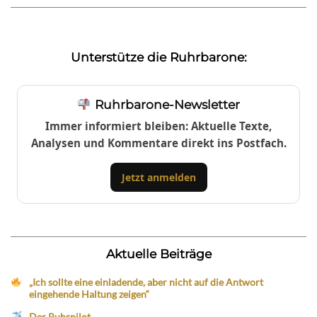
Unterstütze die Ruhrbarone:
Ruhrbarone-Newsletter
Immer informiert bleiben: Aktuelle Texte,
Analysen und Kommentare direkt ins Postfach.
Jetzt anmelden
Aktuelle Beiträge
„Ich sollte eine einladende, aber nicht auf die Antwort
eingehende Haltung zeigen“
Der Ruhrpilot