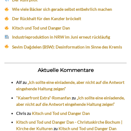
Wie viele Bäcker sich gerade selbst entbehrlich machen
Der Rückhalt für den Kanzler bröckelt
Kitsch und Tod und Danger Dan
Industrieproduktion in NRW im Juni erneut rückläufig
Sevim Dağdelen (BSW): Desinformation im Sinne des Kremls
Aktuelle Kommentare
Alf
zu
„Ich sollte eine einladende, aber nicht auf die Antwort
eingehende Haltung zeigen“
"Kaiserfront Extra"-Romanfan
zu
„Ich sollte eine einladende,
aber nicht auf die Antwort eingehende Haltung zeigen“
Chris
zu
Kitsch und Tod und Danger Dan
Kitsch und Tod und Danger Dan - Christuskirche Bochum |
Kirche der Kulturen
zu
Kitsch und Tod und Danger Dan