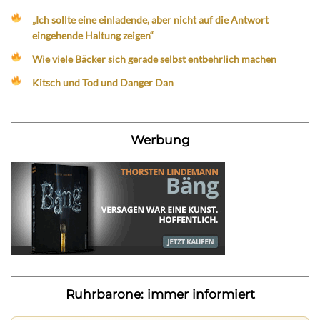
„Ich sollte eine einladende, aber nicht auf die Antwort
eingehende Haltung zeigen“
Wie viele Bäcker sich gerade selbst entbehrlich machen
Kitsch und Tod und Danger Dan
Werbung
Ruhrbarone: immer informiert