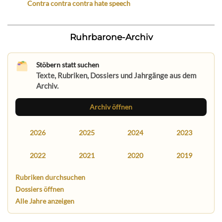
Contra contra contra hate speech
Ruhrbarone-Archiv
Stöbern statt suchen
Texte, Rubriken, Dossiers und Jahrgänge aus dem
Archiv.
Archiv öffnen
2026
2025
2024
2023
2022
2021
2020
2019
Rubriken durchsuchen
Dossiers öffnen
Alle Jahre anzeigen