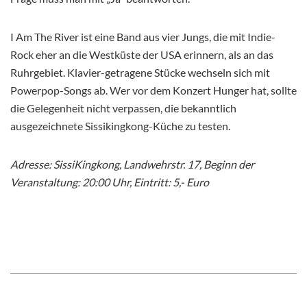
I Am The River ist eine Band aus vier Jungs, die mit Indie-
Rock eher an die Westküste der USA erinnern, als an das
Ruhrgebiet. Klavier-getragene Stücke wechseln sich mit
Powerpop-Songs ab. Wer vor dem Konzert Hunger hat, sollte
die Gelegenheit nicht verpassen, die bekanntlich
ausgezeichnete Sissikingkong-Küche zu testen.
Adresse: SissiKingkong, Landwehrstr. 17, Beginn der
Veranstaltung: 20:00 Uhr, Eintritt: 5,- Euro