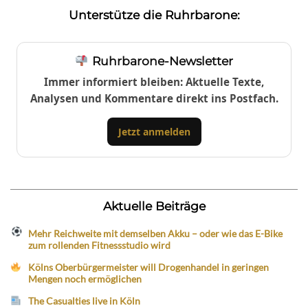
Unterstütze die Ruhrbarone:
Ruhrbarone-Newsletter
Immer informiert bleiben: Aktuelle Texte,
Analysen und Kommentare direkt ins Postfach.
Jetzt anmelden
Aktuelle Beiträge
Mehr Reichweite mit demselben Akku – oder wie das E-Bike
zum rollenden Fitnessstudio wird
Kölns Oberbürgermeister will Drogenhandel in geringen
Mengen noch ermöglichen
The Casualties live in Köln