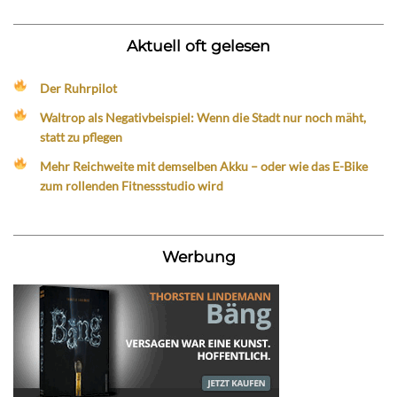
Aktuell oft gelesen
Der Ruhrpilot
Waltrop als Negativbeispiel: Wenn die Stadt nur noch mäht,
statt zu pflegen
Mehr Reichweite mit demselben Akku – oder wie das E-Bike
zum rollenden Fitnessstudio wird
Werbung