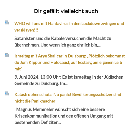
Dir gefällt vielleicht auch
WHO will uns mit Hantavirus in den Lockdown zwingen und
versklaven!!!
Satanisten und die Kabale versuchen die Macht zu
übernehmen. Und wenn ich ganz ehrlich bin,...
Israeltag mit Arye Shalicar in Duisburg: „Plötzlich bekommst
du Jom Kippur und Holocaust, auf Ecstasy, am eigenen Leib
mit“
9. Juni 2024, 13:00 Uhr: Es ist Israeltag in der Jüdischen
Gemeinde zu Duisburg. Im...
Katastrophenschutz: No panic! Bevölkerungsschützer sind
nicht die Panikmacher
Magnus Memmeler wünscht sich eine bessere
Krisenkommunikation und den offenen Umgang mit
bestehenden Defiziten...