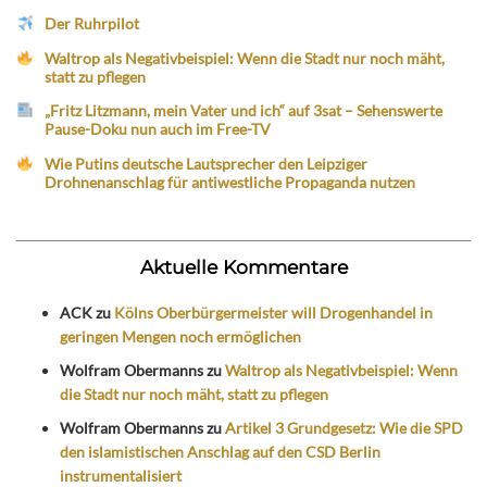
Der Ruhrpilot
Waltrop als Negativbeispiel: Wenn die Stadt nur noch mäht,
statt zu pflegen
„Fritz Litzmann, mein Vater und ich“ auf 3sat – Sehenswerte
Pause-Doku nun auch im Free-TV
Wie Putins deutsche Lautsprecher den Leipziger
Drohnenanschlag für antiwestliche Propaganda nutzen
Aktuelle Kommentare
ACK
zu
Kölns Oberbürgermeister will Drogenhandel in
geringen Mengen noch ermöglichen
Wolfram Obermanns
zu
Waltrop als Negativbeispiel: Wenn
die Stadt nur noch mäht, statt zu pflegen
Wolfram Obermanns
zu
Artikel 3 Grundgesetz: Wie die SPD
den islamistischen Anschlag auf den CSD Berlin
instrumentalisiert