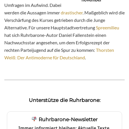
Umfragen im Aufwind. Dabei
werden die Aussagen immer
drastischer
. Maßgeblich wird die
Verschärfung des Kurses getrieben durch die Junge
Alternative. Für unsere Hauptstadtvertretung
Spreemilieu
hat sich Ruhrbarone-Autor Daniel Fallenstein einen
Nachwuchsstar angesehen, um dem Erfolgsrezept der
rechten Parteijugend auf die Spur zu kommen:
Thorsten
Weiß: Der Antimoderne für Deutschland
.
Unterstütze die Ruhrbarone:
Ruhrbarone-Newsletter
Immer informiert bleiben: Aktuelle Texte,