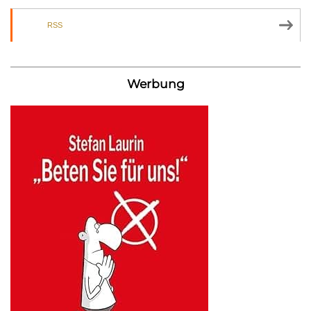
RSS
Werbung