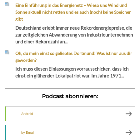
Eine Einführung in das Energienetz – Wieso uns Wind und
Sonne aktuell nicht retten und es auch (noch) keine Speicher
gibt
Deutschland erlebt immer neue Rekordenergiepreise, die
zur zeitgleichen Abwanderung von Industrieunternehmen
und einer Rekordzahl an...
Oh, du mein einst so geliebtes Dortmund! Was ist nur aus dir
geworden?
Ich muss diesen Einlassungen vorrausschicken, dass ich
einst ein glühender Lokalpatriot war. Im Jahre 1971...
Podcast abonnieren:
Android
by Email