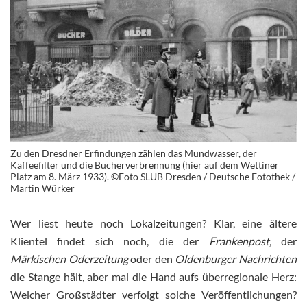
Zu den Dresdner Erfindungen zählen das Mundwasser, der
Kaffeefilter und die Bücherverbrennung (hier auf dem Wettiner
Platz am 8. März 1933). ©Foto SLUB Dresden / Deutsche Fotothek /
Martin Würker
Wer liest heute noch Lokalzeitungen? Klar, eine ältere
Klientel findet sich noch, die der
Frankenpost,
der
Märkischen Oderzeitung
oder den
Oldenburger Nachrichten
die Stange hält, aber mal die Hand aufs überregionale Herz:
Welcher Großstädter verfolgt solche Veröffentlichungen?