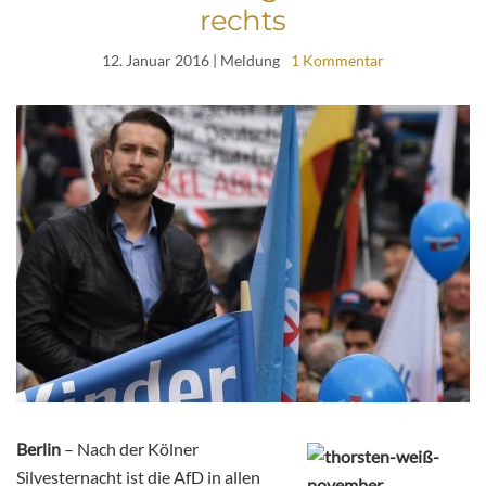
rechts
12. Januar 2016
| Meldung
1 Kommentar
Berlin
– Nach der Kölner
Silvesternacht ist die AfD in allen