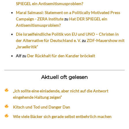
SPIEGEL ein Antisemitismusproblem?
Maral Salmassi: Statement on a Politically Motivated Press
Campaign - ZERA Institute
zu
Hat DER SPIEGEL ein
Antisemitismusproblem?
Die israelfeindliche Politik von EU und UNO – Christen in
der Alternative für Deutschland e. V.
zu
ZDF-Mauershow mit
„Israelkritik“
Alf
zu
Der Rückhalt für den Kanzler bröckelt
Aktuell oft gelesen
„Ich sollte eine einladende, aber nicht auf die Antwort
eingehende Haltung zeigen“
Kitsch und Tod und Danger Dan
Wie viele Bäcker sich gerade selbst entbehrlich machen