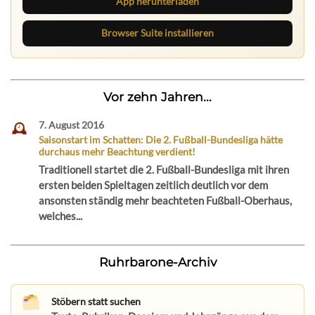
App herunterladen
Browser Suite installieren
Vor zehn Jahren...
7. August 2016
Saisonstart im Schatten: Die 2. Fußball-Bundesliga hätte
durchaus mehr Beachtung verdient!
Traditionell startet die 2. Fußball-Bundesliga mit ihren
ersten beiden Spieltagen zeitlich deutlich vor dem
ansonsten ständig mehr beachteten Fußball-Oberhaus,
welches...
Ruhrbarone-Archiv
Stöbern statt suchen