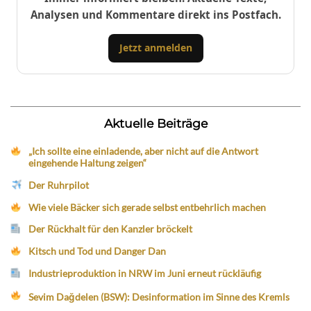
Analysen und Kommentare direkt ins Postfach.
Jetzt anmelden
Aktuelle Beiträge
„Ich sollte eine einladende, aber nicht auf die Antwort
eingehende Haltung zeigen“
Der Ruhrpilot
Wie viele Bäcker sich gerade selbst entbehrlich machen
Der Rückhalt für den Kanzler bröckelt
Kitsch und Tod und Danger Dan
Industrieproduktion in NRW im Juni erneut rückläufig
Sevim Dağdelen (BSW): Desinformation im Sinne des Kremls