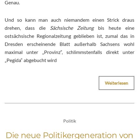
Genau.
Und so kann man auch niemandem einen Strick draus
drehen, dass die
Sächsische Zeitung
bis heute eine
ostsächsische Regionalzeitung geblieben ist, zumal das in
Dresden erscheinende Blatt außerhalb Sachsens wohl
maximal unter „Provinz“, schlimmstenfalls direkt unter
„Pegida“ abgebucht wird
Weiterlesen
Politik
Die neue Politikergeneration von