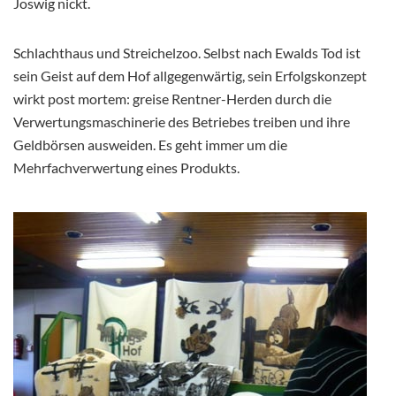
Joswig nickt.
Schlachthaus und Streichelzoo. Selbst nach Ewalds Tod ist
sein Geist auf dem Hof allgegenwärtig, sein Erfolgskonzept
wirkt post mortem: greise Rentner-Herden durch die
Verwertungsmaschinerie des Betriebes treiben und ihre
Geldbörsen ausweiden. Es geht immer um die
Mehrfachverwertung eines Produkts.