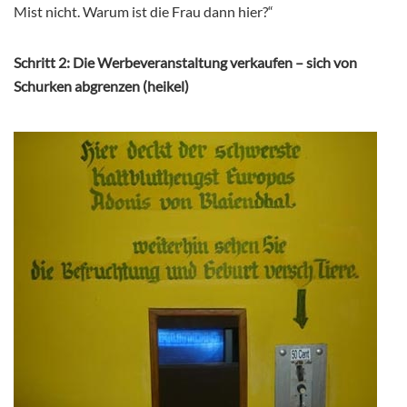
Mist nicht. Warum ist die Frau dann hier?“
Schritt 2: Die Werbeveranstaltung verkaufen – sich von
Schurken abgrenzen (heikel)