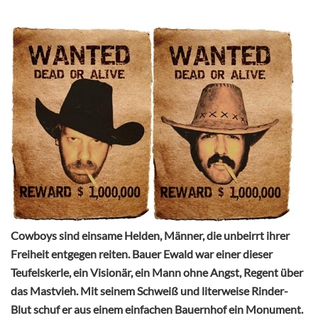
Cowboys sind einsame Helden, Männer, die unbeirrt ihrer
Freiheit entgegen reiten. Bauer Ewald war einer dieser
Teufelskerle, ein Visionär, ein Mann ohne Angst, Regent über
das Mastvieh. Mit seinem Schweiß und literweise Rinder-
Blut schuf er aus einem einfachen Bauernhof ein Monument.