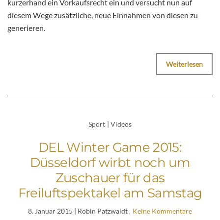
kurzerhand ein Vorkaufsrecht ein und versucht nun auf
diesem Wege zusätzliche, neue Einnahmen von diesen zu
generieren.
Weiterlesen
Sport
|
Videos
DEL Winter Game 2015:
Düsseldorf wirbt noch um
Zuschauer für das
Freiluftspektakel am Samstag
8. Januar 2015
| Robin Patzwaldt
Keine Kommentare