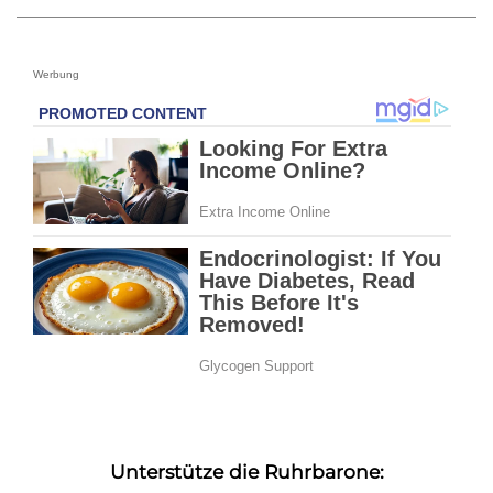
Werbung
Unterstütze die Ruhrbarone: