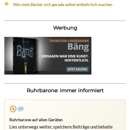
Wie viele Bäcker sich gerade selbst entbehrlich machen
Werbung
Ruhrbarone: immer informiert
Ruhrbarone auf allen Geräten
Lies unterwegs weiter, speichere Beiträge und behalte