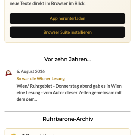
neue Texte direkt im Browser im Blick.
App herunterladen
Browser Suite installieren
Vor zehn Jahren...
6. August 2016
So war die Wiener Lesung
Wien/ Ruhrgebiet - Donnerstag abend gab es in Wien
eine Lesung - vom Autor dieser Zeilen gemeinsam mit
dem dem...
Ruhrbarone-Archiv