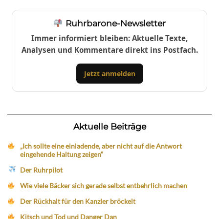
Ruhrbarone-Newsletter
Immer informiert bleiben: Aktuelle Texte,
Analysen und Kommentare direkt ins Postfach.
Jetzt anmelden
Aktuelle Beiträge
„Ich sollte eine einladende, aber nicht auf die Antwort
eingehende Haltung zeigen“
Der Ruhrpilot
Wie viele Bäcker sich gerade selbst entbehrlich machen
Der Rückhalt für den Kanzler bröckelt
Kitsch und Tod und Danger Dan