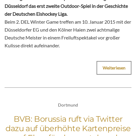
Düsseldorf das erst zweite Outdoor-Spiel in der Geschichte
der Deutschen Eishockey Liga.
Beim 2. DEL Winter Game treffen am 10. Januar 2015 mit der
Düsseldorfer EG und den Kölner Haien zwei achtmalige
Deutsche Meister in einem Freiluftspektakel vor großer
Kulisse direkt aufeinander.
Weiterlesen
Dortmund
BVB: Borussia ruft via Twitter
dazu auf überhöhte Kartenpreise