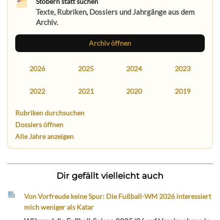
Stöbern statt suchen
Texte, Rubriken, Dossiers und Jahrgänge aus dem
Archiv.
Archiv öffnen
2026
2025
2024
2023
2022
2021
2020
2019
Rubriken durchsuchen
Dossiers öffnen
Alle Jahre anzeigen
Dir gefällt vielleicht auch
Von Vorfreude keine Spur: Die Fußball-WM 2026 interessiert
mich weniger als Katar