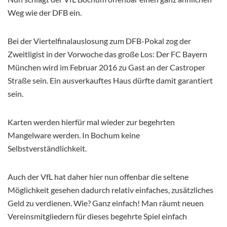
Weg wie der DFB ein.
Bei der Viertelfinalauslosung zum DFB-Pokal zog der
Zweitligist in der Vorwoche das große Los: Der FC Bayern
München wird im Februar 2016 zu Gast an der Castroper
Straße sein. Ein ausverkauftes Haus dürfte damit garantiert
sein.
Karten werden hierfür mal wieder zur begehrten
Mangelware werden. In Bochum keine
Selbstverständlichkeit.
Auch der VfL hat daher hier nun offenbar die seltene
Möglichkeit gesehen dadurch relativ einfaches, zusätzliches
Geld zu verdienen. Wie? Ganz einfach! Man räumt neuen
Vereinsmitgliedern für dieses begehrte Spiel einfach