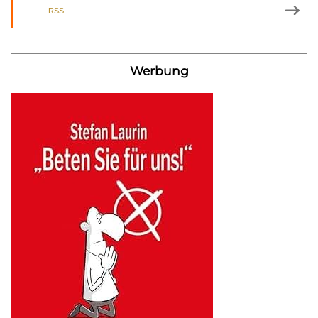
RSS
Werbung