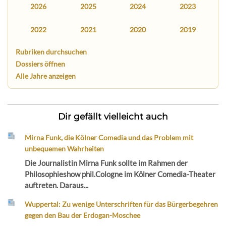
2026
2025
2024
2023
2022
2021
2020
2019
Rubriken durchsuchen
Dossiers öffnen
Alle Jahre anzeigen
Dir gefällt vielleicht auch
Mirna Funk, die Kölner Comedia und das Problem mit
unbequemen Wahrheiten
Die Journalistin Mirna Funk sollte im Rahmen der
Philosophieshow phil.Cologne im Kölner Comedia-Theater
auftreten. Daraus...
Wuppertal: Zu wenige Unterschriften für das Bürgerbegehren
gegen den Bau der Erdogan-Moschee