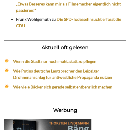
„Etwas Besseres kann mir als Filmemacher eigentlich nicht
passieren!“
Frank Wohlgemuth
zu
Die SPD-Todessehnsucht erfasst die
CDU
Aktuell oft gelesen
Wenn die Stadt nur noch mäht, statt zu pflegen
Wie Putins deutsche Lautsprecher den Leipziger
Drohnenanschlag für antiwestliche Propaganda nutzen
Wie viele Bäcker sich gerade selbst entbehrlich machen
Werbung