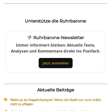
Unterstütze die Ruhrbarone:
Ruhrbarone-Newsletter
Immer informiert bleiben: Aktuelle Texte,
Analysen und Kommentare direkt ins Postfach.
Jetzt anmelden
Aktuelle Beiträge
Waltrop als Negativbeispiel: Wenn die Stadt nur noch mäht,
statt zu pflegen