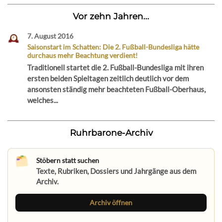
Vor zehn Jahren...
7. August 2016
Saisonstart im Schatten: Die 2. Fußball-Bundesliga hätte
durchaus mehr Beachtung verdient!
Traditionell startet die 2. Fußball-Bundesliga mit ihren
ersten beiden Spieltagen zeitlich deutlich vor dem
ansonsten ständig mehr beachteten Fußball-Oberhaus,
welches...
Ruhrbarone-Archiv
Stöbern statt suchen
Texte, Rubriken, Dossiers und Jahrgänge aus dem
Archiv.
Archiv öffnen