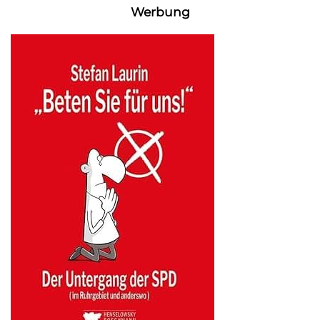
Werbung