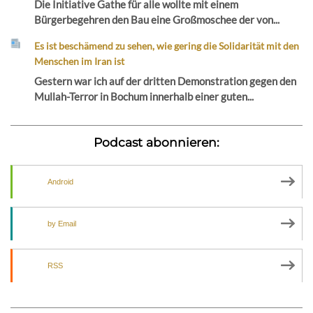
Die Initiative Gathe für alle wollte mit einem
Bürgerbegehren den Bau eine Großmoschee der von...
Es ist beschämend zu sehen, wie gering die Solidarität mit den
Menschen im Iran ist
Gestern war ich auf der dritten Demonstration gegen den
Mullah-Terror in Bochum innerhalb einer guten...
Podcast abonnieren:
Android
by Email
RSS