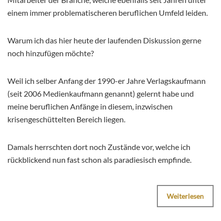
einem immer problematischeren beruflichen Umfeld leiden.
Warum ich das hier heute der laufenden Diskussion gerne
noch hinzufügen möchte?
Weil ich selber Anfang der 1990-er Jahre Verlagskaufmann
(seit 2006 Medienkaufmann genannt) gelernt habe und
meine beruflichen Anfänge in diesem, inzwischen
krisengeschüttelten Bereich liegen.
Damals herrschten dort noch Zustände vor, welche ich
rückblickend nun fast schon als paradiesisch empfinde.
Weiterlesen