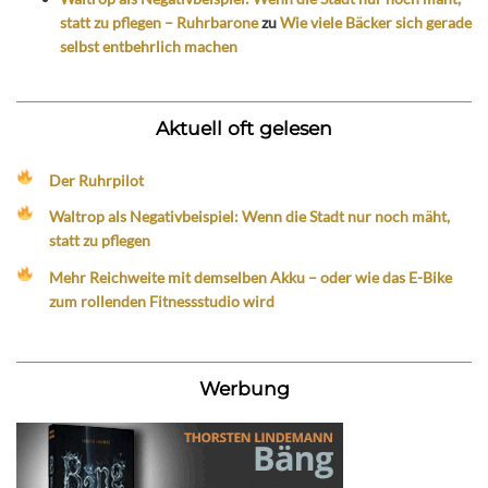
statt zu pflegen – Ruhrbarone
zu
Wie viele Bäcker sich gerade
selbst entbehrlich machen
Aktuell oft gelesen
Der Ruhrpilot
Waltrop als Negativbeispiel: Wenn die Stadt nur noch mäht,
statt zu pflegen
Mehr Reichweite mit demselben Akku – oder wie das E-Bike
zum rollenden Fitnessstudio wird
Werbung