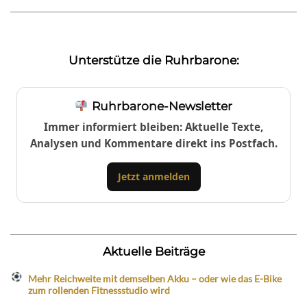
Unterstütze die Ruhrbarone:
Ruhrbarone-Newsletter
Immer informiert bleiben: Aktuelle Texte,
Analysen und Kommentare direkt ins Postfach.
Jetzt anmelden
Aktuelle Beiträge
Mehr Reichweite mit demselben Akku – oder wie das E-Bike
zum rollenden Fitnessstudio wird