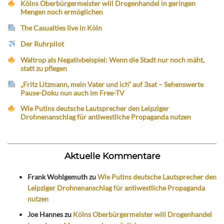
Kölns Oberbürgermeister will Drogenhandel in geringen
Mengen noch ermöglichen
The Casualties live in Köln
Der Ruhrpilot
Waltrop als Negativbeispiel: Wenn die Stadt nur noch mäht,
statt zu pflegen
„Fritz Litzmann, mein Vater und ich“ auf 3sat – Sehenswerte
Pause-Doku nun auch im Free-TV
Wie Putins deutsche Lautsprecher den Leipziger
Drohnenanschlag für antiwestliche Propaganda nutzen
Aktuelle Kommentare
Frank Wohlgemuth
zu
Wie Putins deutsche Lautsprecher den
Leipziger Drohnenanschlag für antiwestliche Propaganda
nutzen
Joe Hannes
zu
Kölns Oberbürgermeister will Drogenhandel