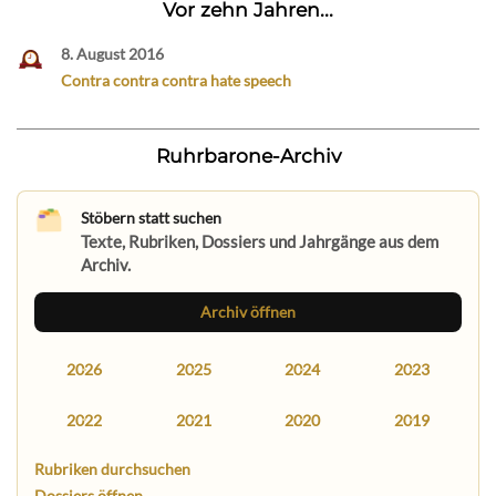
Vor zehn Jahren...
8. August 2016
Contra contra contra hate speech
Ruhrbarone-Archiv
Stöbern statt suchen
Texte, Rubriken, Dossiers und Jahrgänge aus dem
Archiv.
Archiv öffnen
2026
2025
2024
2023
2022
2021
2020
2019
Rubriken durchsuchen
Dossiers öffnen