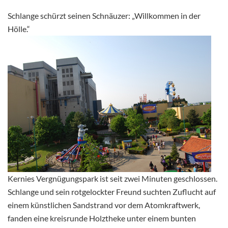
Schlange schürzt seinen Schnäuzer: „Willkommen in der
Hölle.“
Kernies Vergnügungspark ist seit zwei Minuten geschlossen.
Schlange und sein rotgelockter Freund suchten Zuflucht auf
einem künstlichen Sandstrand vor dem Atomkraftwerk,
fanden eine kreisrunde Holztheke unter einem bunten