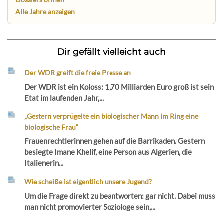
Alle Jahre anzeigen
Dir gefällt vielleicht auch
Der WDR greift die freie Presse an
Der WDR ist ein Koloss: 1,70 Milliarden Euro groß ist sein
Etat im laufenden Jahr,...
„Gestern verprügelte ein biologischer Mann im Ring eine
biologische Frau“
Frauenrechtlerinnen gehen auf die Barrikaden. Gestern
besiegte Imane Khelif, eine Person aus Algerien, die
Italienerin...
Wie scheiße ist eigentlich unsere Jugend?
Um die Frage direkt zu beantworten: gar nicht. Dabei muss
man nicht promovierter Soziologe sein,...