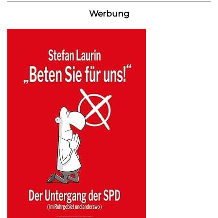
Werbung