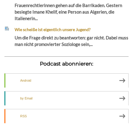
Frauenrechtlerinnen gehen auf die Barrikaden. Gestern
besiegte Imane Khelif, eine Person aus Algerien, die
Italienerin...
Wie scheiße ist eigentlich unsere Jugend?
Um die Frage direkt zu beantworten: gar nicht. Dabei muss
man nicht promovierter Soziologe sein,...
Podcast abonnieren:
Android
by Email
RSS