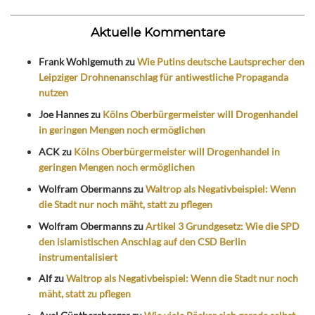
Aktuelle Kommentare
Frank Wohlgemuth
zu
Wie Putins deutsche Lautsprecher den
Leipziger Drohnenanschlag für antiwestliche Propaganda
nutzen
Joe Hannes
zu
Kölns Oberbürgermeister will Drogenhandel
in geringen Mengen noch ermöglichen
ACK
zu
Kölns Oberbürgermeister will Drogenhandel in
geringen Mengen noch ermöglichen
Wolfram Obermanns
zu
Waltrop als Negativbeispiel: Wenn
die Stadt nur noch mäht, statt zu pflegen
Wolfram Obermanns
zu
Artikel 3 Grundgesetz: Wie die SPD
den islamistischen Anschlag auf den CSD Berlin
instrumentalisiert
Alf
zu
Waltrop als Negativbeispiel: Wenn die Stadt nur noch
mäht, statt zu pflegen