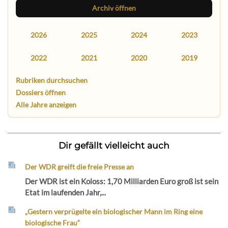
Archiv öffnen
2026
2025
2024
2023
2022
2021
2020
2019
Rubriken durchsuchen
Dossiers öffnen
Alle Jahre anzeigen
Dir gefällt vielleicht auch
Der WDR greift die freie Presse an
Der WDR ist ein Koloss: 1,70 Milliarden Euro groß ist sein
Etat im laufenden Jahr,...
„Gestern verprügelte ein biologischer Mann im Ring eine
biologische Frau“