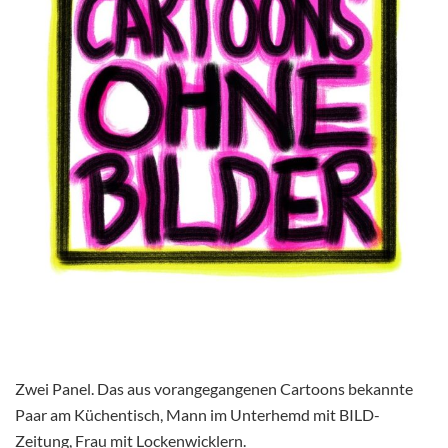
Zwei Panel. Das aus vorangegangenen Cartoons bekannte
Paar am Küchentisch, Mann im Unterhemd mit BILD-
Zeitung, Frau mit Lockenwicklern.