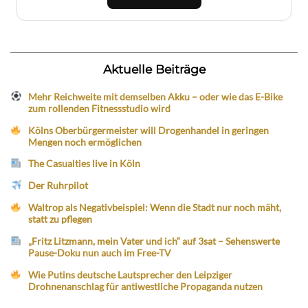
Aktuelle Beiträge
Mehr Reichweite mit demselben Akku – oder wie das E-Bike
zum rollenden Fitnessstudio wird
Kölns Oberbürgermeister will Drogenhandel in geringen
Mengen noch ermöglichen
The Casualties live in Köln
Der Ruhrpilot
Waltrop als Negativbeispiel: Wenn die Stadt nur noch mäht,
statt zu pflegen
„Fritz Litzmann, mein Vater und ich“ auf 3sat – Sehenswerte
Pause-Doku nun auch im Free-TV
Wie Putins deutsche Lautsprecher den Leipziger
Drohnenanschlag für antiwestliche Propaganda nutzen