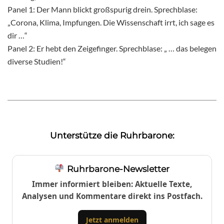
Panel 1: Der Mann blickt großspurig drein. Sprechblase:
„Corona, Klima, Impfungen. Die Wissenschaft irrt, ich sage es
dir …“
Panel 2: Er hebt den Zeigefinger. Sprechblase: „ … das belegen
diverse Studien!“
Unterstütze die Ruhrbarone:
Ruhrbarone-Newsletter
Immer informiert bleiben: Aktuelle Texte,
Analysen und Kommentare direkt ins Postfach.
Jetzt anmelden