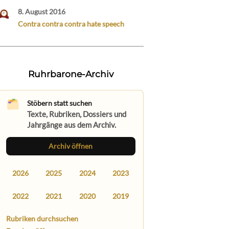
8. August 2016
Contra contra contra hate speech
Ruhrbarone-Archiv
Stöbern statt suchen
Texte, Rubriken, Dossiers und
Jahrgänge aus dem Archiv.
Archiv öffnen
2026
2025
2024
2023
2022
2021
2020
2019
Rubriken durchsuchen