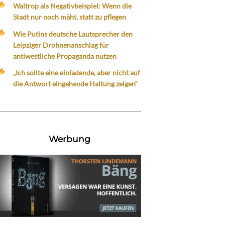
Waltrop als Negativbeispiel: Wenn die
Stadt nur noch mäht, statt zu pflegen
Wie Putins deutsche Lautsprecher den
Leipziger Drohnenanschlag für
antiwestliche Propaganda nutzen
„Ich sollte eine einladende, aber nicht auf
die Antwort eingehende Haltung zeigen“
Werbung