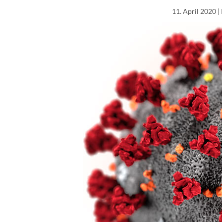
11. April 2020
|