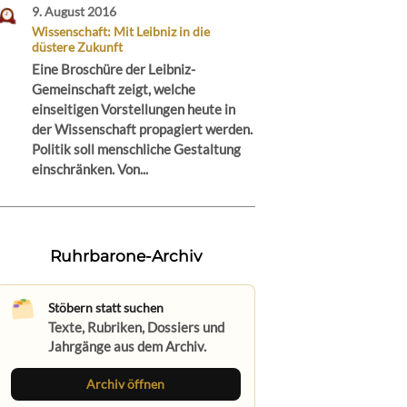
9. August 2016
Wissenschaft: Mit Leibniz in die
düstere Zukunft
Eine Broschüre der Leibniz-
Gemeinschaft zeigt, welche
einseitigen Vorstellungen heute in
der Wissenschaft propagiert werden.
Politik soll menschliche Gestaltung
einschränken. Von...
Ruhrbarone-Archiv
Stöbern statt suchen
Texte, Rubriken, Dossiers und
Jahrgänge aus dem Archiv.
Archiv öffnen