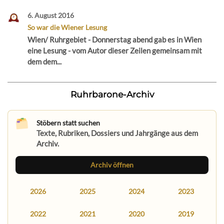
6. August 2016
So war die Wiener Lesung
Wien/ Ruhrgebiet - Donnerstag abend gab es in Wien
eine Lesung - vom Autor dieser Zeilen gemeinsam mit
dem dem...
Ruhrbarone-Archiv
Stöbern statt suchen
Texte, Rubriken, Dossiers und Jahrgänge aus dem
Archiv.
Archiv öffnen
2026
2025
2024
2023
2022
2021
2020
2019