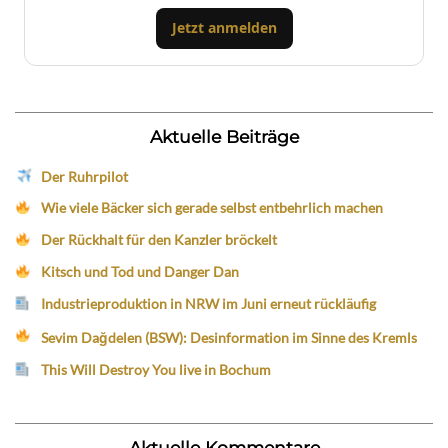
Jetzt anmelden
Aktuelle Beiträge
Der Ruhrpilot
Wie viele Bäcker sich gerade selbst entbehrlich machen
Der Rückhalt für den Kanzler bröckelt
Kitsch und Tod und Danger Dan
Industrieproduktion in NRW im Juni erneut rückläufig
Sevim Dağdelen (BSW): Desinformation im Sinne des Kremls
This Will Destroy You live in Bochum
Aktuelle Kommentare