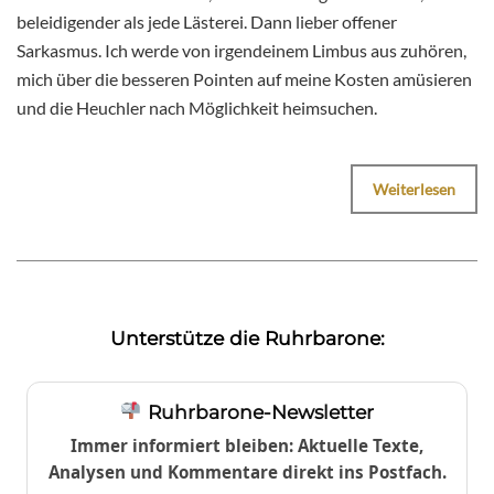
beleidigender als jede Lästerei. Dann lieber offener
Sarkasmus. Ich werde von irgendeinem Limbus aus zuhören,
mich über die besseren Pointen auf meine Kosten amüsieren
und die Heuchler nach Möglichkeit heimsuchen.
Weiterlesen
Unterstütze die Ruhrbarone:
Ruhrbarone-Newsletter
Immer informiert bleiben: Aktuelle Texte,
Analysen und Kommentare direkt ins Postfach.