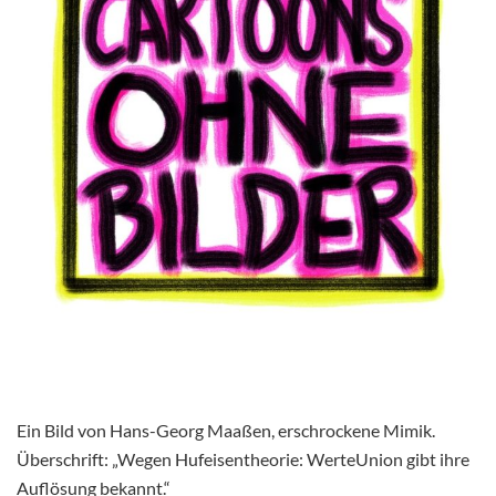
Ein Bild von Hans-Georg Maaßen, erschrockene Mimik.
Überschrift: „Wegen Hufeisentheorie: WerteUnion gibt ihre
Auflösung bekannt.“