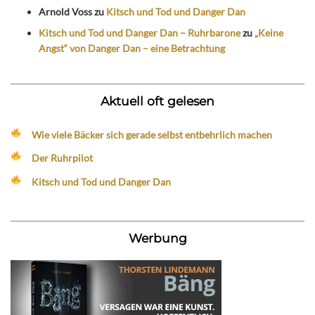
Arnold Voss
zu
Kitsch und Tod und Danger Dan
Kitsch und Tod und Danger Dan – Ruhrbarone
zu
„Keine
Angst“ von Danger Dan – eine Betrachtung
Aktuell oft gelesen
Wie viele Bäcker sich gerade selbst entbehrlich machen
Der Ruhrpilot
Kitsch und Tod und Danger Dan
Werbung