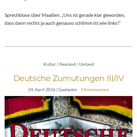
Sprechblase über Maaßen: „Uns ist gerade klar geworden,
dass dann rechts ja auch genauso schlimm ist wie links!“
Kultur
|
Neuland
|
Umland
Deutsche Zumutungen III/IV
24. April 2016
| Gastautor
3 Kommentare