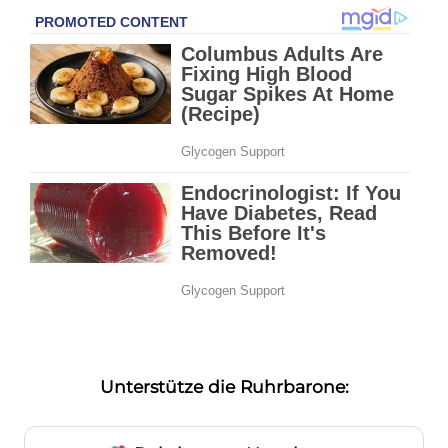
Unterstütze die Ruhrbarone: