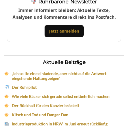
Ruhrbarone-Newsletter
Immer informiert bleiben: Aktuelle Texte,
Analysen und Kommentare direkt ins Postfach.
Jetzt anmelden
Aktuelle Beiträge
„Ich sollte eine einladende, aber nicht auf die Antwort
eingehende Haltung zeigen“
Der Ruhrpilot
Wie viele Bäcker sich gerade selbst entbehrlich machen
Der Rückhalt für den Kanzler bröckelt
Kitsch und Tod und Danger Dan
Industrieproduktion in NRW im Juni erneut rückläufig