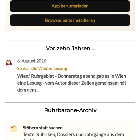
App herunterladen
Browser Suite installieren
Vor zehn Jahren...
6. August 2016
So war die Wiener Lesung
Wien/ Ruhrgebiet - Donnerstag abend gab es in Wien
eine Lesung - vom Autor dieser Zeilen gemeinsam mit
dem dem...
Ruhrbarone-Archiv
Stöbern statt suchen
Texte, Rubriken, Dossiers und Jahrgänge aus dem