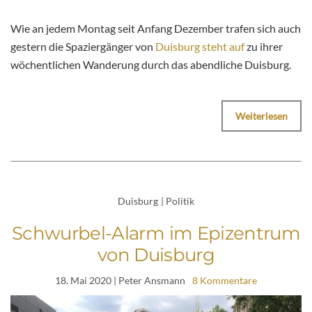
Wie an jedem Montag seit Anfang Dezember trafen sich auch
gestern die Spaziergänger von
Duisburg steht auf
zu ihrer
wöchentlichen Wanderung durch das abendliche Duisburg.
Weiterlesen
Duisburg
|
Politik
Schwurbel-Alarm im Epizentrum
von Duisburg
18. Mai 2020
| Peter Ansmann
8 Kommentare