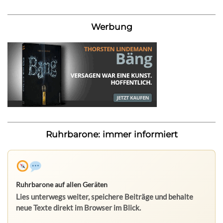
Werbung
Ruhrbarone: immer informiert
Ruhrbarone auf allen Geräten
Lies unterwegs weiter, speichere Beiträge und behalte
neue Texte direkt im Browser im Blick.