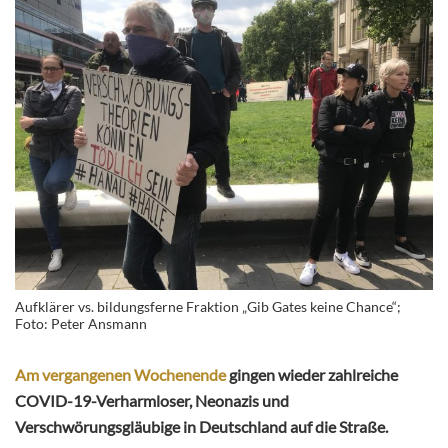
Aufklärer vs. bildungsferne Fraktion „Gib Gates keine Chance“;
Foto: Peter Ansmann
Am vergangenen Wochenende
gingen wieder zahlreiche
COVID-19-Verharmloser, Neonazis und
Verschwörungsgläubige in Deutschland auf die Straße.