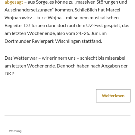
abgesagt
– aus Sorge, es könne zu „massiven Störungen und
Auseinandersetzungen“ kommen. Schließlich hat Marcel
Wojnarowicz – kurz: Wojna – mit seinem musikalischen
Begleiter DJ Torben dann doch auf dem UZ-Fest gespielt, das
am letzten Wochenende, also vom 24.-26. Juni, im
Dortmunder Revierpark Wischlingen stattfand.
Das Wetter war – wir erinnern uns – schlecht bis miserabel
am letzten Wochenende. Dennoch haben nach Angaben der
DKP
Weiterlesen
Werbung