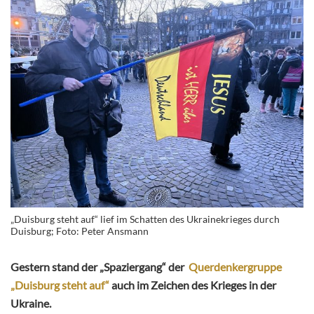
„Duisburg steht auf“ lief im Schatten des Ukrainekrieges durch
Duisburg; Foto: Peter Ansmann
Gestern stand der „Spaziergang“ der
Querdenkergruppe
„Duisburg steht auf“
auch im Zeichen des Krieges in der
Ukraine.