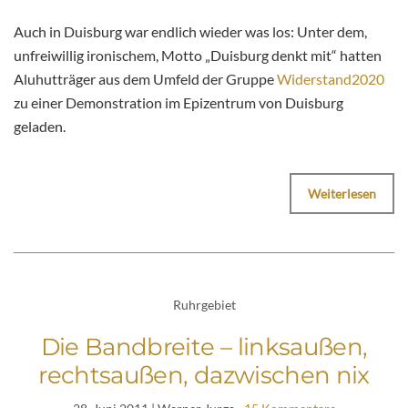
Auch in Duisburg war endlich wieder was los: Unter dem,
unfreiwillig ironischem, Motto „Duisburg denkt mit“ hatten
Aluhutträger aus dem Umfeld der Gruppe
Widerstand2020
zu einer Demonstration im Epizentrum von Duisburg
geladen.
Weiterlesen
Ruhrgebiet
Die Bandbreite – linksaußen,
rechtsaußen, dazwischen nix