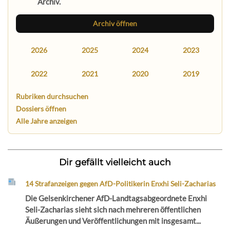
Archiv.
Archiv öffnen
2026
2025
2024
2023
2022
2021
2020
2019
Rubriken durchsuchen
Dossiers öffnen
Alle Jahre anzeigen
Dir gefällt vielleicht auch
14 Strafanzeigen gegen AfD-Politikerin Enxhi Seli-Zacharias
Die Gelsenkirchener AfD-Landtagsabgeordnete Enxhi
Seli-Zacharias sieht sich nach mehreren öffentlichen
Äußerungen und Veröffentlichungen mit insgesamt...