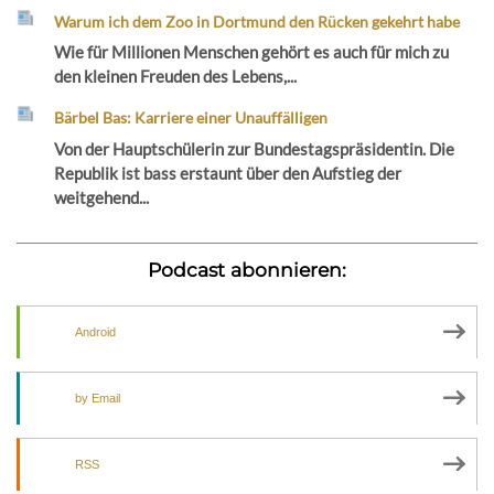
Warum ich dem Zoo in Dortmund den Rücken gekehrt habe
Wie für Millionen Menschen gehört es auch für mich zu
den kleinen Freuden des Lebens,...
Bärbel Bas: Karriere einer Unauffälligen
Von der Hauptschülerin zur Bundestagspräsidentin. Die
Republik ist bass erstaunt über den Aufstieg der
weitgehend...
Podcast abonnieren:
Android
by Email
RSS