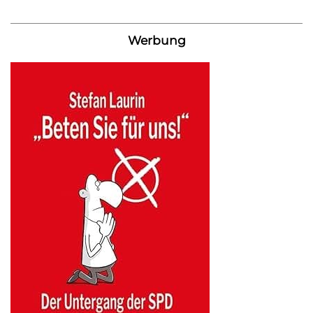
Werbung