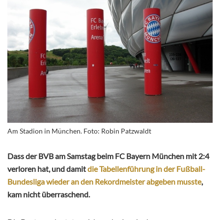
Am Stadion in München. Foto: Robin Patzwaldt
Dass der BVB am Samstag beim FC Bayern München mit 2:4
verloren hat, und damit
die Tabellenführung in der Fußball-
Bundesliga wieder an den Rekordmeister abgeben musste
,
kam nicht überraschend.