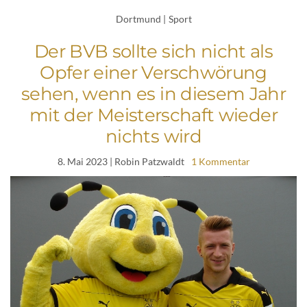
Dortmund
|
Sport
Der BVB sollte sich nicht als
Opfer einer Verschwörung
sehen, wenn es in diesem Jahr
mit der Meisterschaft wieder
nichts wird
8. Mai 2023
| Robin Patzwaldt
1 Kommentar