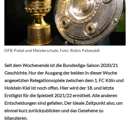
DFB-Pokal und Meisterschale. Foto: Robin Patzwaldt
Seit dem Wochenende ist die Bundesliga-Saison 2020/21
Geschichte. Nur der Ausgang der beiden in dieser Woche
angesetzten Relegationsspiele zwischen dem 1. FC Köln und
Holstein Kiel ist noch offen. Hier wird der 18. und letzte
Erstligist für die Spielzeit 2021/22 ermittelt. Alle anderen
Entscheidungen sind gefallen. Der ideale Zeitpunkt also, um
einmal kurz zurückzublicken und das Gesehene zu
bilanzieren.