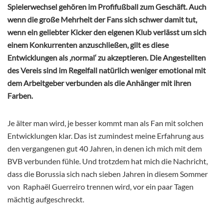
Spielerwechsel gehören im Profifußball zum Geschäft. Auch
wenn die große Mehrheit der Fans sich schwer damit tut,
wenn ein geliebter Kicker den eigenen Klub verlässt um sich
einem Konkurrenten anzuschließen, gilt es diese
Entwicklungen als ‚normal‘ zu akzeptieren. Die Angestellten
des Vereis sind im Regelfall natürlich weniger emotional mit
dem Arbeitgeber verbunden als die Anhänger mit ihren
Farben.
Je älter man wird, je besser kommt man als Fan mit solchen
Entwicklungen klar. Das ist zumindest meine Erfahrung aus
den vergangenen gut 40 Jahren, in denen ich mich mit dem
BVB verbunden fühle. Und trotzdem hat mich die Nachricht,
dass die Borussia sich nach sieben Jahren in diesem Sommer
von Raphaël Guerreiro trennen wird, vor ein paar Tagen
mächtig aufgeschreckt.