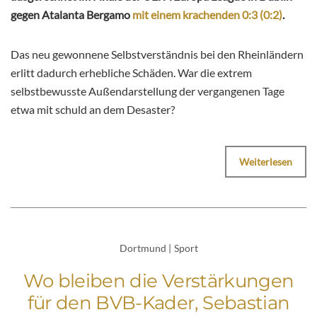
gegen Atalanta Bergamo
mit einem krachenden 0:3 (0:2)
.
Das neu gewonnene Selbstverständnis bei den Rheinländern
erlitt dadurch erhebliche Schäden. War die extrem
selbstbewusste Außendarstellung der vergangenen Tage
etwa mit schuld an dem Desaster?
Weiterlesen
Dortmund
|
Sport
Wo bleiben die Verstärkungen
für den BVB-Kader, Sebastian