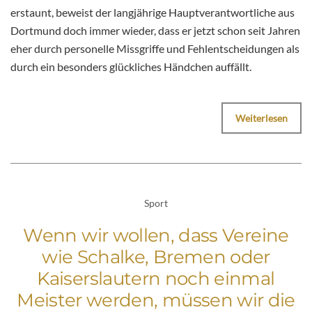
erstaunt, beweist der langjährige Hauptverantwortliche aus
Dortmund doch immer wieder, dass er jetzt schon seit Jahren
eher durch personelle Missgriffe und Fehlentscheidungen als
durch ein besonders glückliches Händchen auffällt.
Weiterlesen
Sport
Wenn wir wollen, dass Vereine
wie Schalke, Bremen oder
Kaiserslautern noch einmal
Meister werden, müssen wir die