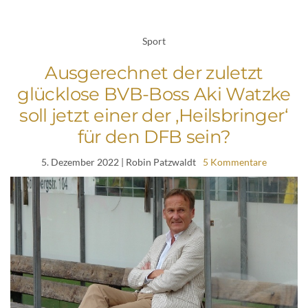
Sport
Ausgerechnet der zuletzt
glücklose BVB-Boss Aki Watzke
soll jetzt einer der ‚Heilsbringer‘
für den DFB sein?
5. Dezember 2022
| Robin Patzwaldt
5 Kommentare