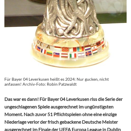
Für Bayer 04 Leverkusen heißt es 2024: Nur gucken, nicht
anfassen! Archiv-Foto: Robin Patzwaldt
Das war es dann! Für Bayer 04 Leverkusen riss die Serie der
ungeschlagenen Spiele ausgerechnet im ungünstigsten
Moment. Nach zuvor 51 Pflichtspielen ohne eine einzige
Niederlage verlor der frisch gebackene Deutsche Meister
ausgerechnet im Finale der UEFA Europa League in Dublin