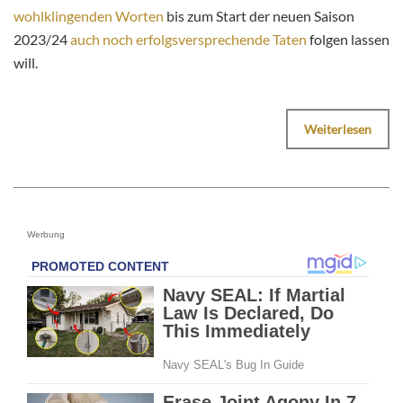
wohlklingenden Worten
bis zum Start der neuen Saison
2023/24
auch noch erfolgsversprechende Taten
folgen lassen
will.
Weiterlesen
Werbung