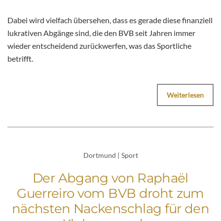
Dabei wird vielfach übersehen, dass es gerade diese finanziell
lukrativen Abgänge sind, die den BVB seit Jahren immer
wieder entscheidend zurückwerfen, was das Sportliche
betrifft.
Weiterlesen
Dortmund
|
Sport
Der Abgang von Raphaël
Guerreiro vom BVB droht zum
nächsten Nackenschlag für den