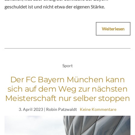
geschuldet ist und nicht etwa der eigenen Stärke.
Weiterlesen
Sport
Der FC Bayern München kann
sich auf dem Weg zur nächsten
Meisterschaft nur selber stoppen
3. April 2023
| Robin Patzwaldt
Keine Kommentare