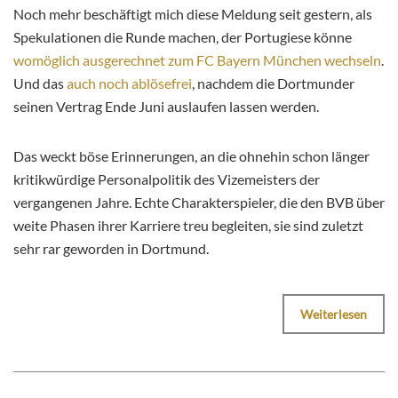
Noch mehr beschäftigt mich diese Meldung seit gestern, als
Spekulationen die Runde machen, der Portugiese könne
womöglich ausgerechnet zum FC Bayern München wechseln
.
Und das
auch noch ablösefrei
, nachdem die Dortmunder
seinen Vertrag Ende Juni auslaufen lassen werden.
Das weckt böse Erinnerungen, an die ohnehin schon länger
kritikwürdige Personalpolitik des Vizemeisters der
vergangenen Jahre. Echte Charakterspieler, die den BVB über
weite Phasen ihrer Karriere treu begleiten, sie sind zuletzt
sehr rar geworden in Dortmund.
Weiterlesen