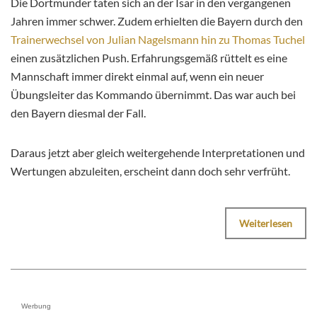
Die Dortmunder taten sich an der Isar in den vergangenen
Jahren immer schwer. Zudem erhielten die Bayern durch den
Trainerwechsel von Julian Nagelsmann hin zu Thomas Tuchel
einen zusätzlichen Push. Erfahrungsgemäß rüttelt es eine
Mannschaft immer direkt einmal auf, wenn ein neuer
Übungsleiter das Kommando übernimmt. Das war auch bei
den Bayern diesmal der Fall.
Daraus jetzt aber gleich weitergehende Interpretationen und
Wertungen abzuleiten, erscheint dann doch sehr verfrüht.
Weiterlesen
Werbung