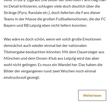
im Detail kritisieren, schlugen viele doch deutlich über die
Stränge (Pyro, Randale etc.), doch lieferten die Fans dieser
Teams in der Masse die großen Fußballemotionen, die der FC
Bayern und RB Leipzig eben nicht liefern konnten.
Was wäre es doch schön, wenn wir solch große Emotionen
demnächst auch wieder einmal bei der nationalen
Titelvergabe beobachten könnten. Mit dem Dauersieger aus
München und dem Dosen-Klub aus Leipzig wird das aber
wohl nicht gelingen. Es muss ein Wandel her. Das haben die
Bilder der vergangenen rund zwei Wochen noch einmal
eindrucksvoll gezeigt.
Weiterlesen