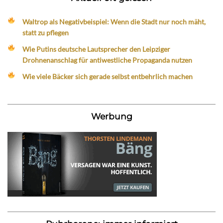
Waltrop als Negativbeispiel: Wenn die Stadt nur noch mäht,
statt zu pflegen
Wie Putins deutsche Lautsprecher den Leipziger
Drohnenanschlag für antiwestliche Propaganda nutzen
Wie viele Bäcker sich gerade selbst entbehrlich machen
Werbung