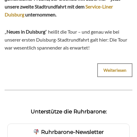
unsere zweite Stadtrundfahrt mit dem
Service-Liner
Duisburg
unternommen.
„
Neues in Duisburg
“ heißt die Tour – und genau wie bei
unserer ersten Duisburg-Stadtrundfahrt galt hier: Die Tour
war wesentlich spannender als erwartet!
Weiterlesen
Unterstütze die Ruhrbarone:
Ruhrbarone-Newsletter