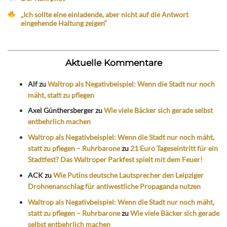
„Ich sollte eine einladende, aber nicht auf die Antwort
eingehende Haltung zeigen“
Aktuelle Kommentare
Alf
zu
Waltrop als Negativbeispiel: Wenn die Stadt nur noch
mäht, statt zu pflegen
Axel Günthersberger
zu
Wie viele Bäcker sich gerade selbst
entbehrlich machen
Waltrop als Negativbeispiel: Wenn die Stadt nur noch mäht,
statt zu pflegen – Ruhrbarone
zu
21 Euro Tageseintritt für ein
Stadtfest? Das Waltroper Parkfest spielt mit dem Feuer!
ACK
zu
Wie Putins deutsche Lautsprecher den Leipziger
Drohnenanschlag für antiwestliche Propaganda nutzen
Waltrop als Negativbeispiel: Wenn die Stadt nur noch mäht,
statt zu pflegen – Ruhrbarone
zu
Wie viele Bäcker sich gerade
selbst entbehrlich machen