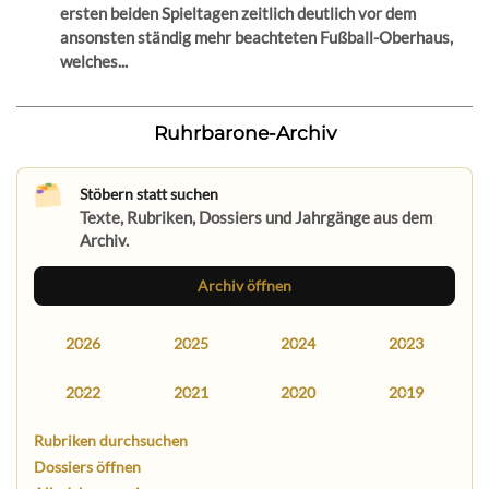
ersten beiden Spieltagen zeitlich deutlich vor dem
ansonsten ständig mehr beachteten Fußball-Oberhaus,
welches...
Ruhrbarone-Archiv
Stöbern statt suchen
Texte, Rubriken, Dossiers und Jahrgänge aus dem
Archiv.
Archiv öffnen
2026
2025
2024
2023
2022
2021
2020
2019
Rubriken durchsuchen
Dossiers öffnen