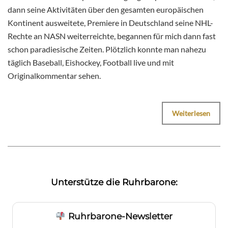
dann seine Aktivitäten über den gesamten europäischen
Kontinent ausweitete, Premiere in Deutschland seine NHL-
Rechte an NASN weiterreichte, begannen für mich dann fast
schon paradiesische Zeiten. Plötzlich konnte man nahezu
täglich Baseball, Eishockey, Football live und mit
Originalkommentar sehen.
Weiterlesen
Unterstütze die Ruhrbarone:
Ruhrbarone-Newsletter