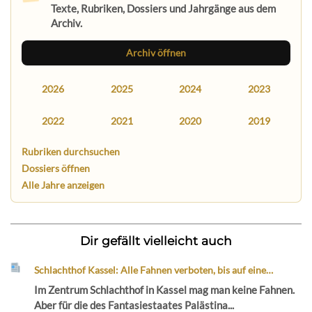
Texte, Rubriken, Dossiers und Jahrgänge aus dem
Archiv.
Archiv öffnen
2026
2025
2024
2023
2022
2021
2020
2019
Rubriken durchsuchen
Dossiers öffnen
Alle Jahre anzeigen
Dir gefällt vielleicht auch
Schlachthof Kassel: Alle Fahnen verboten, bis auf eine…
Im Zentrum Schlachthof in Kassel mag man keine Fahnen.
Aber für die des Fantasiestaates Palästina...