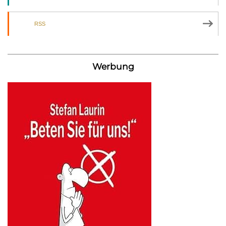
RSS
Werbung