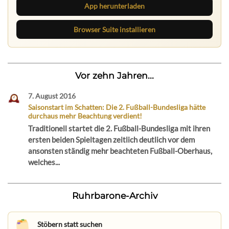
App herunterladen
Browser Suite installieren
Vor zehn Jahren...
7. August 2016
Saisonstart im Schatten: Die 2. Fußball-Bundesliga hätte
durchaus mehr Beachtung verdient!
Traditionell startet die 2. Fußball-Bundesliga mit ihren
ersten beiden Spieltagen zeitlich deutlich vor dem
ansonsten ständig mehr beachteten Fußball-Oberhaus,
welches...
Ruhrbarone-Archiv
Stöbern statt suchen