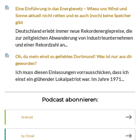
Eine Einführung in das Energienetz – Wieso uns Wind und
Sonne aktuell nicht retten und es auch (noch) keine Speicher
gibt
Deutschland erlebt immer neue Rekordenergiepreise, die
zur zeitgleichen Abwanderung von Industrieunternehmen
und einer Rekordzahl an...
Oh, du mein einst so geliebtes Dortmund! Was ist nur aus dir
geworden?
Ich muss diesen Einlassungen vorrausschicken, dass ich
einst ein glühender Lokalpatriot war. Im Jahre 1971...
Podcast abonnieren:
Android
by Email