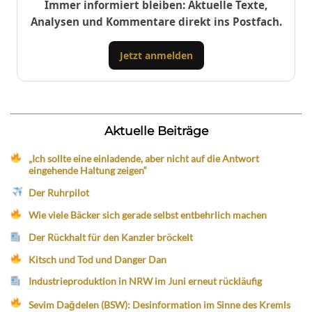
Immer informiert bleiben: Aktuelle Texte,
Analysen und Kommentare direkt ins Postfach.
Jetzt anmelden
Aktuelle Beiträge
„Ich sollte eine einladende, aber nicht auf die Antwort
eingehende Haltung zeigen“
Der Ruhrpilot
Wie viele Bäcker sich gerade selbst entbehrlich machen
Der Rückhalt für den Kanzler bröckelt
Kitsch und Tod und Danger Dan
Industrieproduktion in NRW im Juni erneut rückläufig
Sevim Dağdelen (BSW): Desinformation im Sinne des Kremls