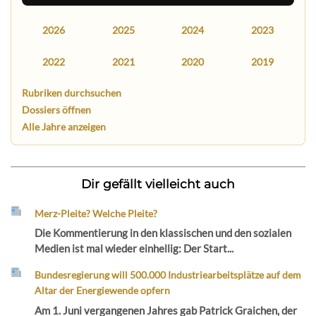
2026
2025
2024
2023
2022
2021
2020
2019
Rubriken durchsuchen
Dossiers öffnen
Alle Jahre anzeigen
Dir gefällt vielleicht auch
Merz-Pleite? Welche Pleite?
Die Kommentierung in den klassischen und den sozialen
Medien ist mal wieder einhellig: Der Start...
Bundesregierung will 500.000 Industriearbeitsplätze auf dem
Altar der Energiewende opfern
Am 1. Juni vergangenen Jahres gab Patrick Graichen, der