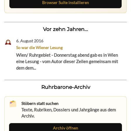
Browser Suite installieren
Vor zehn Jahren...
6. August 2016
So war die Wiener Lesung
Wien/ Ruhrgebiet - Donnerstag abend gab es in Wien
eine Lesung - vom Autor dieser Zeilen gemeinsam mit
dem dem...
Ruhrbarone-Archiv
Stöbern statt suchen
Texte, Rubriken, Dossiers und Jahrgänge aus dem
Archiv.
Archiv öffnen