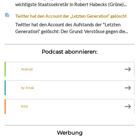
wichtigste Staatssekretär in Robert Habecks (Grüne)...
Twitter hat den Account der „Letzten Generation“ gelöscht
Twitter hat den Account des Aufstands der "Letzten
Generation" gelöscht: Der Grund: Verstösse gegen die...
Podcast abonnieren:
Android
by Email
RSS
Werbung