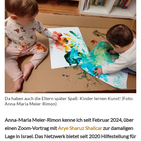
Da haben auch die Eltern später Spaß: Kinder lernen Kunst! (Foto:
Anna-Maria Meier-Rimon)
Anna-Maria Meier-Rimon kenne ich seit Februar 2024, über
einen Zoom-Vortrag mit
Arye Sharuz Shalicar
zur damaligen
Lage in Israel. Das Netzwerk bietet seit 2020 Hilfestellung für