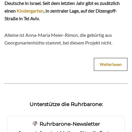
Deutsche in Israel. Seit dem letzten Jahr gibt es zusätzlich
einen
Kindergarten
, in zentraler Lage, auf der Dizengoff-
Straße in Tel Aviv.
Alleine ist Anna-Maria Meier-Rimon, die gebürtig aus
Georgsmarienhütte stammt, bei diesem Projekt nicht.
Weiterlesen
Unterstütze die Ruhrbarone:
Ruhrbarone-Newsletter