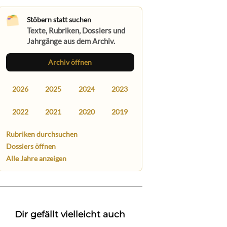
Stöbern statt suchen
Texte, Rubriken, Dossiers und
Jahrgänge aus dem Archiv.
Archiv öffnen
2026
2025
2024
2023
2022
2021
2020
2019
Rubriken durchsuchen
Dossiers öffnen
Alle Jahre anzeigen
Dir gefällt vielleicht auch