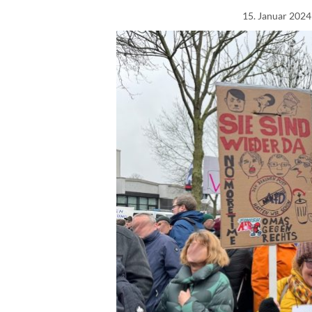
15. Januar 2024