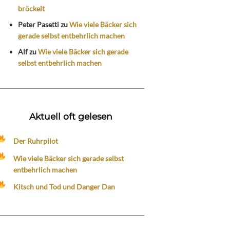
bröckelt
Peter Pasetti
zu
Wie viele Bäcker sich
gerade selbst entbehrlich machen
Alf
zu
Wie viele Bäcker sich gerade
selbst entbehrlich machen
Aktuell oft gelesen
Der Ruhrpilot
Wie viele Bäcker sich gerade selbst
entbehrlich machen
Kitsch und Tod und Danger Dan