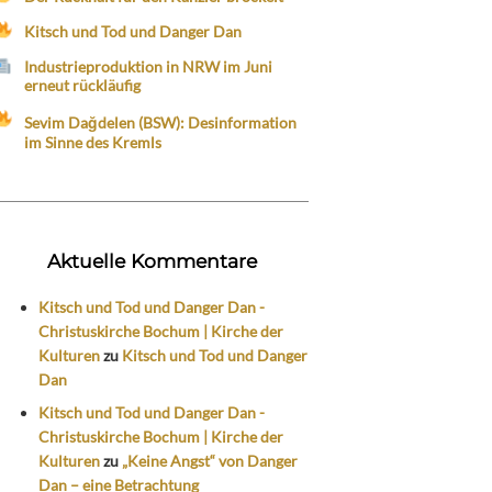
Kitsch und Tod und Danger Dan
Industrieproduktion in NRW im Juni
erneut rückläufig
Sevim Dağdelen (BSW): Desinformation
im Sinne des Kremls
Aktuelle Kommentare
Kitsch und Tod und Danger Dan -
Christuskirche Bochum | Kirche der
Kulturen
zu
Kitsch und Tod und Danger
Dan
Kitsch und Tod und Danger Dan -
Christuskirche Bochum | Kirche der
Kulturen
zu
„Keine Angst“ von Danger
Dan – eine Betrachtung