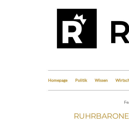
Homepage
Politik
Wissen
Wirtsch
Fe
RUHRBARONE #