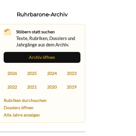
Ruhrbarone-Archiv
Stöbern statt suchen
Texte, Rubriken, Dossiers und
Jahrgänge aus dem Archiv.
Archiv öffnen
2026
2025
2024
2023
2022
2021
2020
2019
Rubriken durchsuchen
Dossiers öffnen
Alle Jahre anzeigen