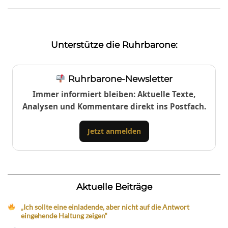
Unterstütze die Ruhrbarone:
Ruhrbarone-Newsletter
Immer informiert bleiben: Aktuelle Texte,
Analysen und Kommentare direkt ins Postfach.
Jetzt anmelden
Aktuelle Beiträge
„Ich sollte eine einladende, aber nicht auf die Antwort
eingehende Haltung zeigen“