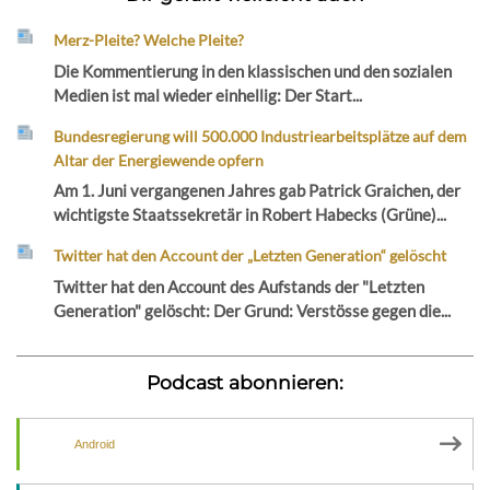
Merz-Pleite? Welche Pleite?
Die Kommentierung in den klassischen und den sozialen
Medien ist mal wieder einhellig: Der Start...
Bundesregierung will 500.000 Industriearbeitsplätze auf dem
Altar der Energiewende opfern
Am 1. Juni vergangenen Jahres gab Patrick Graichen, der
wichtigste Staatssekretär in Robert Habecks (Grüne)...
Twitter hat den Account der „Letzten Generation“ gelöscht
Twitter hat den Account des Aufstands der "Letzten
Generation" gelöscht: Der Grund: Verstösse gegen die...
Podcast abonnieren:
Android