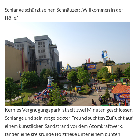
Schlange schürzt seinen Schnäuzer: „Willkommen in der
Hölle.“
Kernies Vergnügungspark ist seit zwei Minuten geschlossen.
Schlange und sein rotgelockter Freund suchten Zuflucht auf
einem künstlichen Sandstrand vor dem Atomkraftwerk,
fanden eine kreisrunde Holztheke unter einem bunten