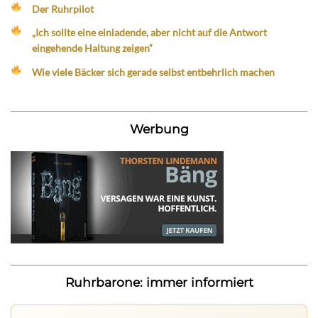
Der Ruhrpilot
„Ich sollte eine einladende, aber nicht auf die Antwort
eingehende Haltung zeigen“
Wie viele Bäcker sich gerade selbst entbehrlich machen
Werbung
Ruhrbarone: immer informiert