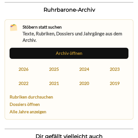
Ruhrbarone-Archiv
Stöbern statt suchen
Texte, Rubriken, Dossiers und Jahrgänge aus dem
Archiv.
Archiv öffnen
2026
2025
2024
2023
2022
2021
2020
2019
Rubriken durchsuchen
Dossiers öffnen
Alle Jahre anzeigen
Dir gefällt vielleicht auch