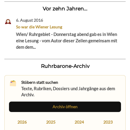
Vor zehn Jahren...
6. August 2016
So war die Wiener Lesung
Wien/ Ruhrgebiet - Donnerstag abend gab es in Wien
eine Lesung - vom Autor dieser Zeilen gemeinsam mit
dem dem...
Ruhrbarone-Archiv
Stöbern statt suchen
Texte, Rubriken, Dossiers und Jahrgänge aus dem
Archiv.
Archiv öffnen
2026
2025
2024
2023