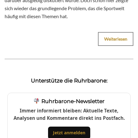
darüber ausgiebig diskutiert wurde. Doch schon hier zeigte
sich wieder das grundlegende Problem, das die Sportwelt
häufig mit diesen Themen hat.
Weiterlesen
Unterstütze die Ruhrbarone:
Ruhrbarone-Newsletter
Immer informiert bleiben: Aktuelle Texte,
Analysen und Kommentare direkt ins Postfach.
Jetzt anmelden