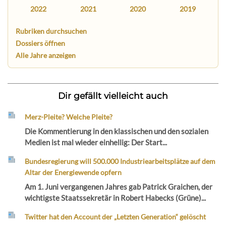
2022
2021
2020
2019
Rubriken durchsuchen
Dossiers öffnen
Alle Jahre anzeigen
Dir gefällt vielleicht auch
Merz-Pleite? Welche Pleite?
Die Kommentierung in den klassischen und den sozialen
Medien ist mal wieder einhellig: Der Start...
Bundesregierung will 500.000 Industriearbeitsplätze auf dem
Altar der Energiewende opfern
Am 1. Juni vergangenen Jahres gab Patrick Graichen, der
wichtigste Staatssekretär in Robert Habecks (Grüne)...
Twitter hat den Account der „Letzten Generation“ gelöscht