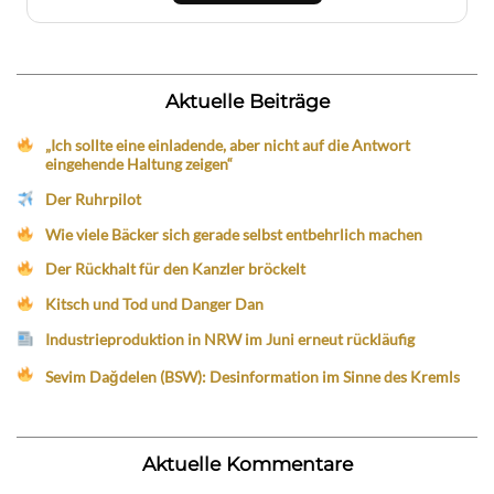
Aktuelle Beiträge
„Ich sollte eine einladende, aber nicht auf die Antwort
eingehende Haltung zeigen“
Der Ruhrpilot
Wie viele Bäcker sich gerade selbst entbehrlich machen
Der Rückhalt für den Kanzler bröckelt
Kitsch und Tod und Danger Dan
Industrieproduktion in NRW im Juni erneut rückläufig
Sevim Dağdelen (BSW): Desinformation im Sinne des Kremls
Aktuelle Kommentare