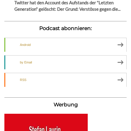
Twitter hat den Account des Aufstands der "Letzten
Generation" gelöscht: Der Grund: Verstösse gegen die...
Podcast abonnieren:
Android
by Email
RSS
Werbung