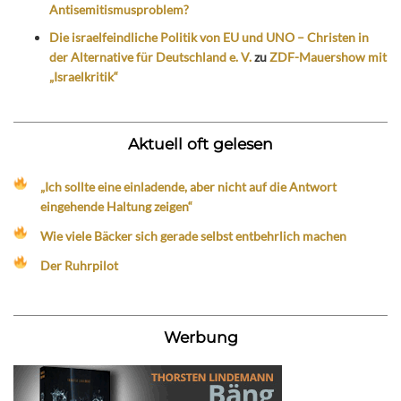
Antisemitismusproblem?
Die israelfeindliche Politik von EU und UNO – Christen in
der Alternative für Deutschland e. V.
zu
ZDF-Mauershow mit
„Israelkritik“
Aktuell oft gelesen
„Ich sollte eine einladende, aber nicht auf die Antwort
eingehende Haltung zeigen“
Wie viele Bäcker sich gerade selbst entbehrlich machen
Der Ruhrpilot
Werbung