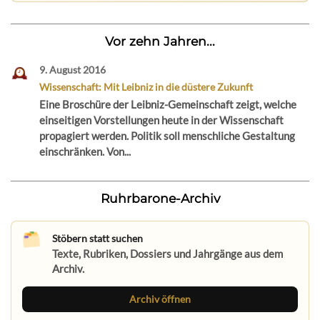
Vor zehn Jahren...
9. August 2016
Wissenschaft: Mit Leibniz in die düstere Zukunft
Eine Broschüre der Leibniz-Gemeinschaft zeigt, welche
einseitigen Vorstellungen heute in der Wissenschaft
propagiert werden. Politik soll menschliche Gestaltung
einschränken. Von...
Ruhrbarone-Archiv
Stöbern statt suchen
Texte, Rubriken, Dossiers und Jahrgänge aus dem
Archiv.
Archiv öffnen