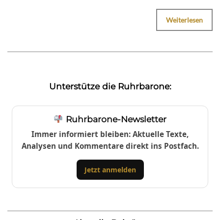
Weiterlesen
Unterstütze die Ruhrbarone:
Ruhrbarone-Newsletter
Immer informiert bleiben: Aktuelle Texte,
Analysen und Kommentare direkt ins Postfach.
Jetzt anmelden