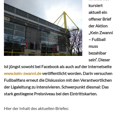
kursiert
aktuell ein
offener Brief
der Aktion
„Kein Zwanni
– Fußball
muss
bezahlbar
sein“. Dieser
ist jüngst sowohl bei Facebook als auch auf der Internetseite
www.kein-zwanni.de
veröffentlicht worden. Darin versuchen
Fußballfans erneut die Diskussion mit den Verantwortlichen
der Ligaleitung zu intensivieren. Schwerpunkt diesmal: Das
stark gestiegene Preisniveau bei den Eintrittskarten.
Hier der Inhalt des aktuellen Briefes: