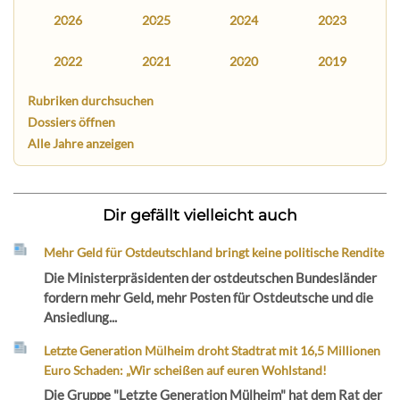
2026
2025
2024
2023
2022
2021
2020
2019
Rubriken durchsuchen
Dossiers öffnen
Alle Jahre anzeigen
Dir gefällt vielleicht auch
Mehr Geld für Ostdeutschland bringt keine politische Rendite
Die Ministerpräsidenten der ostdeutschen Bundesländer
fordern mehr Geld, mehr Posten für Ostdeutsche und die
Ansiedlung...
Letzte Generation Mülheim droht Stadtrat mit 16,5 Millionen
Euro Schaden: „Wir scheißen auf euren Wohlstand!
Die Gruppe "Letzte Generation Mülheim" hat dem Rat der