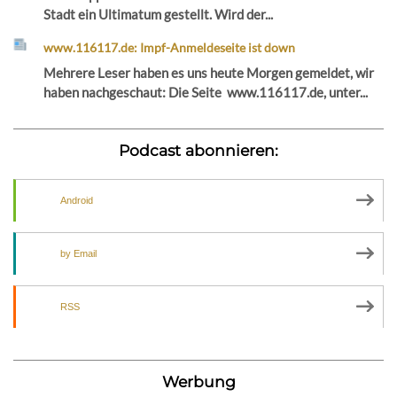
Stadt ein Ultimatum gestellt. Wird der...
www.116117.de: Impf-Anmeldeseite ist down
Mehrere Leser haben es uns heute Morgen gemeldet, wir
haben nachgeschaut: Die Seite www.116117.de, unter...
Podcast abonnieren:
Android
by Email
RSS
Werbung