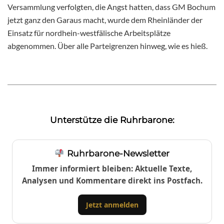
Versammlung verfolgten, die Angst hatten, dass GM Bochum
jetzt ganz den Garaus macht, wurde dem Rheinländer der
Einsatz für nordhein-westfälische Arbeitsplätze
abgenommen. Über alle Parteigrenzen hinweg, wie es hieß.
Unterstütze die Ruhrbarone:
Ruhrbarone-Newsletter
Immer informiert bleiben: Aktuelle Texte,
Analysen und Kommentare direkt ins Postfach.
Jetzt anmelden