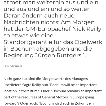
atmet man weiterhin aus und ein
und aus und ein und so weiter.
Daran ändern auch neue
Nachrichten nichts: Am Morgen
hat der GM-Europachef Nick Reilly
so etwas wie eine
Standortgarantie für das Opelwerk
in Bochum abgegeben und die
Regierung Jürgen Rüttgers´.
Foto: ruhrbarone
Nicht ganz klar sind die Morgenworte des Managers
überliefert. Sagte Reilly nun "Bochum will be an important
location in the future"? Oder: "Bochum remains an important
part of the resources of General Motors in Europe going
forward"? Oder auch: "Bochum wird auch in Zukunft ein