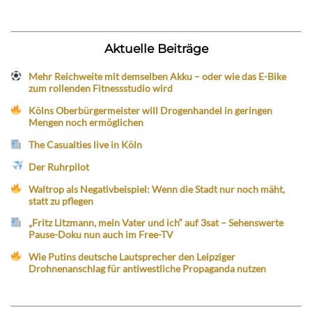
Aktuelle Beiträge
Mehr Reichweite mit demselben Akku – oder wie das E-Bike
zum rollenden Fitnessstudio wird
Kölns Oberbürgermeister will Drogenhandel in geringen
Mengen noch ermöglichen
The Casualties live in Köln
Der Ruhrpilot
Waltrop als Negativbeispiel: Wenn die Stadt nur noch mäht,
statt zu pflegen
„Fritz Litzmann, mein Vater und ich“ auf 3sat – Sehenswerte
Pause-Doku nun auch im Free-TV
Wie Putins deutsche Lautsprecher den Leipziger
Drohnenanschlag für antiwestliche Propaganda nutzen