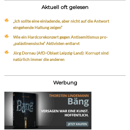
Aktuell oft gelesen
„Ich sollte eine einladende, aber nicht auf die Antwort
eingehende Haltung zeigen“
Wie ein Hardcorekonzert gegen Antisemitismus pro-
„palästinensische“ Aktivisten entlarvt
Jörg Dornau (AfD-Oblast Leipzig-Land): Korrupt sind
natürlich immer die anderen
Werbung