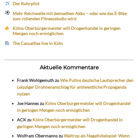
Der Ruhrpilot
Mehr Reichweite mit demselben Akku – oder wie das E-Bike
zum rollenden Fitnessstudio wird
Kölns Oberbürgermeister will Drogenhandel in geringen
Mengen noch ermöglichen
The Casualties live in Köln
Aktuelle Kommentare
Frank Wohlgemuth
zu
Wie Putins deutsche Lautsprecher den
Leipziger Drohnenanschlag für antiwestliche Propaganda
nutzen
Joe Hannes
zu
Kölns Oberbürgermeister will Drogenhandel
in geringen Mengen noch ermöglichen
ACK
zu
Kölns Oberbürgermeister will Drogenhandel in
geringen Mengen noch ermöglichen
Wolfram Obermanns
zu
Waltrop als Negativbeispiel: Wenn