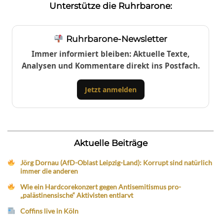
Unterstütze die Ruhrbarone:
Ruhrbarone-Newsletter
Immer informiert bleiben: Aktuelle Texte,
Analysen und Kommentare direkt ins Postfach.
Jetzt anmelden
Aktuelle Beiträge
Jörg Dornau (AfD-Oblast Leipzig-Land): Korrupt sind natürlich
immer die anderen
Wie ein Hardcorekonzert gegen Antisemitismus pro-
„palästinensische“ Aktivisten entlarvt
Coffins live in Köln