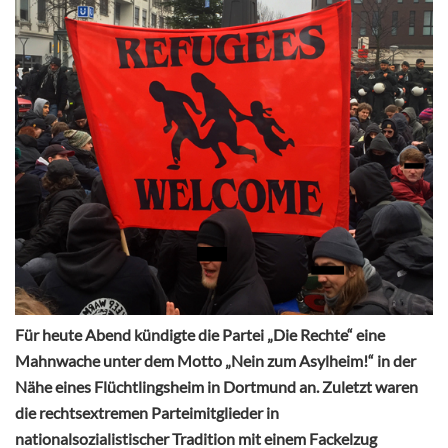
Für heute Abend kündigte die Partei „Die Rechte“ eine
Mahnwache unter dem Motto „Nein zum Asylheim!“ in der
Nähe eines Flüchtlingsheim in Dortmund an. Zuletzt waren
die rechtsextremen Parteimitglieder in
nationalsozialistischer Tradition mit einem Fackelzug