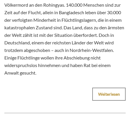
Völkermord an den Rohingyas. 140.000 Menschen sind zur
Zeit auf der Flucht, allein in Bangladesch leben über 30.000
der verfolgten Minderheit in Flüchtlingslagern, die in einem
katastrophalen Zustand sind. Das Land, dass zu den ärmsten
der Welt zählt ist mit der Situation überfordert. Doch in
Deutschland, einem der reichsten Länder der Welt wird
trotzdem abgeschoben – auch in Nordrhein-Westfalen.
Einige Flüchtlinge wollen ihre Abschiebung nicht
widerspruchslos hinnehmen und haben Rat bei einem
Anwalt gesucht.
Weiterlesen