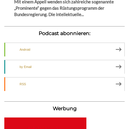
Mit einem Appell wenden sich zahlreiche sogenannte
„Prominente“ gegen das Rüstungsprogramm der
Bundesregierung. Die intellektuelle...
Podcast abonnieren:
Android
by Email
RSS
Werbung