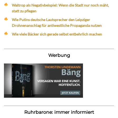
Waltrop als Negativbeispiel: Wenn die Stadt nur noch mäht,
statt zu pflegen
Wie Putins deutsche Lautsprecher den Leipziger
Drohnenanschlag für antiwestliche Propaganda nutzen
Wie viele Bäcker sich gerade selbst entbehrlich machen
Werbung
Ruhrbarone: immer informiert