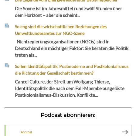
Die Sonne ist im Jahresmittel rund zwölf Stunden über
dem Horizont – aber sie scheint...
So eng sind die wirtschaftlichen Beziehungen des
Umweltbundesamtes zur NGO-Szene
Nichtregierungsorganisationen (NGOs) sind in
Deutschland ein mächtiger Faktor: Sie beraten die Politik,
treten als...
Sollen Identitätspolitik, Postmoderne und Postkolonialismus
die Richtung der Gesellschaft bestimmen?
Cancel Culture, der Streit um Wolfgang Thierse,
Identitätspolitik die nach dem Fall-Mbembe ausgelöste
Postkolonialismus-Diskussion, Konflikte...
Podcast abonnieren:
Android