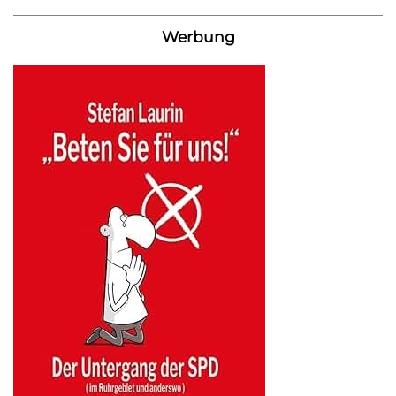
Werbung