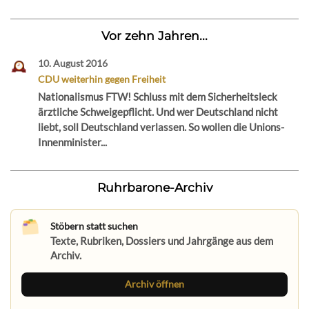
Vor zehn Jahren...
10. August 2016
CDU weiterhin gegen Freiheit
Nationalismus FTW! Schluss mit dem Sicherheitsleck
ärztliche Schweigepflicht. Und wer Deutschland nicht
liebt, soll Deutschland verlassen. So wollen die Unions-
Innenminister...
Ruhrbarone-Archiv
Stöbern statt suchen
Texte, Rubriken, Dossiers und Jahrgänge aus dem
Archiv.
Archiv öffnen