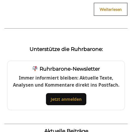
Weiterlesen
Unterstütze die Ruhrbarone:
Ruhrbarone-Newsletter
Immer informiert bleiben: Aktuelle Texte,
Analysen und Kommentare direkt ins Postfach.
Jetzt anmelden
Aktuelle Beiträge