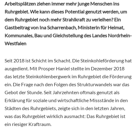
Arbeitsplätzen ziehen immer mehr junge Menschen ins
Ruhrgebiet. Wie kann dieses Potential genutzt werden, um
dem Ruhrgebiet noch mehr Strahlkraft zu verleihen? Ein
Gastbeitrag von Ina Scharrenbach, Ministerin für Heimat,
Kommunales, Bau und Gleichstellung des Landes Nordrhein-
Westfalen
Seit 2018 ist Schicht im Schacht. Die Steinkohleförderung hat
ausgedient. Mit Prosper Haniel stellte im Dezember 2018
das letzte Steinkohlenbergwerk im Ruhrgebiet die Förderung
ein. Die Frage nach den Folgen des Strukturwandels war das
Gebot der Stunde. Seit Jahrzehnten oftmals genutzt als
Erklärung für soziale und wirtschaftliche Missstände in den
Städten des Ruhrgebiets, zeigte sich in den letzten Jahren,
was das Ruhrgebiet wirklich ausmacht: Das Ruhrgebiet ist
ein riesiger Kraftraum.