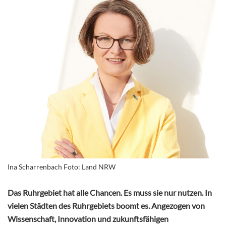
Ina Scharrenbach Foto: Land NRW
Das Ruhrgebiet hat alle Chancen. Es muss sie nur nutzen. In
vielen Städten des Ruhrgebiets boomt es. Angezogen von
Wissenschaft, Innovation und zukunftsfähigen