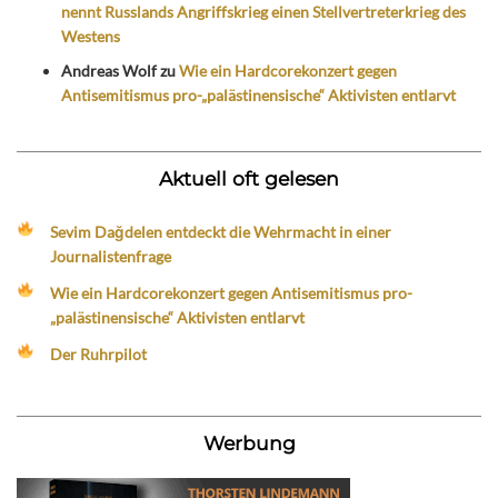
nennt Russlands Angriffskrieg einen Stellvertreterkrieg des
Westens
Andreas Wolf
zu
Wie ein Hardcorekonzert gegen
Antisemitismus pro-„palästinensische“ Aktivisten entlarvt
Aktuell oft gelesen
Sevim Dağdelen entdeckt die Wehrmacht in einer
Journalistenfrage
Wie ein Hardcorekonzert gegen Antisemitismus pro-
„palästinensische“ Aktivisten entlarvt
Der Ruhrpilot
Werbung