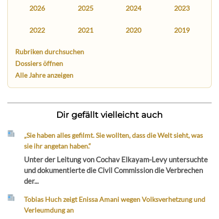
2026
2025
2024
2023
2022
2021
2020
2019
Rubriken durchsuchen
Dossiers öffnen
Alle Jahre anzeigen
Dir gefällt vielleicht auch
„Sie haben alles gefilmt. Sie wollten, dass die Welt sieht, was
sie ihr angetan haben.“
Unter der Leitung von Cochav Elkayam-Levy untersuchte
und dokumentierte die Civil Commission die Verbrechen
der...
Tobias Huch zeigt Enissa Amani wegen Volksverhetzung und
Verleumdung an