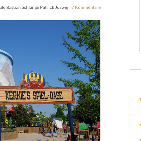
le Bastian Schlange Patrick Joswig
7 Kommentare