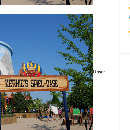
Unser