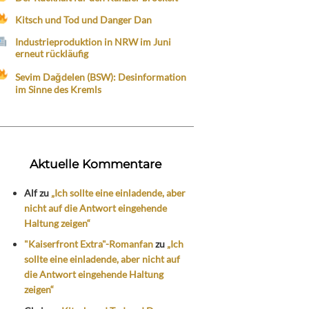
Kitsch und Tod und Danger Dan
Industrieproduktion in NRW im Juni
erneut rückläufig
Sevim Dağdelen (BSW): Desinformation
im Sinne des Kremls
Aktuelle Kommentare
Alf
zu
„Ich sollte eine einladende, aber
nicht auf die Antwort eingehende
Haltung zeigen“
"Kaiserfront Extra"-Romanfan
zu
„Ich
sollte eine einladende, aber nicht auf
die Antwort eingehende Haltung
zeigen“