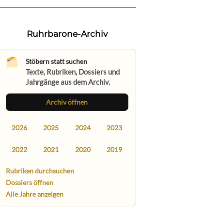
Ruhrbarone-Archiv
Stöbern statt suchen
Texte, Rubriken, Dossiers und
Jahrgänge aus dem Archiv.
Archiv öffnen
2026
2025
2024
2023
2022
2021
2020
2019
Rubriken durchsuchen
Dossiers öffnen
Alle Jahre anzeigen