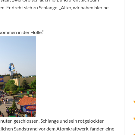
. Er dreht sich zu Schlange. „Alter, wir haben hier ne
kommen in der Hölle.“
nuten geschlossen. Schlange und sein rotgelockter
tlichen Sandstrand vor dem Atomkraftwerk, fanden eine