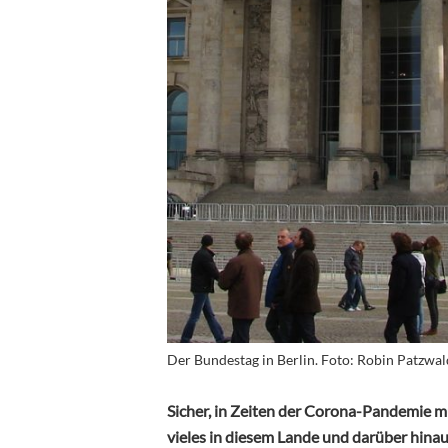
Der Bundestag in Berlin. Foto: Robin Patzwal
Sicher, in Zeiten der Corona-Pandemie mü
vieles in diesem Lande und darüber hinaus