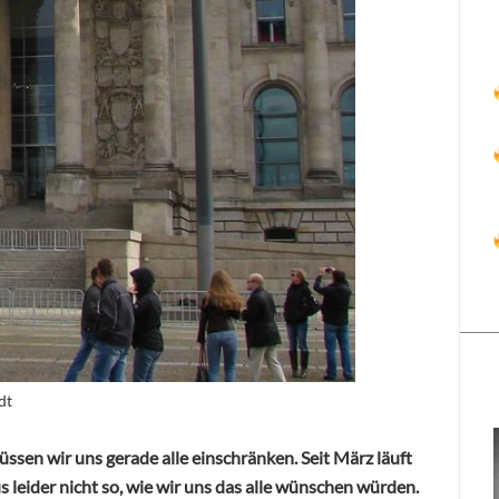
dt
ssen wir uns gerade alle einschränken. Seit März läuft
 leider nicht so, wie wir uns das alle wünschen würden.