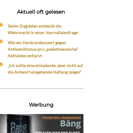
Aktuell oft gelesen
Sevim Dağdelen entdeckt die
Wehrmacht in einer Journalistenfrage
Wie ein Hardcorekonzert gegen
Antisemitismus pro-„palästinensische“
Aktivisten entlarvt
„Ich sollte eine einladende, aber nicht auf
die Antwort eingehende Haltung zeigen“
Werbung