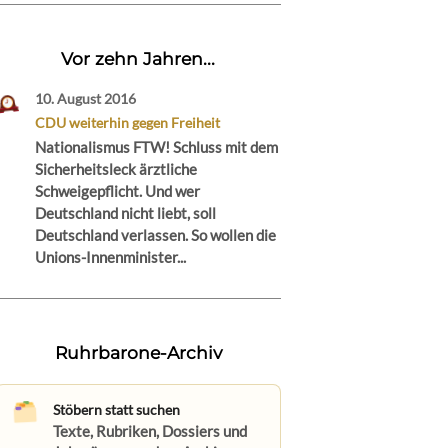
Vor zehn Jahren...
10. August 2016
CDU weiterhin gegen Freiheit
Nationalismus FTW! Schluss mit dem
Sicherheitsleck ärztliche
Schweigepflicht. Und wer
Deutschland nicht liebt, soll
Deutschland verlassen. So wollen die
Unions-Innenminister...
Ruhrbarone-Archiv
Stöbern statt suchen
Texte, Rubriken, Dossiers und