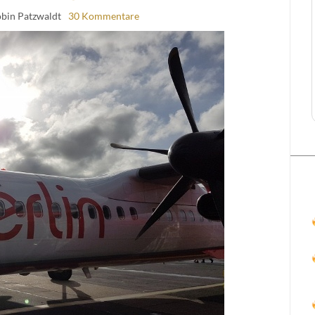
obin Patzwaldt
30 Kommentare