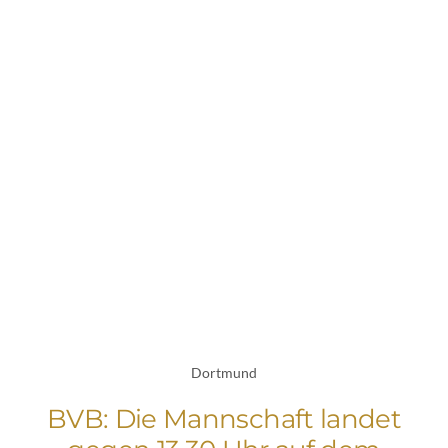
Dortmund
BVB: Die Mannschaft landet