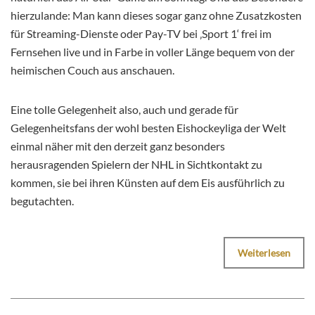
hierzulande: Man kann dieses sogar ganz ohne Zusatzkosten
für Streaming-Dienste oder Pay-TV bei ‚Sport 1‘ frei im
Fernsehen live und in Farbe in voller Länge bequem von der
heimischen Couch aus anschauen.
Eine tolle Gelegenheit also, auch und gerade für
Gelegenheitsfans der wohl besten Eishockeyliga der Welt
einmal näher mit den derzeit ganz besonders
herausragenden Spielern der NHL in Sichtkontakt zu
kommen, sie bei ihren Künsten auf dem Eis ausführlich zu
begutachten.
Weiterlesen