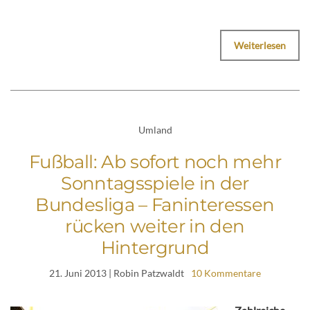
Weiterlesen
Umland
Fußball: Ab sofort noch mehr
Sonntagsspiele in der
Bundesliga – Faninteressen
rücken weiter in den
Hintergrund
21. Juni 2013
| Robin Patzwaldt
10 Kommentare