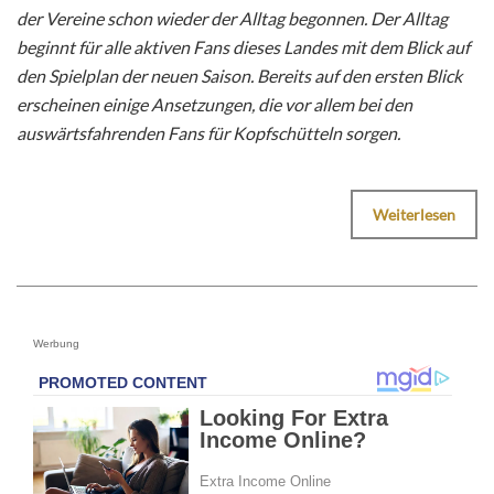
der Vereine schon wieder der Alltag begonnen. Der Alltag
beginnt für alle aktiven Fans dieses Landes mit dem Blick auf
den Spielplan der neuen Saison. Bereits auf den ersten Blick
erscheinen einige Ansetzungen, die vor allem bei den
auswärtsfahrenden Fans für Kopfschütteln sorgen.
Weiterlesen
Werbung