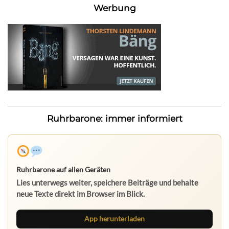
Werbung
Ruhrbarone: immer informiert
Ruhrbarone auf allen Geräten
Lies unterwegs weiter, speichere Beiträge und behalte
neue Texte direkt im Browser im Blick.
App herunterladen