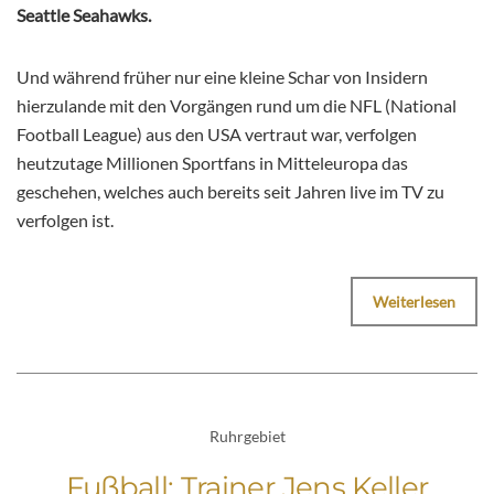
Seattle Seahawks.
Und während früher nur eine kleine Schar von Insidern
hierzulande mit den Vorgängen rund um die NFL (National
Football League) aus den USA vertraut war, verfolgen
heutzutage Millionen Sportfans in Mitteleuropa das
geschehen, welches auch bereits seit Jahren live im TV zu
verfolgen ist.
Weiterlesen
Ruhrgebiet
Fußball: Trainer Jens Keller