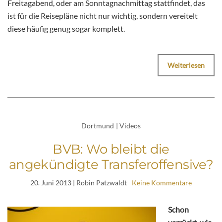
Freitagabend, oder am Sonntagnachmittag stattfindet, das
ist für die Reisepläne nicht nur wichtig, sondern vereitelt
diese häufig genug sogar komplett.
Weiterlesen
Dortmund
|
Videos
BVB: Wo bleibt die
angekündigte Transferoffensive?
20. Juni 2013
| Robin Patzwaldt
Keine Kommentare
Schon