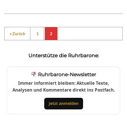
« Zurück
1
2
Unterstütze die Ruhrbarone:
Ruhrbarone-Newsletter
Immer informiert bleiben: Aktuelle Texte,
Analysen und Kommentare direkt ins Postfach.
Jetzt anmelden