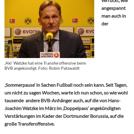
verrückt, wie
angespannt
man auch in
der
‚Aki‘ Watzke hat eine Transferoffensive beim
BVB angekündigt. Foto: Robin Patzwaldt
‚Sommerpause‘ in Sachen Fußball noch sein kann. Seit Tagen,
um nicht zu sagen Wochen, warte ich nun schon, so wie wohl
tausende andere BVB-Anhänger auch, auf die von Hans-
Joachim Watzke im März im ‚Doppelpass‘ angekündigten
Verstärkungen im Kader der Dortmunder Borussia, auf die
große Transferoffensive.