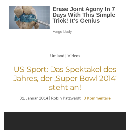
Umland
|
Videos
US-Sport: Das Spektakel des
Jahres, der ‚Super Bowl 2014‘
steht an!
31. Januar 2014
| Robin Patzwaldt
3 Kommentare