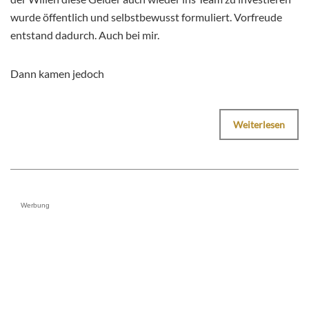
wurde öffentlich und selbstbewusst formuliert. Vorfreude
entstand dadurch. Auch bei mir.
Dann kamen jedoch
Weiterlesen
Werbung