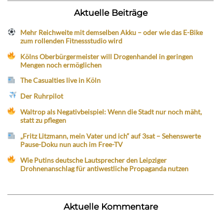
Aktuelle Beiträge
Mehr Reichweite mit demselben Akku – oder wie das E-Bike
zum rollenden Fitnessstudio wird
Kölns Oberbürgermeister will Drogenhandel in geringen
Mengen noch ermöglichen
The Casualties live in Köln
Der Ruhrpilot
Waltrop als Negativbeispiel: Wenn die Stadt nur noch mäht,
statt zu pflegen
„Fritz Litzmann, mein Vater und ich“ auf 3sat – Sehenswerte
Pause-Doku nun auch im Free-TV
Wie Putins deutsche Lautsprecher den Leipziger
Drohnenanschlag für antiwestliche Propaganda nutzen
Aktuelle Kommentare