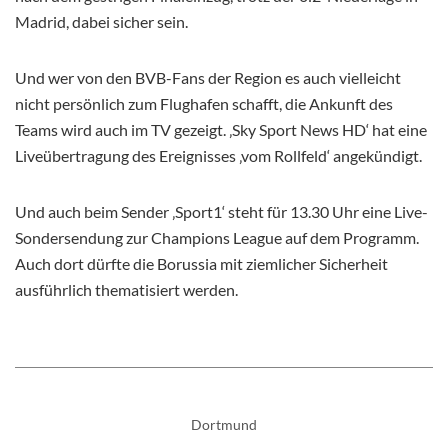
Madrid, dabei sicher sein.
Und wer von den BVB-Fans der Region es auch vielleicht
nicht persönlich zum Flughafen schafft, die Ankunft des
Teams wird auch im TV gezeigt. ‚Sky Sport News HD‘ hat eine
Liveübertragung des Ereignisses ‚vom Rollfeld‘ angekündigt.
Und auch beim Sender ‚Sport1‘ steht für 13.30 Uhr eine Live-
Sondersendung zur Champions League auf dem Programm.
Auch dort dürfte die Borussia mit ziemlicher Sicherheit
ausführlich thematisiert werden.
Dortmund