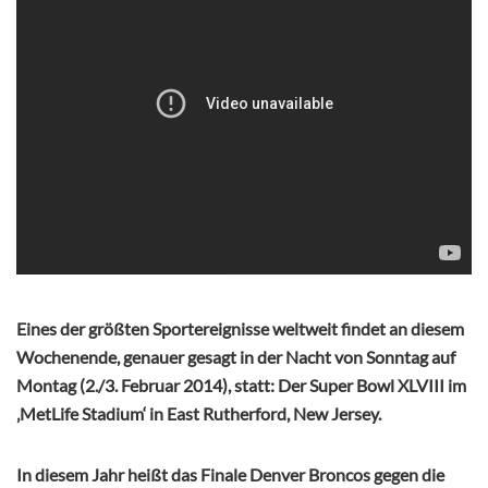
Eines der größten Sportereignisse weltweit findet an diesem
Wochenende, genauer gesagt in der Nacht von Sonntag auf
Montag (2./3. Februar 2014), statt: Der Super Bowl XLVIII im
‚MetLife Stadium‘ in East Rutherford, New Jersey.
In diesem Jahr heißt das Finale Denver Broncos gegen die