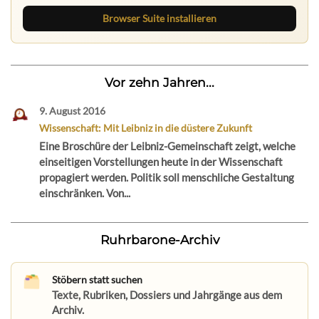
Browser Suite installieren
Vor zehn Jahren...
9. August 2016
Wissenschaft: Mit Leibniz in die düstere Zukunft
Eine Broschüre der Leibniz-Gemeinschaft zeigt, welche
einseitigen Vorstellungen heute in der Wissenschaft
propagiert werden. Politik soll menschliche Gestaltung
einschränken. Von...
Ruhrbarone-Archiv
Stöbern statt suchen
Texte, Rubriken, Dossiers und Jahrgänge aus dem
Archiv.