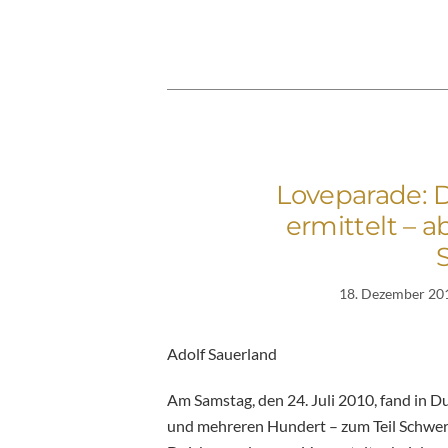
Loveparade: D
ermittelt – 
18. Dezember 20
Adolf Sauerland
Am Samstag, den 24. Juli 2010, fand in Du
und mehreren Hundert – zum Teil Schwer-