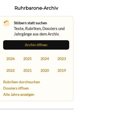
Ruhrbarone-Archiv
Stöbern statt suchen
Texte, Rubriken, Dossiers und
Jahrgänge aus dem Archiv.
Archiv öffnen
2026
2025
2024
2023
2022
2021
2020
2019
Rubriken durchsuchen
Dossiers öffnen
Alle Jahre anzeigen