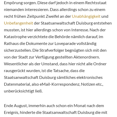
Empörung sorgen. Diese darf jedoch in einem Rechtsstaat
niemanden interessieren. Dass allerdings schon zu einem
recht frühen Zeitpunkt Zweifel an der
Unabhängigkeit
und
Unbefangenheit
der Staatsanwaltschaft Duisburg entstehen
mussten, ist hier allerdings schon von Interesse. Nach der
Katastrophe verzichtete die Behörde nämlich darauf, im
Rathaus die Dokumente zur Loveparade vollständig
sicherzustellen. Die Strafverfolger begnügten sich mit den
von der Stadt zur Verfügung gestellten Aktenordnern.
Wesentlicher als der Umstand, dass hier nicht alle Ordner
rausgerückt wurden, ist die Tatsache, dass die
Staatsanwaltschaft Duisburg sämtliches elektronisches
Datenmaterial, also eMail-Korrespondenz, Notizen etc.,
unberücksichtigt ließ.
Ende August, immerhin auch schon ein Monat nach dem
Ereignis, hinderte die Staatsanwaltschaft Duisburg die mit