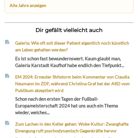
Alle Jahre anzeigen
Dir gefällt vielleicht auch
Galeria: Wie oft soll dieser Patient eigentlich noch künstlich
am Leben gehalten werden?
Es ist schon fast bewundernswert. Kaum glaubt man,
Galeria Karstadt Kaufhof habe endlich den Tiefpunkt...
EM 2024: Erneuter Shitstorm beim Kommentar von Claudia
Neumann im ZDF, während Christina Graf bei der ARD vom
Publikum akzeptiert wird
Schon nach den ersten Tagen der Fußball-
Europameisterschaft 2024 hat uns auch ein Thema
wieder, welches...
Zum Lachen in den Keller gehen: Woke-Kultur: Zwanghafte
Einengung ruft psychodynamisch Gegenkräfte hervor