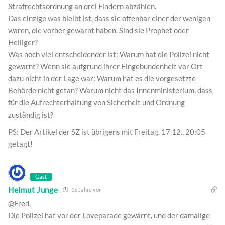
Strafrechtsordnung an drei Findern abzählen.
Das einzige was bleibt ist, dass sie offenbar einer der wenigen
waren, die vorher gewarnt haben. Sind sie Prophet oder
Heiliger?
Was noch viel entscheidender ist: Warum hat die Polizei nicht
gewarnt? Wenn sie aufgrund ihrer Eingebundenheit vor Ort
dazu nicht in der Lage war: Warum hat es die vorgesetzte
Behörde nicht getan? Warum nicht das Innenministerium, dass
für die Aufrechterhaltung von Sicherheit und Ordnung
zuständig ist?
PS: Der Artikel der SZ ist übrigens mit Freitag, 17.12., 20:05
getagt!
Gast
Helmut Junge
15 Jahre vor
@Fred,
Die Polizei hat vor der Loveparade gewarnt, und der damalige