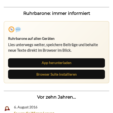
Ruhrbarone: immer informiert
Ruhrbarone auf allen Geräten
Lies unterwegs weiter, speichere Beiträge und behalte
neue Texte direkt im Browser im Blick.
App herunterladen
Browser Suite installieren
Vor zehn Jahren...
6. August 2016