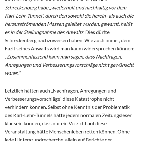
Schreckenberg habe „wiederholt und nachhaltig vor dem
Karl-Lehr-Tunnel“, durch den sowohl die herein- als auch die
herausströmenden Massen geleitet wurden, gewarnt, heißt
es in der Stellungnahme des Anwalts.
Dies dürfte
Schreckenberg nachzuweisen haben. Wie auch immer, dem
Fazit seines Anwalts wird man kaum widersprechen können:
„Zusammenfassend kann man sagen, dass Nachfragen,
Anregungen und Verbesserungsvorschläge nicht gewünscht
waren.“
Letztlich hätten auch „Nachfragen, Anregungen und
Verbesserungsvorschläge“ diese Katastrophe nicht
verhindern können. Selbst ohne Kenntnis der Problematik
des Karl-Lehr-Tunnels hätte jedem normalen Zeitungsleser
klar sein können, dass nur ein Verzicht auf diese
Veranstaltung hätte Menschenleben retten können. Ohne
jede Hintergrundrecherche, allein auf Berichte der