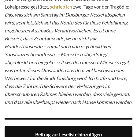
Lokalpresse gestützt,
schrieb ich
zwei Tage vor der Tragödie:
Das, was sich am Samstag im Duisburger Kessel abspielen
wird, geht letztlich auf das Konto des für diese Fehlplanung
ungeheuren Ausmaßes Verantwortlichen
.
Es ist ohne
Beispiel, dass Zehntausende, wenn nicht gar
Hunderttausende – zumal noch von psychoaktiven
Substanzen beeinflusste – Menschen abgedrängt,
abgeblockt und eingekesselt werden müssen. Mir ist es egal,
was unter diesen Umständen aus dem viel beschworenen
Werbewert für die Stadt Duisburg wird. Ich hoffe und bete,
dass die Zahl und die Schwere der Verletzungen im
überschaubaren Rahmen bleiben werden, dass viele gesund,
und dass alle überhaupt wieder nach Hause kommen werden.
Beitrag zur Leseliste hinzufügen