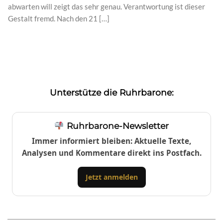
abwarten will zeigt das sehr genau. Verantwortung ist dieser
Gestalt fremd. Nach den 21 […]
Unterstütze die Ruhrbarone:
Ruhrbarone-Newsletter
Immer informiert bleiben: Aktuelle Texte,
Analysen und Kommentare direkt ins Postfach.
Jetzt anmelden