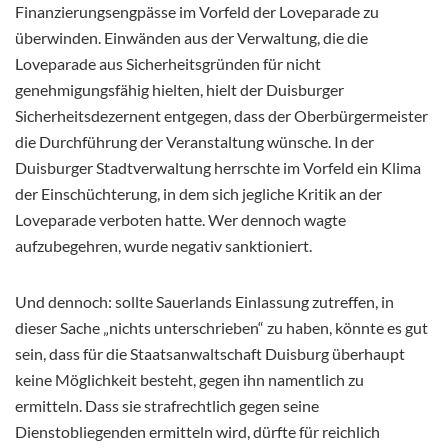
Finanzierungsengpässe im Vorfeld der Loveparade zu
überwinden. Einwänden aus der Verwaltung, die die
Loveparade aus Sicherheitsgründen für nicht
genehmigungsfähig hielten, hielt der Duisburger
Sicherheitsdezernent entgegen, dass der Oberbürgermeister
die Durchführung der Veranstaltung wünsche. In der
Duisburger Stadtverwaltung herrschte im Vorfeld ein Klima
der Einschüchterung, in dem sich jegliche Kritik an der
Loveparade verboten hatte. Wer dennoch wagte
aufzubegehren, wurde negativ sanktioniert.
Und dennoch: sollte Sauerlands Einlassung zutreffen, in
dieser Sache „nichts unterschrieben“ zu haben, könnte es gut
sein, dass für die Staatsanwaltschaft Duisburg überhaupt
keine Möglichkeit besteht, gegen ihn namentlich zu
ermitteln. Dass sie strafrechtlich gegen seine
Dienstobliegenden ermitteln wird, dürfte für reichlich