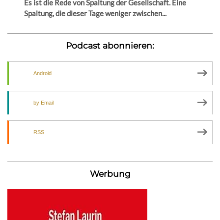
Es ist die Rede von Spaltung der Gesellschaft. Eine
Spaltung, die dieser Tage weniger zwischen...
Podcast abonnieren:
Android
by Email
RSS
Werbung