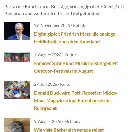
Passende Ruhrbarone-Beiträge, vorrangig über Kürzel, Orte,
Personen und weitere Treffer im Titel gefunden.
19. November 2025 · Politik
Digitalgipfel: Friedrich Merz, die analoge
Heißluftdüse aus dem Sauerland
1. August 2026 · Kultur
Sommer, Sonne und Musik im Ruhrgebiet:
Outdoor-Festivals im August
29. Juli 2026 · Kultur
Donald Duck wird Pott-Reporter: Mickey
Maus Magazin bringt Entenhausen ins
Ruhrgebiet
5. August 2026 · Meinung
Wie viele Bäcker sich gerade selbst