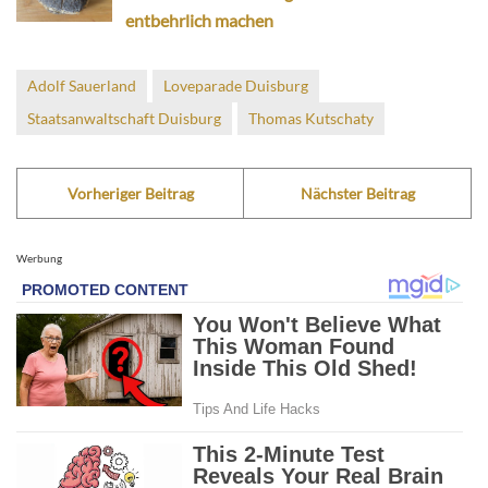
entbehrlich machen
Adolf Sauerland
Loveparade Duisburg
Staatsanwaltschaft Duisburg
Thomas Kutschaty
Vorheriger Beitrag
Nächster Beitrag
Werbung