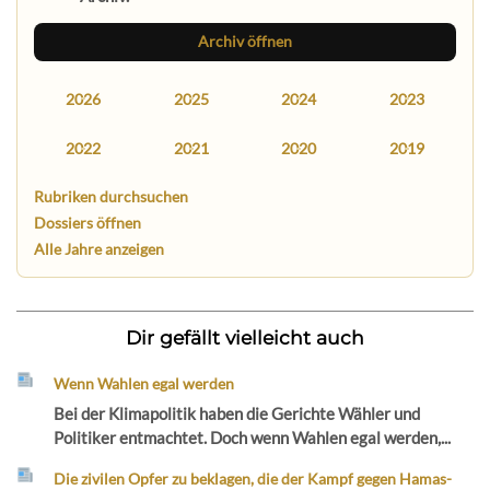
Archiv öffnen
2026
2025
2024
2023
2022
2021
2020
2019
Rubriken durchsuchen
Dossiers öffnen
Alle Jahre anzeigen
Dir gefällt vielleicht auch
Wenn Wahlen egal werden
Bei der Klimapolitik haben die Gerichte Wähler und
Politiker entmachtet. Doch wenn Wahlen egal werden,...
Die zivilen Opfer zu beklagen, die der Kampf gegen Hamas-