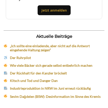
Jetzt anmelden
Aktuelle Beiträge
„Ich sollte eine einladende, aber nicht auf die Antwort
eingehende Haltung zeigen“
Der Ruhrpilot
Wie viele Bäcker sich gerade selbst entbehrlich machen
Der Rückhalt für den Kanzler bröckelt
Kitsch und Tod und Danger Dan
Industrieproduktion in NRW im Juni erneut rückläufig
Sevim Dağdelen (BSW): Desinformation im Sinne des Kremls