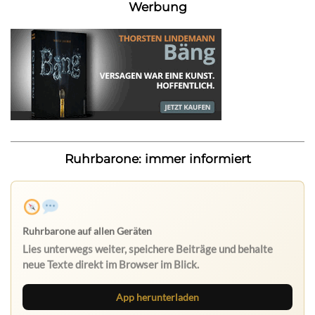
Werbung
Ruhrbarone: immer informiert
Ruhrbarone auf allen Geräten
Lies unterwegs weiter, speichere Beiträge und behalte
neue Texte direkt im Browser im Blick.
App herunterladen