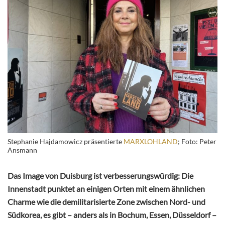
Stephanie Hajdamowicz präsentierte
MARXLOHLAND
; Foto: Peter
Ansmann
Das Image von Duisburg ist verbesserungswürdig: Die
Innenstadt punktet an einigen Orten mit einem ähnlichen
Charme wie die demilitarisierte Zone zwischen Nord- und
Südkorea, es gibt – anders als in Bochum, Essen, Düsseldorf –