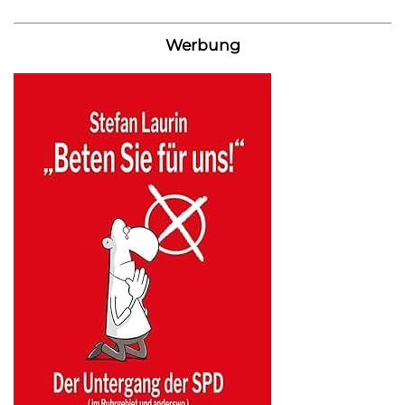
Werbung