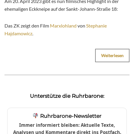
Am 20. April 2023 gibt es nun filmisches Highlight in der
ehemaligen Eckkneipe auf der Sankt-Johann-Straße 18:
Das ZK zeigt den Film
Marxlohland
von
Stephanie
Hajdamowicz
.
Weiterlesen
Unterstütze die Ruhrbarone:
Ruhrbarone-Newsletter
Immer informiert bleiben: Aktuelle Texte,
Analysen und Kommentare direkt ins Postfach.