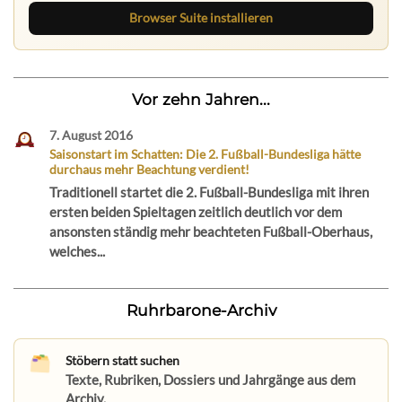
Browser Suite installieren
Vor zehn Jahren...
7. August 2016
Saisonstart im Schatten: Die 2. Fußball-Bundesliga hätte
durchaus mehr Beachtung verdient!
Traditionell startet die 2. Fußball-Bundesliga mit ihren
ersten beiden Spieltagen zeitlich deutlich vor dem
ansonsten ständig mehr beachteten Fußball-Oberhaus,
welches...
Ruhrbarone-Archiv
Stöbern statt suchen
Texte, Rubriken, Dossiers und Jahrgänge aus dem
Archiv.