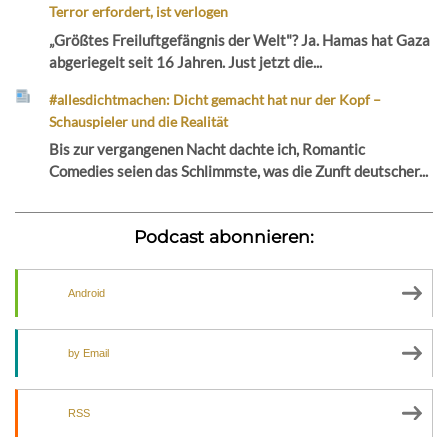
Terror erfordert, ist verlogen
„Größtes Freiluftgefängnis der Welt"? Ja. Hamas hat Gaza
abgeriegelt seit 16 Jahren. Just jetzt die...
#allesdichtmachen: Dicht gemacht hat nur der Kopf –
Schauspieler und die Realität
Bis zur vergangenen Nacht dachte ich, Romantic
Comedies seien das Schlimmste, was die Zunft deutscher...
Podcast abonnieren:
Android
by Email
RSS