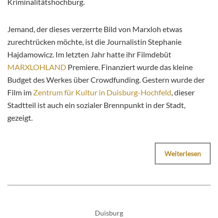
Kriminalitätshochburg.
Jemand, der dieses verzerrte Bild von Marxloh etwas
zurechtrücken möchte, ist die Journalistin Stephanie
Hajdamowicz. Im letzten Jahr hatte ihr Filmdebüt
MARXLOHLAND
Premiere. Finanziert wurde das kleine
Budget des Werkes über Crowdfunding. Gestern wurde der
Film im
Zentrum für Kultur in Duisburg-Hochfeld
, dieser
Stadtteil ist auch ein sozialer Brennpunkt in der Stadt,
gezeigt.
Weiterlesen
Duisburg