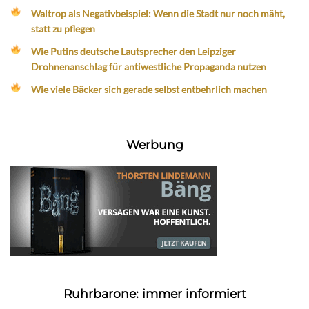
Waltrop als Negativbeispiel: Wenn die Stadt nur noch mäht,
statt zu pflegen
Wie Putins deutsche Lautsprecher den Leipziger
Drohnenanschlag für antiwestliche Propaganda nutzen
Wie viele Bäcker sich gerade selbst entbehrlich machen
Werbung
Ruhrbarone: immer informiert