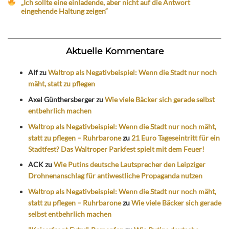
„Ich sollte eine einladende, aber nicht auf die Antwort
eingehende Haltung zeigen“
Aktuelle Kommentare
Alf
zu
Waltrop als Negativbeispiel: Wenn die Stadt nur noch
mäht, statt zu pflegen
Axel Günthersberger
zu
Wie viele Bäcker sich gerade selbst
entbehrlich machen
Waltrop als Negativbeispiel: Wenn die Stadt nur noch mäht,
statt zu pflegen – Ruhrbarone
zu
21 Euro Tageseintritt für ein
Stadtfest? Das Waltroper Parkfest spielt mit dem Feuer!
ACK
zu
Wie Putins deutsche Lautsprecher den Leipziger
Drohnenanschlag für antiwestliche Propaganda nutzen
Waltrop als Negativbeispiel: Wenn die Stadt nur noch mäht,
statt zu pflegen – Ruhrbarone
zu
Wie viele Bäcker sich gerade
selbst entbehrlich machen