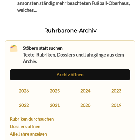
ansonsten ständig mehr beachteten Fußball-Oberhaus,
welches...
Ruhrbarone-Archiv
Stöbern statt suchen
Texte, Rubriken, Dossiers und Jahrgänge aus dem
Archiv.
Archiv öffnen
2026
2025
2024
2023
2022
2021
2020
2019
Rubriken durchsuchen
Dossiers öffnen
Alle Jahre anzeigen