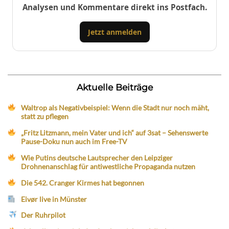
Analysen und Kommentare direkt ins Postfach.
Jetzt anmelden
Aktuelle Beiträge
Waltrop als Negativbeispiel: Wenn die Stadt nur noch mäht,
statt zu pflegen
„Fritz Litzmann, mein Vater und ich“ auf 3sat – Sehenswerte
Pause-Doku nun auch im Free-TV
Wie Putins deutsche Lautsprecher den Leipziger
Drohnenanschlag für antiwestliche Propaganda nutzen
Die 542. Cranger Kirmes hat begonnen
Eivør live in Münster
Der Ruhrpilot