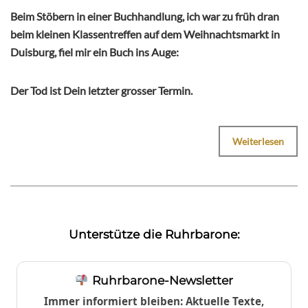
Beim Stöbern in einer Buchhandlung, ich war zu früh dran
beim kleinen Klassentreffen auf dem Weihnachtsmarkt in
Duisburg, fiel mir ein Buch ins Auge:
Der Tod ist Dein letzter grosser Termin.
Weiterlesen
Unterstütze die Ruhrbarone:
Ruhrbarone-Newsletter
Immer informiert bleiben: Aktuelle Texte,