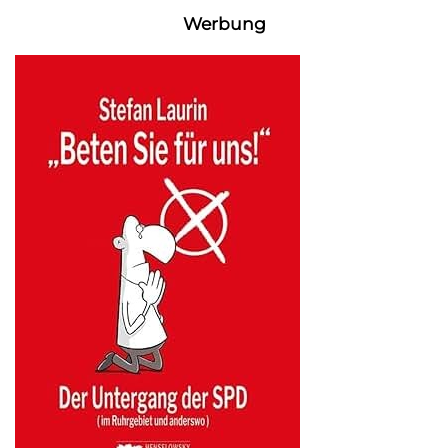
Werbung