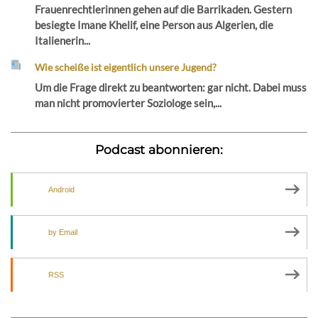
Frauenrechtlerinnen gehen auf die Barrikaden. Gestern
besiegte Imane Khelif, eine Person aus Algerien, die
Italienerin...
Wie scheiße ist eigentlich unsere Jugend?
Um die Frage direkt zu beantworten: gar nicht. Dabei muss
man nicht promovierter Soziologe sein,...
Podcast abonnieren:
Android
by Email
RSS