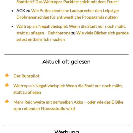
Stadtfest? Das Waltroper Parkfest spielt mit dem Feuer!
ACK
zu
Wie Putins deutsche Lautsprecher den Leipziger
Drohnenanschlag für antiwestliche Propaganda nutzen
Waltrop als Negativbeispiel: Wenn die Stadt nur noch mäht,
statt zu pflegen – Ruhrbarone
zu
Wie viele Bäcker sich gerade
selbst entbehrlich machen
Aktuell oft gelesen
Der Ruhrpilot
Waltrop als Negativbeispiel: Wenn die Stadt nur noch mäht,
statt zu pflegen
Mehr Reichweite mit demselben Akku – oder wie das E-Bike
zum rollenden Fitnessstudio wird
Werbung