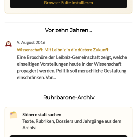
Browser Suite installieren
Vor zehn Jahren...
9. August 2016
Wissenschaft: Mit Leibniz in die düstere Zukunft
Eine Broschüre der Leibniz-Gemeinschaft zeigt, welche
einseitigen Vorstellungen heute in der Wissenschaft
propagiert werden. Politik soll menschliche Gestaltung
einschränken. Von...
Ruhrbarone-Archiv
Stöbern statt suchen
Texte, Rubriken, Dossiers und Jahrgänge aus dem
Archiv.