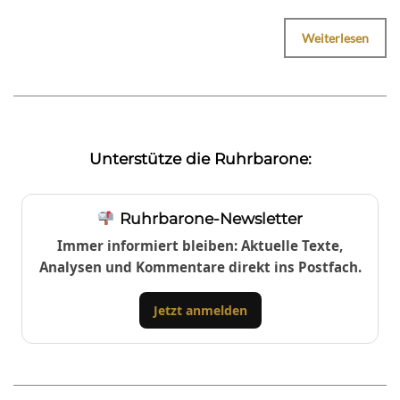
Weiterlesen
Unterstütze die Ruhrbarone:
Ruhrbarone-Newsletter
Immer informiert bleiben: Aktuelle Texte,
Analysen und Kommentare direkt ins Postfach.
Jetzt anmelden