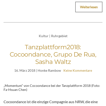
Weiterlesen
Kultur
|
Ruhrgebiet
Tanzplattform2018:
Cocoondance, Grupo De Rua,
Sasha Waltz
16. März 2018
| Honke Rambow
Keine Kommentare
„Momentum“ von Cocoondance bei der Tanzplattform 2018 (Foto:
Fa-Hsuan Chen)
Cocoondance ist die einzige Compagnie aus NRW, die eine