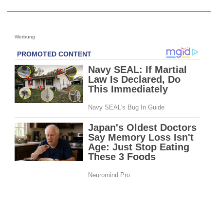
Werbung