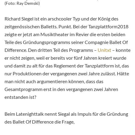
(Foto: Ray Demski)
Richard Siegel ist ein arschcooler Typ und der König des
zeitgenössischen Balletts. Punkt. Bei der Tanzplattform2018
zeigte er jetzt am Musiktheater im Revier die ersten beiden
Teile des Gründungsprogramms seiner Compagnie Ballet Of
Difference. Den dritten Teil des Programms –
Unitxt
– konnte
er nicht zeigen, weil er bereits vor fünf Jahren kreiert wurde
und damit zu alt für das Reglement der Tanzplattform ist, das
nur Produktionen der vergangenen zwei Jahre zulässt. Hätte
man nicht auch argumentieren können, dass das
Gesamtprogramm erst in den vergangenen zwei Jahren
entstanden ist?
Beim Latenighttalk nennt Siegal als Impuls für die Gründung
des Ballet Of Difference die Frage,