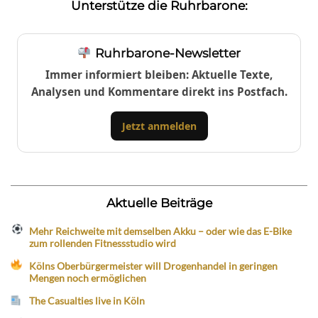
Unterstütze die Ruhrbarone:
Ruhrbarone-Newsletter
Immer informiert bleiben: Aktuelle Texte,
Analysen und Kommentare direkt ins Postfach.
Jetzt anmelden
Aktuelle Beiträge
Mehr Reichweite mit demselben Akku – oder wie das E-Bike
zum rollenden Fitnessstudio wird
Kölns Oberbürgermeister will Drogenhandel in geringen
Mengen noch ermöglichen
The Casualties live in Köln