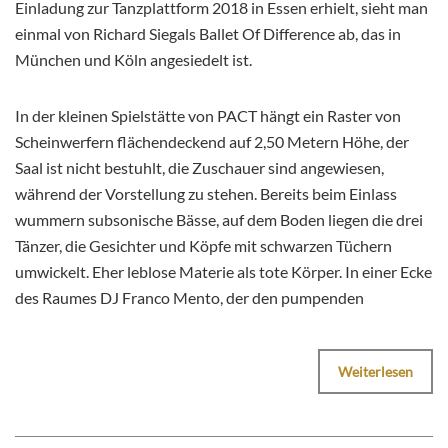
Einladung zur Tanzplattform 2018 in Essen erhielt, sieht man
einmal von Richard Siegals Ballet Of Difference ab, das in
München und Köln angesiedelt ist.
In der kleinen Spielstätte von PACT hängt ein Raster von
Scheinwerfern flächendeckend auf 2,50 Metern Höhe, der
Saal ist nicht bestuhlt, die Zuschauer sind angewiesen,
während der Vorstellung zu stehen. Bereits beim Einlass
wummern subsonische Bässe, auf dem Boden liegen die drei
Tänzer, die Gesichter und Köpfe mit schwarzen Tüchern
umwickelt. Eher leblose Materie als tote Körper. In einer Ecke
des Raumes DJ Franco Mento, der den pumpenden
Weiterlesen