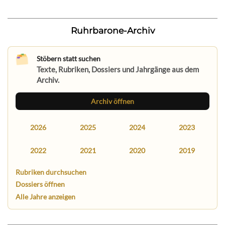
Ruhrbarone-Archiv
Stöbern statt suchen
Texte, Rubriken, Dossiers und Jahrgänge aus dem
Archiv.
Archiv öffnen
2026
2025
2024
2023
2022
2021
2020
2019
Rubriken durchsuchen
Dossiers öffnen
Alle Jahre anzeigen