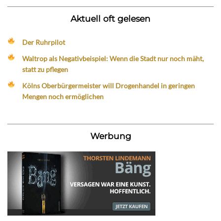
Aktuell oft gelesen
Der Ruhrpilot
Waltrop als Negativbeispiel: Wenn die Stadt nur noch mäht,
statt zu pflegen
Kölns Oberbürgermeister will Drogenhandel in geringen
Mengen noch ermöglichen
Werbung