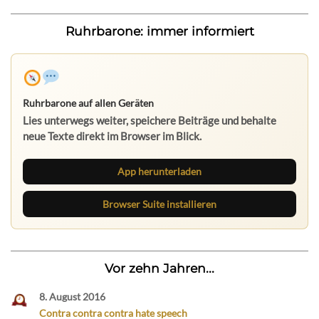
Ruhrbarone: immer informiert
Ruhrbarone auf allen Geräten
Lies unterwegs weiter, speichere Beiträge und behalte
neue Texte direkt im Browser im Blick.
App herunterladen
Browser Suite installieren
Vor zehn Jahren...
8. August 2016
Contra contra contra hate speech