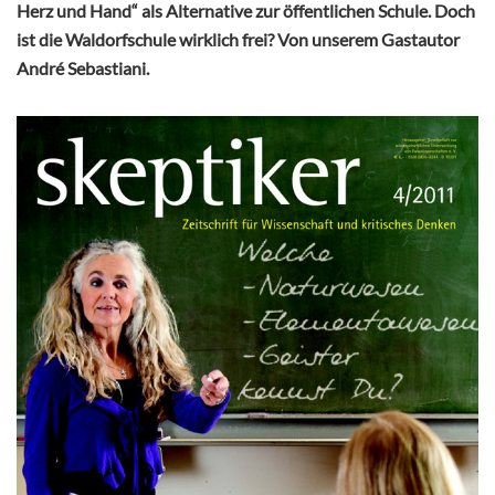
Herz und Hand“ als Alternative zur öffentlichen Schule. Doch
ist die Waldorfschule wirklich frei? Von unserem Gastautor
André Sebastiani.