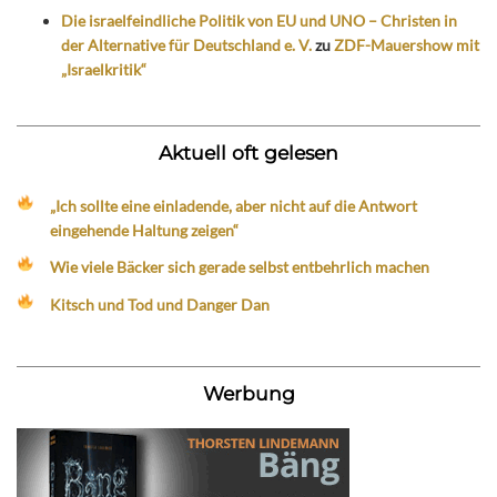
Die israelfeindliche Politik von EU und UNO – Christen in
der Alternative für Deutschland e. V.
zu
ZDF-Mauershow mit
„Israelkritik“
Aktuell oft gelesen
„Ich sollte eine einladende, aber nicht auf die Antwort
eingehende Haltung zeigen“
Wie viele Bäcker sich gerade selbst entbehrlich machen
Kitsch und Tod und Danger Dan
Werbung