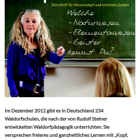
Im Dezember 2012 gibt es in Deutschland 234
Waldorfschulen, die nach der von Rudolf Steiner
entwickelten Waldorfpädagogik unterrichten. Sie
versprechen freieres und ganzheitliches Lernen mit „Kopf,