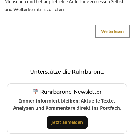
Menschen und behauptet, eine Anleitung zu dessen Selbst-
und Welterkenntnis zu liefern.
Weiterlesen
Unterstütze die Ruhrbarone:
Ruhrbarone-Newsletter
Immer informiert bleiben: Aktuelle Texte,
Analysen und Kommentare direkt ins Postfach.
Jetzt anmelden