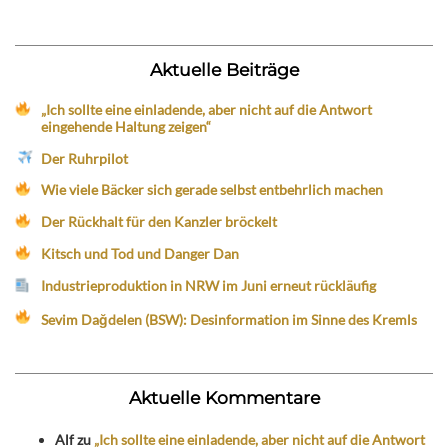
Aktuelle Beiträge
„Ich sollte eine einladende, aber nicht auf die Antwort
eingehende Haltung zeigen“
Der Ruhrpilot
Wie viele Bäcker sich gerade selbst entbehrlich machen
Der Rückhalt für den Kanzler bröckelt
Kitsch und Tod und Danger Dan
Industrieproduktion in NRW im Juni erneut rückläufig
Sevim Dağdelen (BSW): Desinformation im Sinne des Kremls
Aktuelle Kommentare
Alf
zu
„Ich sollte eine einladende, aber nicht auf die Antwort