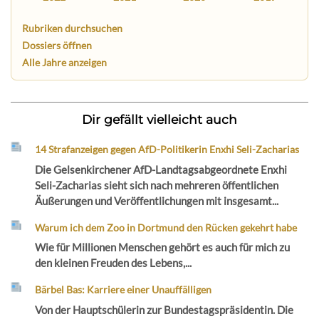
Rubriken durchsuchen
Dossiers öffnen
Alle Jahre anzeigen
Dir gefällt vielleicht auch
14 Strafanzeigen gegen AfD-Politikerin Enxhi Seli-Zacharias
Die Gelsenkirchener AfD-Landtagsabgeordnete Enxhi
Seli-Zacharias sieht sich nach mehreren öffentlichen
Äußerungen und Veröffentlichungen mit insgesamt...
Warum ich dem Zoo in Dortmund den Rücken gekehrt habe
Wie für Millionen Menschen gehört es auch für mich zu
den kleinen Freuden des Lebens,...
Bärbel Bas: Karriere einer Unauffälligen
Von der Hauptschülerin zur Bundestagspräsidentin. Die