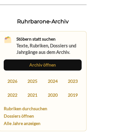
Ruhrbarone-Archiv
Stöbern statt suchen
Texte, Rubriken, Dossiers und
Jahrgänge aus dem Archiv.
Archiv öffnen
2026
2025
2024
2023
2022
2021
2020
2019
Rubriken durchsuchen
Dossiers öffnen
Alle Jahre anzeigen