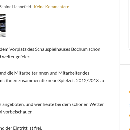
 Sabine Hahnefeld
Keine Kommentare
f dem Vorplatz des Schauspielhauses Bochum schon
 weiter gefeiert.
und die Mitarbeiterinnen und Mitarbeiter des
, mit ihnen zusammen die neue Spielzeit 2012/2013 zu
s angeboten, und wer heute bei dem schönen Wetter
mal vorbeischauen.
 der Eintritt ist frei.