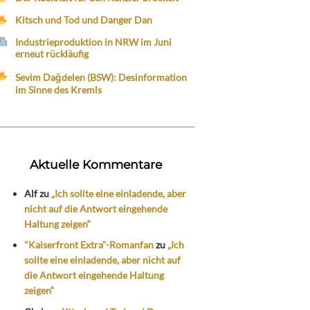
Kitsch und Tod und Danger Dan
Industrieproduktion in NRW im Juni
erneut rückläufig
Sevim Dağdelen (BSW): Desinformation
im Sinne des Kremls
Aktuelle Kommentare
Alf
zu
„Ich sollte eine einladende, aber
nicht auf die Antwort eingehende
Haltung zeigen“
"Kaiserfront Extra"-Romanfan
zu
„Ich
sollte eine einladende, aber nicht auf
die Antwort eingehende Haltung
zeigen“