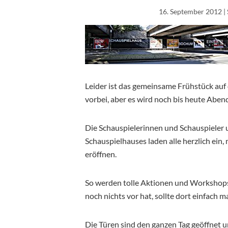
16. September 2012
|
Leider ist das gemeinsame Frühstück au
vorbei, aber es wird noch bis heute Abend
Die Schauspielerinnen und Schauspieler 
Schauspielhauses laden alle herzlich ein
eröffnen.
So werden tolle Aktionen und Workshop
noch nichts vor hat, sollte dort einfach 
Die Türen sind den ganzen Tag geöffnet und