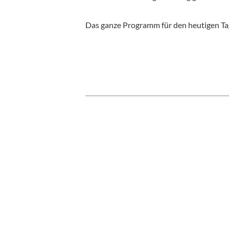
Das ganze Programm für den heutigen Ta