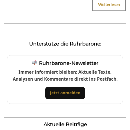
Weiterlesen
Unterstütze die Ruhrbarone:
Ruhrbarone-Newsletter
Immer informiert bleiben: Aktuelle Texte,
Analysen und Kommentare direkt ins Postfach.
Jetzt anmelden
Aktuelle Beiträge