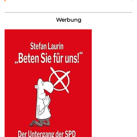
Werbung