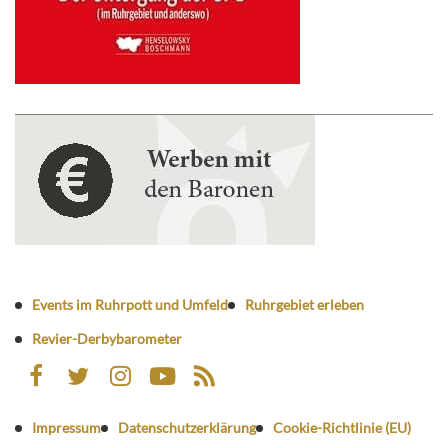
Events im Ruhrpott und Umfeld
Ruhrgebiet erleben
Revier-Derbybarometer
Impressum
Datenschutzerklärung
Cookie-Richtlinie (EU)