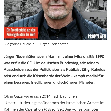
Die große Heuchelei – Jürgen Todenhöfer
Jürgen Todenhöfer ist ein Mann mit einer Mission. Bis 1990
war er für die CDU im deutschen Bundestag, seit seinem
Ausscheiden aus der Politik ist er als Publizist tätig: Ruhelos
reist er durch die Krisenherde der Welt – kämpft medial für
einen besseren, friedlicheren und schöneren Planeten.
Ob in Gaza, wo er sich 2014 nach baulichen
Umstrukturierungsmaßnahmen der Israelischen Armee, im
Rahmen der Operation
Protective Edge
, vor zerbombten