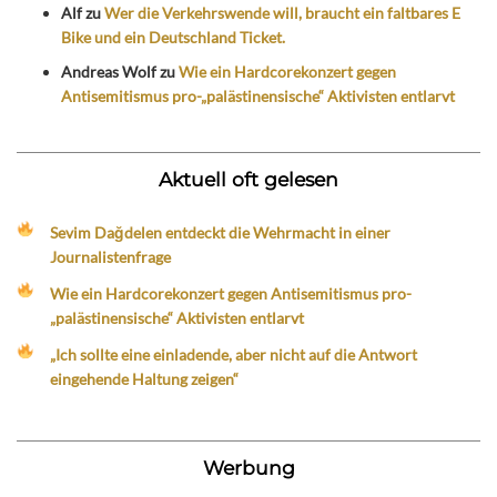
Alf
zu
Wer die Verkehrswende will, braucht ein faltbares E
Bike und ein Deutschland Ticket.
Andreas Wolf
zu
Wie ein Hardcorekonzert gegen
Antisemitismus pro-„palästinensische“ Aktivisten entlarvt
Aktuell oft gelesen
Sevim Dağdelen entdeckt die Wehrmacht in einer
Journalistenfrage
Wie ein Hardcorekonzert gegen Antisemitismus pro-
„palästinensische“ Aktivisten entlarvt
„Ich sollte eine einladende, aber nicht auf die Antwort
eingehende Haltung zeigen“
Werbung