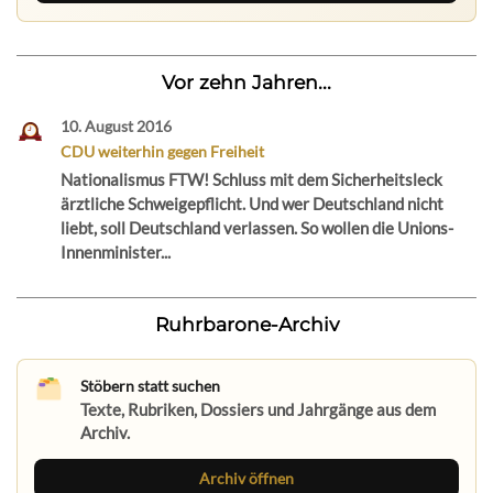
Vor zehn Jahren...
10. August 2016
CDU weiterhin gegen Freiheit
Nationalismus FTW! Schluss mit dem Sicherheitsleck
ärztliche Schweigepflicht. Und wer Deutschland nicht
liebt, soll Deutschland verlassen. So wollen die Unions-
Innenminister...
Ruhrbarone-Archiv
Stöbern statt suchen
Texte, Rubriken, Dossiers und Jahrgänge aus dem
Archiv.
Archiv öffnen