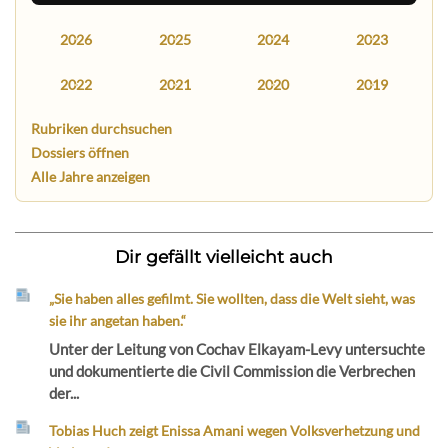
2026
2025
2024
2023
2022
2021
2020
2019
Rubriken durchsuchen
Dossiers öffnen
Alle Jahre anzeigen
Dir gefällt vielleicht auch
„Sie haben alles gefilmt. Sie wollten, dass die Welt sieht, was
sie ihr angetan haben.“
Unter der Leitung von Cochav Elkayam-Levy untersuchte
und dokumentierte die Civil Commission die Verbrechen
der...
Tobias Huch zeigt Enissa Amani wegen Volksverhetzung und