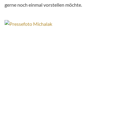
gerne noch einmal vorstellen möchte.