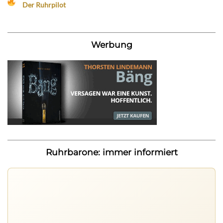
Der Ruhrpilot
Werbung
Ruhrbarone: immer informiert