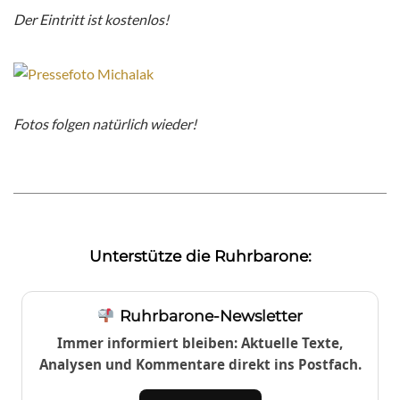
Der Eintritt ist kostenlos!
Fotos folgen natürlich wieder!
Unterstütze die Ruhrbarone:
Ruhrbarone-Newsletter
Immer informiert bleiben: Aktuelle Texte,
Analysen und Kommentare direkt ins Postfach.