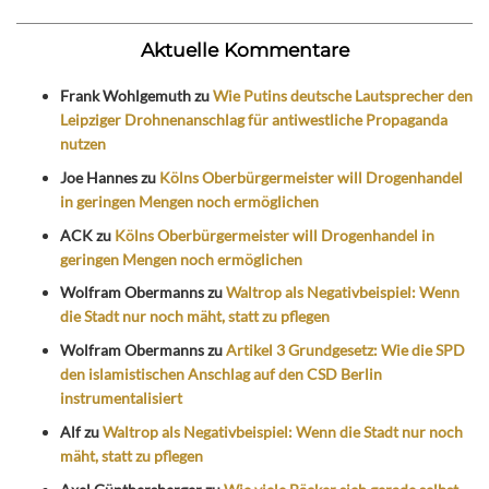
Aktuelle Kommentare
Frank Wohlgemuth
zu
Wie Putins deutsche Lautsprecher den
Leipziger Drohnenanschlag für antiwestliche Propaganda
nutzen
Joe Hannes
zu
Kölns Oberbürgermeister will Drogenhandel
in geringen Mengen noch ermöglichen
ACK
zu
Kölns Oberbürgermeister will Drogenhandel in
geringen Mengen noch ermöglichen
Wolfram Obermanns
zu
Waltrop als Negativbeispiel: Wenn
die Stadt nur noch mäht, statt zu pflegen
Wolfram Obermanns
zu
Artikel 3 Grundgesetz: Wie die SPD
den islamistischen Anschlag auf den CSD Berlin
instrumentalisiert
Alf
zu
Waltrop als Negativbeispiel: Wenn die Stadt nur noch
mäht, statt zu pflegen