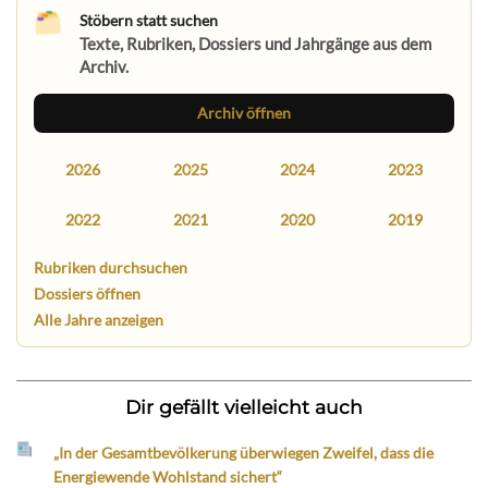
Stöbern statt suchen
Texte, Rubriken, Dossiers und Jahrgänge aus dem
Archiv.
Archiv öffnen
2026
2025
2024
2023
2022
2021
2020
2019
Rubriken durchsuchen
Dossiers öffnen
Alle Jahre anzeigen
Dir gefällt vielleicht auch
„In der Gesamtbevölkerung überwiegen Zweifel, dass die
Energiewende Wohlstand sichert“