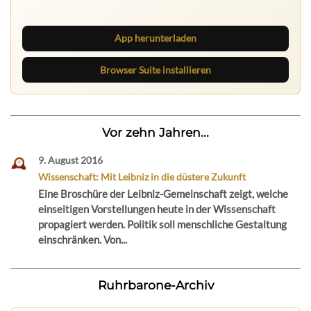
App herunterladen
Browser Suite installieren
Vor zehn Jahren...
9. August 2016
Wissenschaft: Mit Leibniz in die düstere Zukunft
Eine Broschüre der Leibniz-Gemeinschaft zeigt, welche
einseitigen Vorstellungen heute in der Wissenschaft
propagiert werden. Politik soll menschliche Gestaltung
einschränken. Von...
Ruhrbarone-Archiv