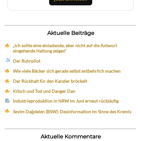
Aktuelle Beiträge
„Ich sollte eine einladende, aber nicht auf die Antwort
eingehende Haltung zeigen“
Der Ruhrpilot
Wie viele Bäcker sich gerade selbst entbehrlich machen
Der Rückhalt für den Kanzler bröckelt
Kitsch und Tod und Danger Dan
Industrieproduktion in NRW im Juni erneut rückläufig
Sevim Dağdelen (BSW): Desinformation im Sinne des Kremls
Aktuelle Kommentare