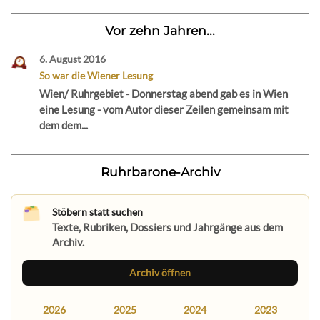
Vor zehn Jahren...
6. August 2016
So war die Wiener Lesung
Wien/ Ruhrgebiet - Donnerstag abend gab es in Wien
eine Lesung - vom Autor dieser Zeilen gemeinsam mit
dem dem...
Ruhrbarone-Archiv
Stöbern statt suchen
Texte, Rubriken, Dossiers und Jahrgänge aus dem
Archiv.
Archiv öffnen
2026
2025
2024
2023