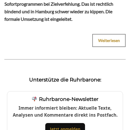
Sofortprogrammen bei Zielverfehlung. Das ist rechtlich
bindend und in Hamburg schwer wieder zu kippen. Die
formale Umsetzung ist eingeleitet.
Weiterlesen
Unterstütze die Ruhrbarone:
Ruhrbarone-Newsletter
Immer informiert bleiben: Aktuelle Texte,
Analysen und Kommentare direkt ins Postfach.
Jetzt anmelden