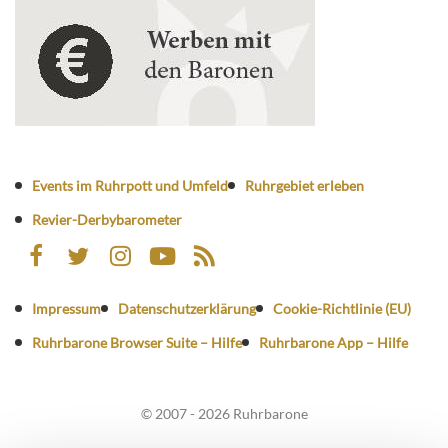
Events im Ruhrpott und Umfeld
Ruhrgebiet erleben
Revier-Derbybarometer
Impressum
Datenschutzerklärung
Cookie-Richtlinie (EU)
Ruhrbarone Browser Suite – Hilfe
Ruhrbarone App – Hilfe
© 2007 - 2026 Ruhrbarone