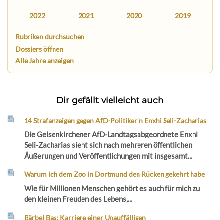
2022
2021
2020
2019
Rubriken durchsuchen
Dossiers öffnen
Alle Jahre anzeigen
Dir gefällt vielleicht auch
14 Strafanzeigen gegen AfD-Politikerin Enxhi Seli-Zacharias
Die Gelsenkirchener AfD-Landtagsabgeordnete Enxhi
Seli-Zacharias sieht sich nach mehreren öffentlichen
Äußerungen und Veröffentlichungen mit insgesamt...
Warum ich dem Zoo in Dortmund den Rücken gekehrt habe
Wie für Millionen Menschen gehört es auch für mich zu
den kleinen Freuden des Lebens,...
Bärbel Bas: Karriere einer Unauffälligen