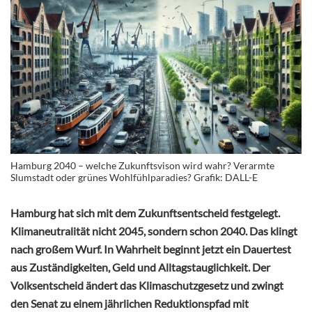
Hamburg 2040 – welche Zukunftsvison wird wahr? Verarmte
Slumstadt oder grünes Wohlfühlparadies? Grafik: DALL-E
Hamburg hat sich mit dem Zukunftsentscheid festgelegt.
Klimaneutralität nicht 2045, sondern schon 2040. Das klingt
nach großem Wurf. In Wahrheit beginnt jetzt ein Dauertest
aus Zuständigkeiten, Geld und Alltagstauglichkeit. Der
Volksentscheid ändert das Klimaschutzgesetz und zwingt
den Senat zu einem jährlichen Reduktionspfad mit