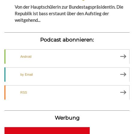
Von der Hauptschülerin zur Bundestagspräsidentin. Die
Republik ist bass erstaunt über den Aufstieg der
weitgehend...
Podcast abonnieren:
Android
by Email
RSS
Werbung