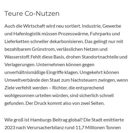
Teure Co-Nutzen
Auch die Wirtschaft wird neu sortiert. Industrie, Gewerbe
und Hafenlogistik müssen Prozesswärme, Fuhrparks und
Lieferketten schneller dekarbonisieren. Das gelingt nur mit
bezahlbarem Grünstrom, verlässlichen Netzen und
Wasserstoff. Fehlt diese Basis, drohen Standortnachteile und
Verlagerungen. Unternehmen können gegen
unverhältnismäßige Eingriffe klagen. Umgekehrt können
Umweltverbände den Staat zum Nachsteuern zwingen, wenn
Ziele verfehlt werden – Richter, die entsprechend
wohlgesonnen urteilen würden, sind sicherlich schnell
gefunden. Der Druck kommt also von zwei Seiten.
Wie groß ist Hamburgs Beitrag global? Die Stadt emittierte
2023 nach Verursacherbilanz rund 11,7 Millionen Tonnen