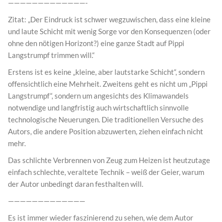
—————————————-
Zitat: „Der Eindruck ist schwer wegzuwischen, dass eine kleine
und laute Schicht mit wenig Sorge vor den Konsequenzen (oder
ohne den nötigen Horizont?) eine ganze Stadt auf Pippi
Langstrumpf trimmen will.“
Erstens ist es keine „kleine, aber lautstarke Schicht“, sondern
offensichtlich eine Mehrheit. Zweitens geht es nicht um „Pippi
Langstrumpf“, sondern um angesichts des Klimawandels
notwendige und langfristig auch wirtschaftlich sinnvolle
technologische Neuerungen. Die traditionellen Versuche des
Autors, die andere Position abzuwerten, ziehen einfach nicht
mehr.
Das schlichte Verbrennen von Zeug zum Heizen ist heutzutage
einfach schlechte, veraltete Technik – weiß der Geier, warum
der Autor unbedingt daran festhalten will.
—————————————
Es ist immer wieder faszinierend zu sehen, wie dem Autor