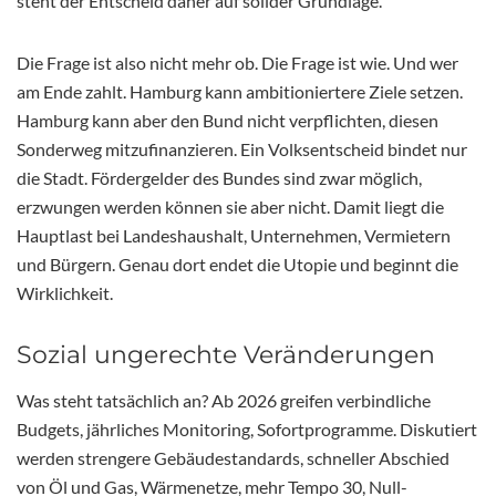
steht der Entscheid daher auf solider Grundlage.
Die Frage ist also nicht mehr ob. Die Frage ist wie. Und wer
am Ende zahlt. Hamburg kann ambitioniertere Ziele setzen.
Hamburg kann aber den Bund nicht verpflichten, diesen
Sonderweg mitzufinanzieren. Ein Volksentscheid bindet nur
die Stadt. Fördergelder des Bundes sind zwar möglich,
erzwungen werden können sie aber nicht. Damit liegt die
Hauptlast bei Landeshaushalt, Unternehmen, Vermietern
und Bürgern. Genau dort endet die Utopie und beginnt die
Wirklichkeit.
Sozial ungerechte Veränderungen
Was steht tatsächlich an? Ab 2026 greifen verbindliche
Budgets, jährliches Monitoring, Sofortprogramme. Diskutiert
werden strengere Gebäudestandards, schneller Abschied
von Öl und Gas, Wärmenetze, mehr Tempo 30, Null-