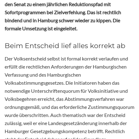
den Senat zu einem jährlichen Reduktionspfad mit
Sofortprogrammen bei Zielverfehlung. Das ist rechtlich
bindend und in Hamburg schwer wieder zu kippen. Die
formale Umsetzung ist eingeleitet.
Beim Entscheid lief alles korrekt ab
Der Volksentscheid selbst ist formal korrekt verlaufen und
erfüllt die rechtlichen Anforderungen der
Hamburgischen
Verfassung
und des
Hamburgischen
Volksabstimmungsgesetzes
. Die Initiatoren haben das
notwendige Unterschriftenquorum für Volksinitiative und
Volksbegehren erreicht, das Abstimmungsverfahren war
ordnungsgemäß, und das erforderliche Zustimmungsquorum
wurde überschritten. Auch thematisch war der Entscheid
zulässig, weil er eine Landesgesetzänderung innerhalb der
Hamburger Gesetzgebungskompetenz betrifft. Rechtlich