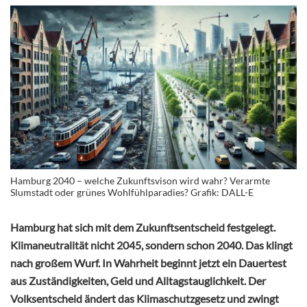
Hamburg 2040 – welche Zukunftsvison wird wahr? Verarmte
Slumstadt oder grünes Wohlfühlparadies? Grafik: DALL-E
Hamburg hat sich mit dem Zukunftsentscheid festgelegt.
Klimaneutralität nicht 2045, sondern schon 2040. Das klingt
nach großem Wurf. In Wahrheit beginnt jetzt ein Dauertest
aus Zuständigkeiten, Geld und Alltagstauglichkeit. Der
Volksentscheid ändert das Klimaschutzgesetz und zwingt