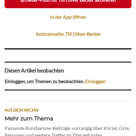
In der App öffnen
Autorenseite: Till Oliver Becker
Diesen Artikel beobachten
Einloggen, um Themen zu beobachten.
Einloggen
AUS DEM ARCHIV
Mehr zum Thema
Passende Ruhrbarone-Beiträge, vorrangig über Kürzel, Orte,
Personen und weitere Treffer im Titel gefunden.