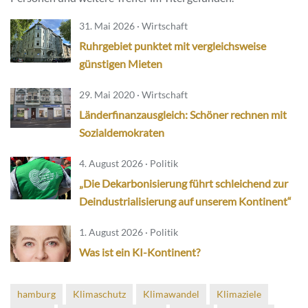
31. Mai 2026 · Wirtschaft
Ruhrgebiet punktet mit vergleichsweise
günstigen Mieten
29. Mai 2020 · Wirtschaft
Länderfinanzausgleich: Schöner rechnen mit
Sozialdemokraten
4. August 2026 · Politik
„Die Dekarbonisierung führt schleichend zur
Deindustrialisierung auf unserem Kontinent“
1. August 2026 · Politik
Was ist ein KI-Kontinent?
hamburg
Klimaschutz
Klimawandel
Klimaziele