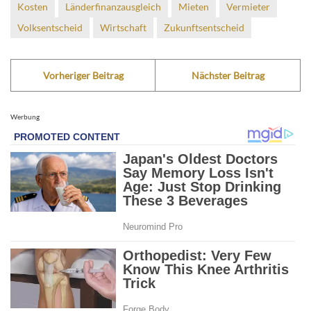
Kosten
Länderfinanzausgleich
Mieten
Vermieter
Volksentscheid
Wirtschaft
Zukunftsentscheid
Vorheriger Beitrag
Nächster Beitrag
Werbung