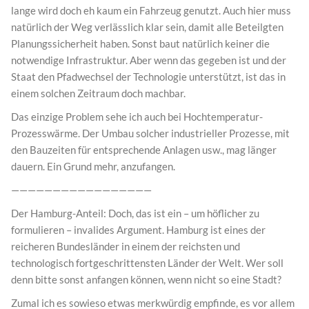
lange wird doch eh kaum ein Fahrzeug genutzt. Auch hier muss
natürlich der Weg verlässlich klar sein, damit alle Beteilgten
Planungssicherheit haben. Sonst baut natürlich keiner die
notwendige Infrastruktur. Aber wenn das gegeben ist und der
Staat den Pfadwechsel der Technologie unterstützt, ist das in
einem solchen Zeitraum doch machbar.
Das einzige Problem sehe ich auch bei Hochtemperatur-
Prozesswärme. Der Umbau solcher industrieller Prozesse, mit
den Bauzeiten für entsprechende Anlagen usw., mag länger
dauern. Ein Grund mehr, anzufangen.
—————————————————
Der Hamburg-Anteil: Doch, das ist ein – um höflicher zu
formulieren – invalides Argument. Hamburg ist eines der
reicheren Bundesländer in einem der reichsten und
technologisch fortgeschrittensten Länder der Welt. Wer soll
denn bitte sonst anfangen können, wenn nicht so eine Stadt?
Zumal ich es sowieso etwas merkwürdig empfinde, es vor allem