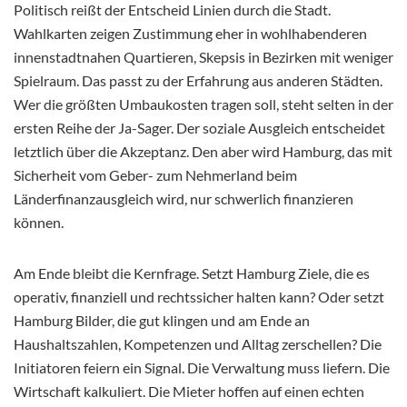
Politisch reißt der Entscheid Linien durch die Stadt.
Wahlkarten zeigen Zustimmung eher in wohlhabenderen
innenstadtnahen Quartieren, Skepsis in Bezirken mit weniger
Spielraum. Das passt zu der Erfahrung aus anderen Städten.
Wer die größten Umbaukosten tragen soll, steht selten in der
ersten Reihe der Ja-Sager. Der soziale Ausgleich entscheidet
letztlich über die Akzeptanz. Den aber wird Hamburg, das mit
Sicherheit vom Geber- zum Nehmerland beim
Länderfinanzausgleich wird, nur schwerlich finanzieren
können.
Am Ende bleibt die Kernfrage. Setzt Hamburg Ziele, die es
operativ, finanziell und rechtssicher halten kann? Oder setzt
Hamburg Bilder, die gut klingen und am Ende an
Haushaltszahlen, Kompetenzen und Alltag zerschellen? Die
Initiatoren feiern ein Signal. Die Verwaltung muss liefern. Die
Wirtschaft kalkuliert. Die Mieter hoffen auf einen echten