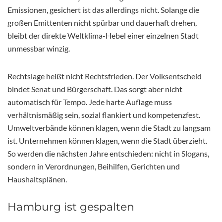
Emissionen, gesichert ist das allerdings nicht. Solange die
großen Emittenten nicht spürbar und dauerhaft drehen,
bleibt der direkte Weltklima-Hebel einer einzelnen Stadt
unmessbar winzig.
Rechtslage heißt nicht Rechtsfrieden. Der Volksentscheid
bindet Senat und Bürgerschaft. Das sorgt aber nicht
automatisch für Tempo. Jede harte Auflage muss
verhältnismäßig sein, sozial flankiert und kompetenzfest.
Umweltverbände können klagen, wenn die Stadt zu langsam
ist. Unternehmen können klagen, wenn die Stadt überzieht.
So werden die nächsten Jahre entschieden: nicht in Slogans,
sondern in Verordnungen, Beihilfen, Gerichten und
Haushaltsplänen.
Hamburg ist gespalten