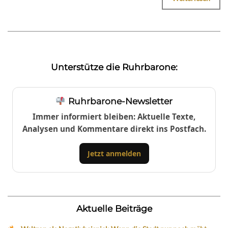
Unterstütze die Ruhrbarone:
Ruhrbarone-Newsletter
Immer informiert bleiben: Aktuelle Texte,
Analysen und Kommentare direkt ins Postfach.
Jetzt anmelden
Aktuelle Beiträge