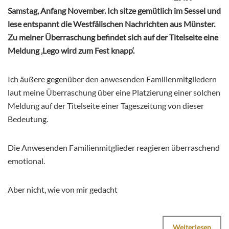
Samstag, Anfang November. Ich sitze gemütlich im Sessel und
lese entspannt die Westfälischen Nachrichten aus Münster.
Zu meiner Überraschung befindet sich auf der Titelseite eine
Meldung ‚Lego wird zum Fest knapp‘.
Ich äußere gegenüber den anwesenden Familienmitgliedern
laut meine Überraschung über eine Platzierung einer solchen
Meldung auf der Titelseite einer Tageszeitung von dieser
Bedeutung.
Die Anwesenden Familienmitglieder reagieren überraschend
emotional.
Aber nicht, wie von mir gedacht
Weiterlesen