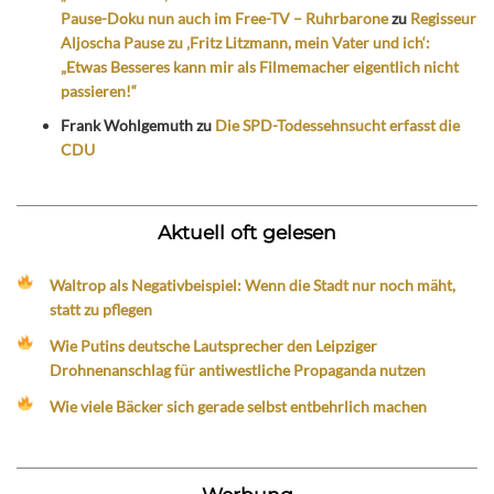
Pause-Doku nun auch im Free-TV – Ruhrbarone
zu
Regisseur
Aljoscha Pause zu ‚Fritz Litzmann, mein Vater und ich‘:
„Etwas Besseres kann mir als Filmemacher eigentlich nicht
passieren!“
Frank Wohlgemuth
zu
Die SPD-Todessehnsucht erfasst die
CDU
Aktuell oft gelesen
Waltrop als Negativbeispiel: Wenn die Stadt nur noch mäht,
statt zu pflegen
Wie Putins deutsche Lautsprecher den Leipziger
Drohnenanschlag für antiwestliche Propaganda nutzen
Wie viele Bäcker sich gerade selbst entbehrlich machen