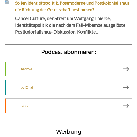
Sollen Identitätspolitik, Postmoderne und Postkolonialismus
die Richtung der Gesellschaft bestimmen?
Cancel Culture, der Streit um Wolfgang Thierse,
Identitätspolitik die nach dem Fall-Mbembe ausgelöste
Postkolonialismus-Diskussion, Konflikte...
Podcast abonnieren:
Android
by Email
RSS
Werbung