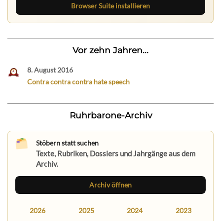
Browser Suite installieren
Vor zehn Jahren...
8. August 2016
Contra contra contra hate speech
Ruhrbarone-Archiv
Stöbern statt suchen
Texte, Rubriken, Dossiers und Jahrgänge aus dem
Archiv.
Archiv öffnen
2026
2025
2024
2023