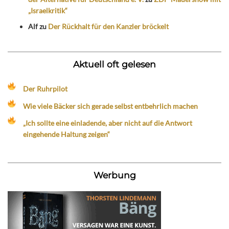
„Israelkritik“
Alf
zu
Der Rückhalt für den Kanzler bröckelt
Aktuell oft gelesen
Der Ruhrpilot
Wie viele Bäcker sich gerade selbst entbehrlich machen
„Ich sollte eine einladende, aber nicht auf die Antwort
eingehende Haltung zeigen“
Werbung