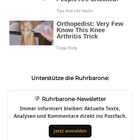
Unterstütze die Ruhrbarone:
Ruhrbarone-Newsletter
Immer informiert bleiben: Aktuelle Texte,
Analysen und Kommentare direkt ins Postfach.
Jetzt anmelden