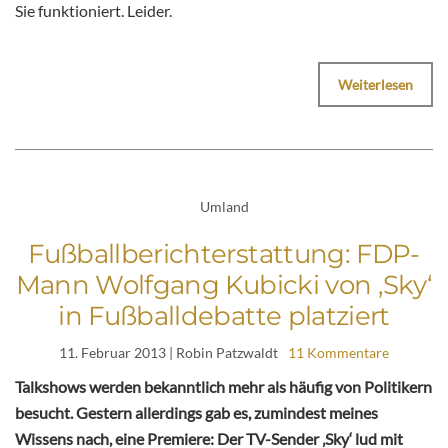
Sie funktioniert. Leider.
Weiterlesen
Umland
Fußballberichterstattung: FDP-
Mann Wolfgang Kubicki von ‚Sky‘
in Fußballdebatte platziert
11. Februar 2013
| Robin Patzwaldt
11 Kommentare
Talkshows werden bekanntlich mehr als häufig von Politikern
besucht. Gestern allerdings gab es, zumindest meines
Wissens nach, eine Premiere: Der TV-Sender ‚Sky‘ lud mit