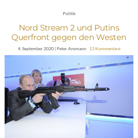
Politik
Nord Stream 2 und Putins
Querfront gegen den Westen
4. September 2020
| Peter Ansmann
13 Kommentare