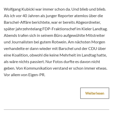
Wolfgang Kubicki war immer schon da. Und blieb und blieb.
Als ich vor 40 Jahren als junger Reporter atemlos über die
Barschel-Affäre berichtete, war er bereits Abgeordneter,
später jahrzehntelang FDP-Fraktionschef im Kieler Landtag.
Abends trafen sich in seinem Büro aufgewühlte Mitstreiter
und Journalisten bei gutem Rotwein. Am nächsten Morgen
verhandelte er dann wieder mit Barschel und der CDU über
eine Koalition, obwohl die keine Mehrheit im Landtag hatte,
als wäre nichts passiert. Nur Fotos durfte es davon nicht
geben. Von Kommunikation verstand er schon immer etwas.
Vor allem von Eigen-PR.
Weiterlesen