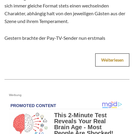
sich immer gleiche Format stets einen wechselnden
Charakter, abhängig halt von den jeweiligen Gästen aus der
Szene und ihrem Temperament.
Gestern brachte der Pay-TV-Sender nun erstmals
Weiterlesen
Werbung