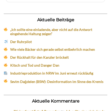
Aktuelle Beiträge
„Ich sollte eine einladende, aber nicht auf die Antwort
eingehende Haltung zeigen“
Der Ruhrpilot
Wie viele Bäcker sich gerade selbst entbehrlich machen
Der Rückhalt für den Kanzler bröckelt
Kitsch und Tod und Danger Dan
Industrieproduktion in NRW im Juni erneut rückläufig
Sevim Dağdelen (BSW): Desinformation im Sinne des Kremls
Aktuelle Kommentare