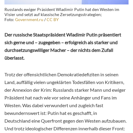
Russlands ewiger Präsident Wladimir Putin hat den Westen im
Visier und setzt auf klassische Zersetzungsstrategien;
Foto:
Government.ru
/
CC BY
Der russische Staatspräsident Wladimir Putin präsentiert
sich gerne und – zugegeben – erfolgreich als starker und
durchsetzungswilliger Macher – der nichts dem Zufall
überlasst.
Trotz der offensichtlichen Demokratiedefiziten in seinen
Land, auffällig vielen ungeklärten Todesfällen von Kritikern,
der Annexion der Krim: Russlands starker Mann und ewiger
Präsident hat nach wie vor seine Anhänger und Fans im
Westen. Was dabei verwundert und zugleich fast
bewundernswert ist: Putin hat es geschafft, in
Deutschland eine Querfront gegen den Westen aufzubauen.
Und trotz ideologischer Differenzen innerhalb dieser Front: