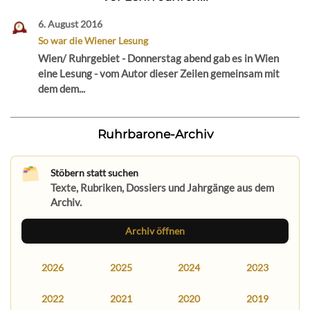
6. August 2016
So war die Wiener Lesung
Wien/ Ruhrgebiet - Donnerstag abend gab es in Wien
eine Lesung - vom Autor dieser Zeilen gemeinsam mit
dem dem...
Ruhrbarone-Archiv
Stöbern statt suchen
Texte, Rubriken, Dossiers und Jahrgänge aus dem
Archiv.
Archiv öffnen
2026
2025
2024
2023
2022
2021
2020
2019