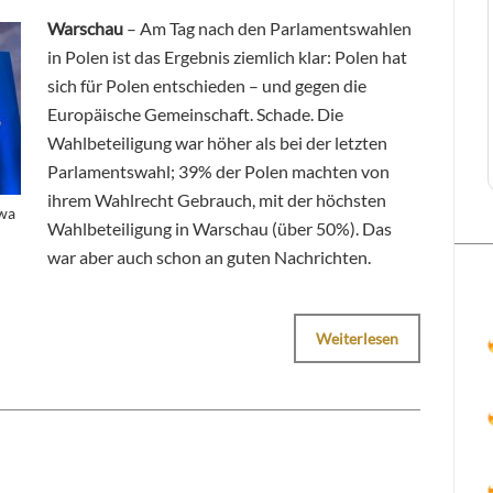
Warschau
– Am Tag nach den Parlamentswahlen
in Polen ist das Ergebnis ziemlich klar: Polen hat
sich für Polen entschieden – und gegen die
Europäische Gemeinschaft. Schade. Die
Wahlbeteiligung war höher als bei der letzten
Parlamentswahl; 39% der Polen machten von
ihrem Wahlrecht Gebrauch, mit der höchsten
Ewa
Wahlbeteiligung in Warschau (über 50%). Das
war aber auch schon an guten Nachrichten.
Weiterlesen