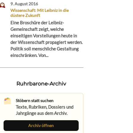
9. August 2016
Wissenschaft: Mit Leibniz in die
düstere Zukunft
Eine Broschüre der Leibniz-
Gemeinschaft zeigt, welche
einseitigen Vorstellungen heute in
der Wissenschaft propagiert werden.
Politik soll menschliche Gestaltung
einschränken. Von...
Ruhrbarone-Archiv
Stöbern statt suchen
Texte, Rubriken, Dossiers und
Jahrgänge aus dem Archiv.
Archiv öffnen