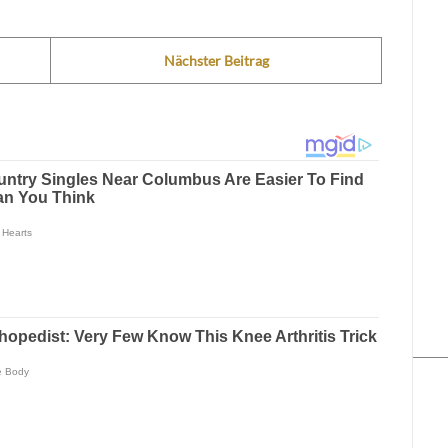
Nächster Beitrag