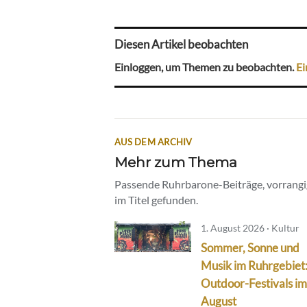
Diesen Artikel beobachten
Einloggen, um Themen zu beobachten.
Ei
AUS DEM ARCHIV
Mehr zum Thema
Passende Ruhrbarone-Beiträge, vorrangig
im Titel gefunden.
1. August 2026 · Kultur
Sommer, Sonne und
Musik im Ruhrgebiet
Outdoor-Festivals im
August