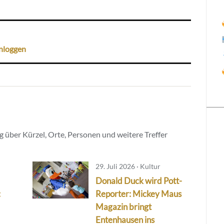
nloggen
 über Kürzel, Orte, Personen und weitere Treffer
29. Juli 2026 · Kultur
Donald Duck wird Pott-
:
Reporter: Mickey Maus
Magazin bringt
Entenhausen ins