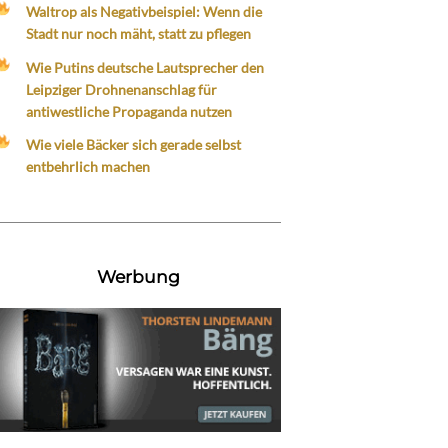
Waltrop als Negativbeispiel: Wenn die
Stadt nur noch mäht, statt zu pflegen
Wie Putins deutsche Lautsprecher den
Leipziger Drohnenanschlag für
antiwestliche Propaganda nutzen
Wie viele Bäcker sich gerade selbst
entbehrlich machen
Werbung