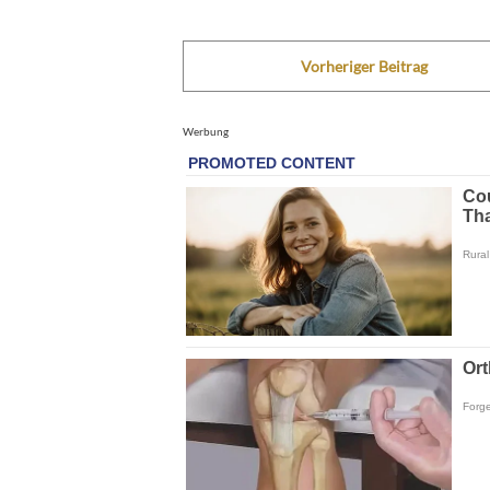
Vorheriger Beitrag
Werbung