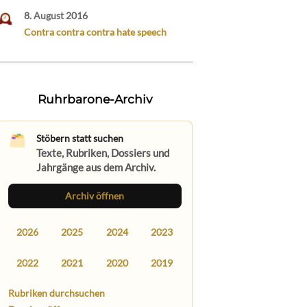
8. August 2016
Contra contra contra hate speech
Ruhrbarone-Archiv
Stöbern statt suchen
Texte, Rubriken, Dossiers und
Jahrgänge aus dem Archiv.
Archiv öffnen
2026
2025
2024
2023
2022
2021
2020
2019
Rubriken durchsuchen