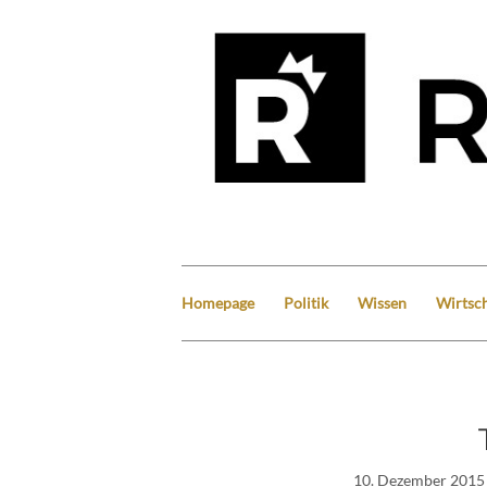
Homepage
Politik
Wissen
Wirtsch
10. Dezember 2015