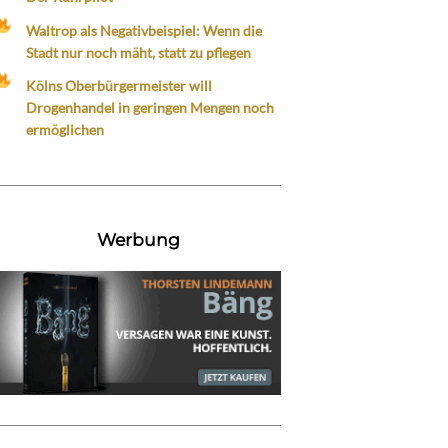
Waltrop als Negativbeispiel: Wenn die
Stadt nur noch mäht, statt zu pflegen
Kölns Oberbürgermeister will
Drogenhandel in geringen Mengen noch
ermöglichen
Werbung