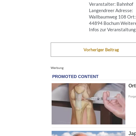
Veranstalter: Bahnhof
Langendreer Adresse:
Wallbaumweg 108 Ort:
44894 Bochum Weiter
Infos zur Veranstaltung .
Vorheriger Beitrag
Werbung