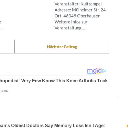
Veranstalter: Kulttempel
Adresse: Mülheimer Str. 24
Ort: 46049 Oberhausen
e
Weitere Infos zur
..
Veranstaltung ...
Nächster Beitrag