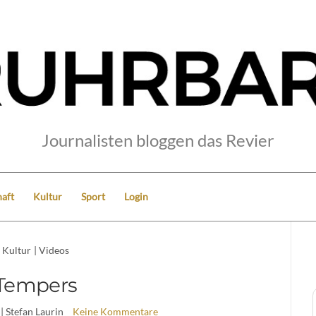
Journalisten bloggen das Revier
aft
Kultur
Sport
Login
Kultur
|
Videos
Tempers
| Stefan Laurin
Keine Kommentare