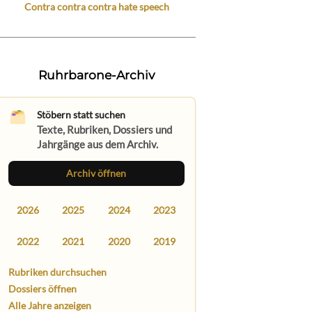
Contra contra contra hate speech
Ruhrbarone-Archiv
Stöbern statt suchen
Texte, Rubriken, Dossiers und
Jahrgänge aus dem Archiv.
Archiv öffnen
2026
2025
2024
2023
2022
2021
2020
2019
Rubriken durchsuchen
Dossiers öffnen
Alle Jahre anzeigen