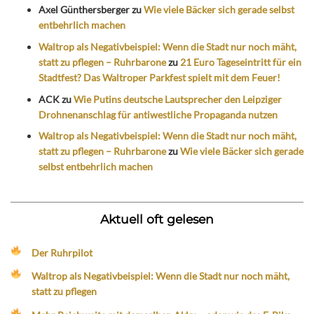
Axel Günthersberger
zu
Wie viele Bäcker sich gerade selbst
entbehrlich machen
Waltrop als Negativbeispiel: Wenn die Stadt nur noch mäht,
statt zu pflegen – Ruhrbarone
zu
21 Euro Tageseintritt für ein
Stadtfest? Das Waltroper Parkfest spielt mit dem Feuer!
ACK
zu
Wie Putins deutsche Lautsprecher den Leipziger
Drohnenanschlag für antiwestliche Propaganda nutzen
Waltrop als Negativbeispiel: Wenn die Stadt nur noch mäht,
statt zu pflegen – Ruhrbarone
zu
Wie viele Bäcker sich gerade
selbst entbehrlich machen
Aktuell oft gelesen
Der Ruhrpilot
Waltrop als Negativbeispiel: Wenn die Stadt nur noch mäht,
statt zu pflegen