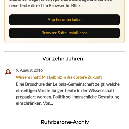
neue Texte direkt im Browser im Blick.
App herunterladen
Browser Suite installieren
Vor zehn Jahren...
9. August 2016
Wissenschaft: Mit Leibniz in die düstere Zukunft
Eine Broschüre der Leibniz-Gemeinschaft zeigt, welche
einseitigen Vorstellungen heute in der Wissenschaft
propagiert werden. Politik soll menschliche Gestaltung
einschränken. Von...
Ruhrbarone-Archiv