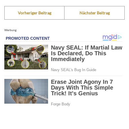
Vorheriger Beitrag
Nächster Beitrag
Werbung