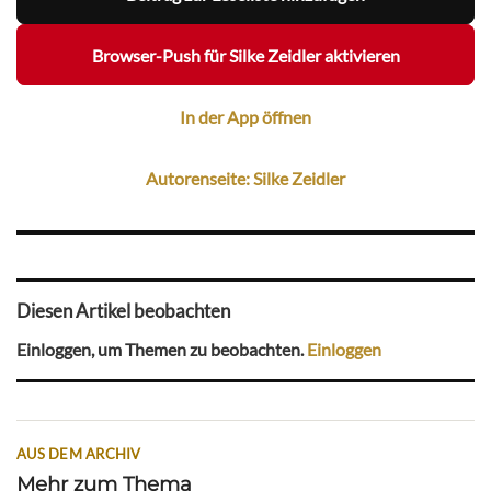
Browser-Push für Silke Zeidler aktivieren
In der App öffnen
Autorenseite: Silke Zeidler
Diesen Artikel beobachten
Einloggen, um Themen zu beobachten.
Einloggen
AUS DEM ARCHIV
Mehr zum Thema