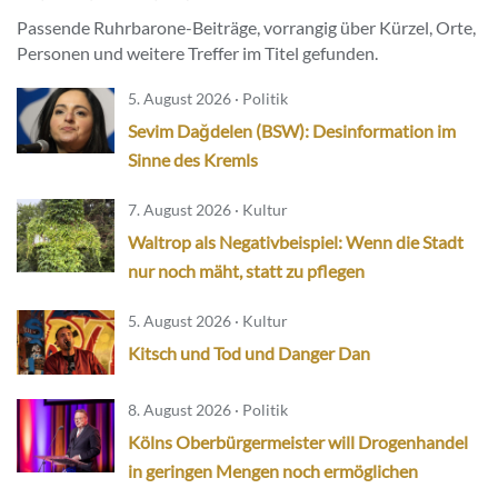
Passende Ruhrbarone-Beiträge, vorrangig über Kürzel, Orte,
Personen und weitere Treffer im Titel gefunden.
5. August 2026 · Politik
Sevim Dağdelen (BSW): Desinformation im
Sinne des Kremls
7. August 2026 · Kultur
Waltrop als Negativbeispiel: Wenn die Stadt
nur noch mäht, statt zu pflegen
5. August 2026 · Kultur
Kitsch und Tod und Danger Dan
8. August 2026 · Politik
Kölns Oberbürgermeister will Drogenhandel
in geringen Mengen noch ermöglichen