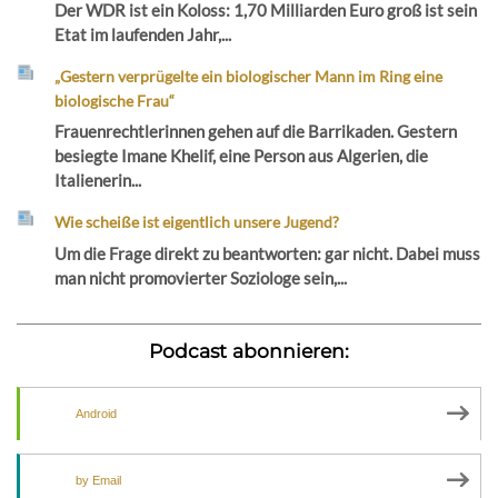
Der WDR ist ein Koloss: 1,70 Milliarden Euro groß ist sein
Etat im laufenden Jahr,...
„Gestern verprügelte ein biologischer Mann im Ring eine
biologische Frau“
Frauenrechtlerinnen gehen auf die Barrikaden. Gestern
besiegte Imane Khelif, eine Person aus Algerien, die
Italienerin...
Wie scheiße ist eigentlich unsere Jugend?
Um die Frage direkt zu beantworten: gar nicht. Dabei muss
man nicht promovierter Soziologe sein,...
Podcast abonnieren:
Android
by Email