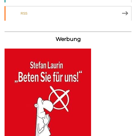
RSS
Werbung