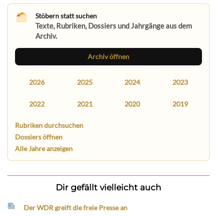
Stöbern statt suchen
Texte, Rubriken, Dossiers und Jahrgänge aus dem
Archiv.
Archiv öffnen
2026
2025
2024
2023
2022
2021
2020
2019
Rubriken durchsuchen
Dossiers öffnen
Alle Jahre anzeigen
Dir gefällt vielleicht auch
Der WDR greift die freie Presse an