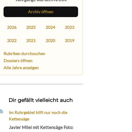
Archiv öffnen
2026
2025
2024
2023
2022
2021
2020
2019
Rubriken durchsuchen
Dossiers öffnen
Alle Jahre anzeigen
Dir gefällt vielleicht auch
Im Ruhrgebiet hilft nur noch die
Kettensäge
Javier Milei mit Kettensäge Foto: