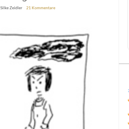
 Silke Zeidler
21 Kommentare