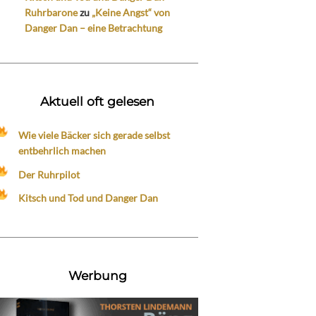
Ruhrbarone
zu
„Keine Angst“ von
Danger Dan – eine Betrachtung
Aktuell oft gelesen
Wie viele Bäcker sich gerade selbst
entbehrlich machen
Der Ruhrpilot
Kitsch und Tod und Danger Dan
Werbung