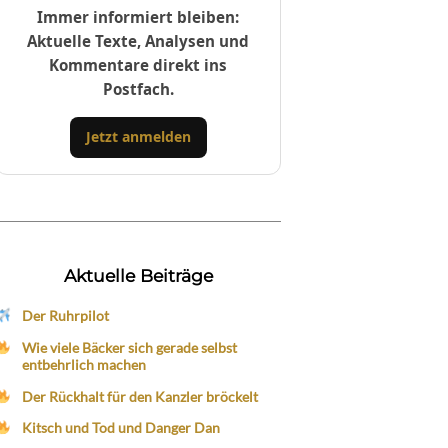
Immer informiert bleiben:
Aktuelle Texte, Analysen und
Kommentare direkt ins
Postfach.
Jetzt anmelden
Aktuelle Beiträge
Der Ruhrpilot
Wie viele Bäcker sich gerade selbst
entbehrlich machen
Der Rückhalt für den Kanzler bröckelt
Kitsch und Tod und Danger Dan