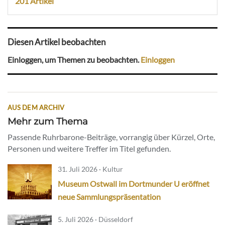
201 Artikel
Diesen Artikel beobachten
Einloggen, um Themen zu beobachten.
Einloggen
AUS DEM ARCHIV
Mehr zum Thema
Passende Ruhrbarone-Beiträge, vorrangig über Kürzel, Orte,
Personen und weitere Treffer im Titel gefunden.
31. Juli 2026 · Kultur
Museum Ostwall im Dortmunder U eröffnet
neue Sammlungspräsentation
5. Juli 2026 · Düsseldorf