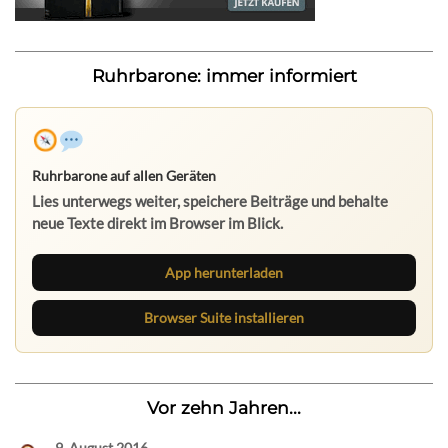
Ruhrbarone: immer informiert
Ruhrbarone auf allen Geräten
Lies unterwegs weiter, speichere Beiträge und behalte
neue Texte direkt im Browser im Blick.
App herunterladen
Browser Suite installieren
Vor zehn Jahren...
9. August 2016