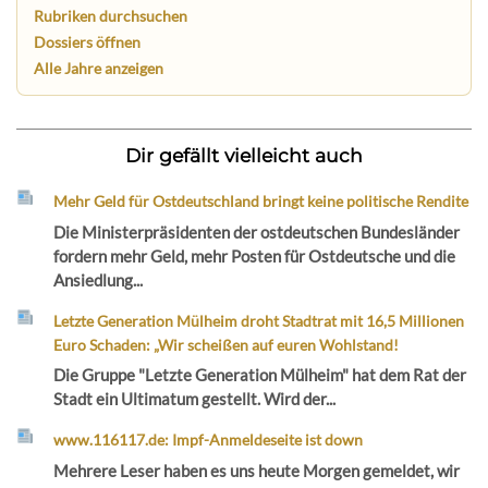
Rubriken durchsuchen
Dossiers öffnen
Alle Jahre anzeigen
Dir gefällt vielleicht auch
Mehr Geld für Ostdeutschland bringt keine politische Rendite
Die Ministerpräsidenten der ostdeutschen Bundesländer
fordern mehr Geld, mehr Posten für Ostdeutsche und die
Ansiedlung...
Letzte Generation Mülheim droht Stadtrat mit 16,5 Millionen
Euro Schaden: „Wir scheißen auf euren Wohlstand!
Die Gruppe "Letzte Generation Mülheim" hat dem Rat der
Stadt ein Ultimatum gestellt. Wird der...
www.116117.de: Impf-Anmeldeseite ist down
Mehrere Leser haben es uns heute Morgen gemeldet, wir