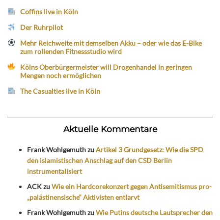
Coffins live in Köln
Der Ruhrpilot
Mehr Reichweite mit demselben Akku – oder wie das E-Bike
zum rollenden Fitnessstudio wird
Kölns Oberbürgermeister will Drogenhandel in geringen
Mengen noch ermöglichen
The Casualties live in Köln
Aktuelle Kommentare
Frank Wohlgemuth
zu
Artikel 3 Grundgesetz: Wie die SPD
den islamistischen Anschlag auf den CSD Berlin
instrumentalisiert
ACK
zu
Wie ein Hardcorekonzert gegen Antisemitismus pro-
„palästinensische“ Aktivisten entlarvt
Frank Wohlgemuth
zu
Wie Putins deutsche Lautsprecher den