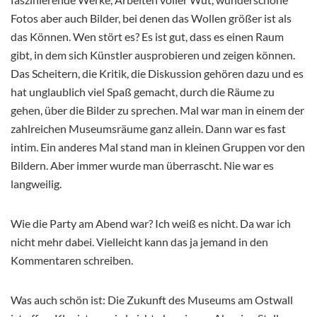
Fotos aber auch Bilder, bei denen das Wollen größer ist als
das Können. Wen stört es? Es ist gut, dass es einen Raum
gibt, in dem sich Künstler ausprobieren und zeigen können.
Das Scheitern, die Kritik, die Diskussion gehören dazu und es
hat unglaublich viel Spaß gemacht, durch die Räume zu
gehen, über die Bilder zu sprechen. Mal war man in einem der
zahlreichen Museumsräume ganz allein. Dann war es fast
intim. Ein anderes Mal stand man in kleinen Gruppen vor den
Bildern. Aber immer wurde man überrascht. Nie war es
langweilig.
Wie die Party am Abend war? Ich weiß es nicht. Da war ich
nicht mehr dabei. Vielleicht kann das ja jemand in den
Kommentaren schreiben.
Was auch schön ist: Die Zukunft des Museums am Ostwall