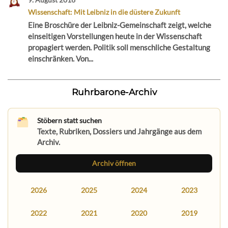
Wissenschaft: Mit Leibniz in die düstere Zukunft
Eine Broschüre der Leibniz-Gemeinschaft zeigt, welche
einseitigen Vorstellungen heute in der Wissenschaft
propagiert werden. Politik soll menschliche Gestaltung
einschränken. Von...
Ruhrbarone-Archiv
Stöbern statt suchen
Texte, Rubriken, Dossiers und Jahrgänge aus dem
Archiv.
Archiv öffnen
2026
2025
2024
2023
2022
2021
2020
2019