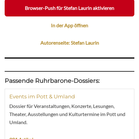
Browser-Push für Stefan Laurin aktivieren
In der App öffnen
Autorenseite: Stefan Laurin
Passende Ruhrbarone-Dossiers:
Events im Pott & Umland
Dossier für Veranstaltungen, Konzerte, Lesungen,
Theater, Ausstellungen und Kulturtermine im Pott und
Umland.