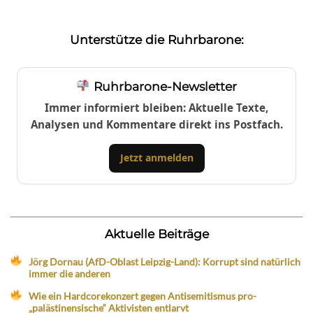
Unterstütze die Ruhrbarone:
Ruhrbarone-Newsletter
Immer informiert bleiben: Aktuelle Texte,
Analysen und Kommentare direkt ins Postfach.
Jetzt anmelden
Aktuelle Beiträge
Jörg Dornau (AfD-Oblast Leipzig-Land): Korrupt sind natürlich
immer die anderen
Wie ein Hardcorekonzert gegen Antisemitismus pro-
„palästinensische“ Aktivisten entlarvt