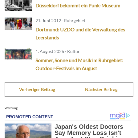
Düsseldorf bekommt ein Punk-Museum
21. Juni 2012 · Ruhrgebiet
Dortmund: UZDO und die Verwaltung des
Leerstands
1. August 2026 · Kultur
Sommer, Sonne und Musik im Ruhrgebiet:
Outdoor-Festivals im August
Vorheriger Beitrag
Nächster Beitrag
Werbung