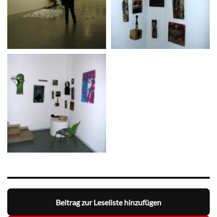
Beitrag zur Leseliste hinzufügen