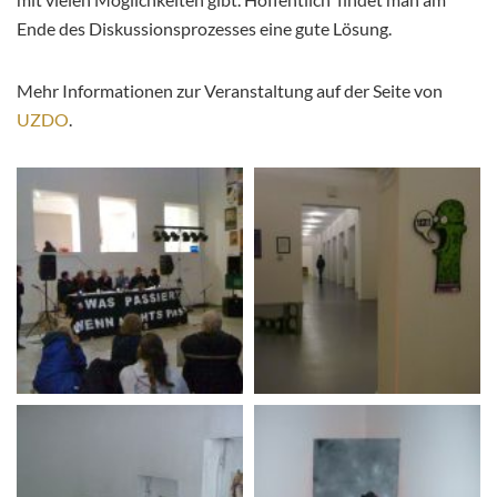
Ende des Diskussionsprozesses eine gute Lösung.
Mehr Informationen zur Veranstaltung auf der Seite von
UZDO
.