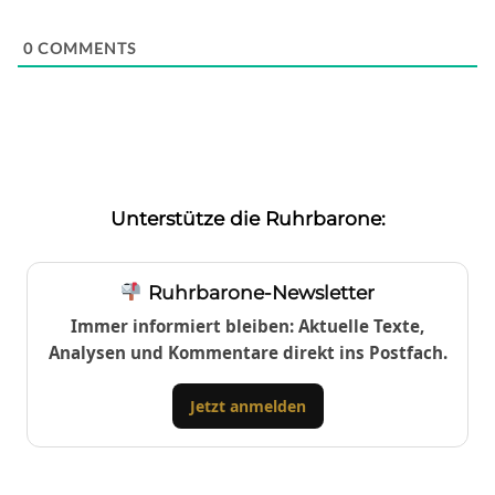
0
COMMENTS
Unterstütze die Ruhrbarone:
Ruhrbarone-Newsletter
Immer informiert bleiben: Aktuelle Texte,
Analysen und Kommentare direkt ins Postfach.
Jetzt anmelden