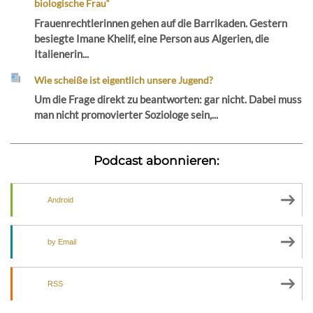
biologische Frau“
Frauenrechtlerinnen gehen auf die Barrikaden. Gestern
besiegte Imane Khelif, eine Person aus Algerien, die
Italienerin...
Wie scheiße ist eigentlich unsere Jugend?
Um die Frage direkt zu beantworten: gar nicht. Dabei muss
man nicht promovierter Soziologe sein,...
Podcast abonnieren:
Android
by Email
RSS