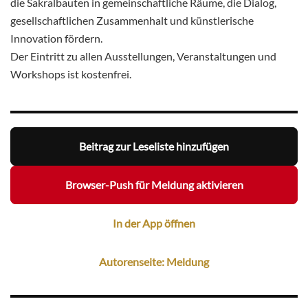
die Sakralbauten in gemeinschaftliche Räume, die
Dialog,
gesellschaftlichen Zusammenhalt und künstlerische
Innovation fördern.
Der Eintritt zu allen Ausstellungen, Veranstaltungen und
Workshops ist kostenfrei.
Beitrag zur Leseliste hinzufügen
Browser-Push für Meldung aktivieren
In der App öffnen
Autorenseite: Meldung