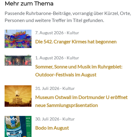
Mehr zum Thema
Passende Ruhrbarone-Beiträge, vorrangig über Kürzel, Orte,
Personen und weitere Treffer im Titel gefunden.
7. August 2026 · Kultur
Die 542. Cranger Kirmes hat begonnen
1. August 2026 · Kultur
Sommer, Sonne und Musik im Ruhrgebiet:
Outdoor-Festivals im August
31. Juli 2026 · Kultur
Museum Ostwall im Dortmunder U eröffnet
neue Sammlungspräsentation
30. Juli 2026 · Kultur
Bodo im August