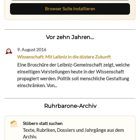
Browser Suite installieren
Vor zehn Jahren...
9. August 2016
Wissenschaft: Mit Leibniz in die düstere Zukunft
Eine Broschüre der Leibniz-Gemeinschaft zeigt, welche
einseitigen Vorstellungen heute in der Wissenschaft
propagiert werden. Politik soll menschliche Gestaltung
einschränken. Von...
Ruhrbarone-Archiv
Stöbern statt suchen
Texte, Rubriken, Dossiers und Jahrgänge aus dem
Archiv.