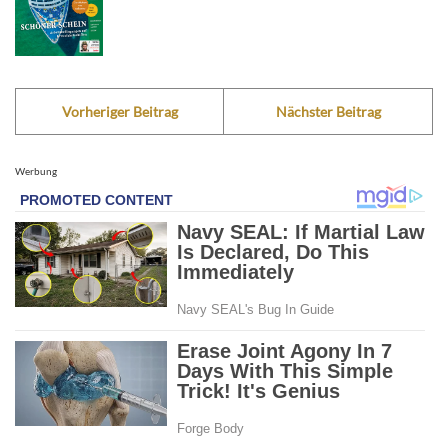
Vorheriger Beitrag
Nächster Beitrag
Werbung