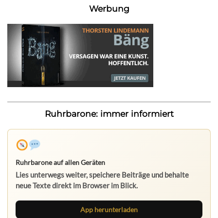
Werbung
Ruhrbarone: immer informiert
Ruhrbarone auf allen Geräten
Lies unterwegs weiter, speichere Beiträge und behalte
neue Texte direkt im Browser im Blick.
App herunterladen