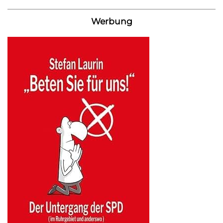
Werbung