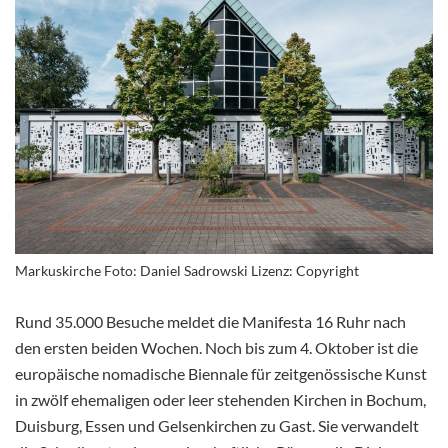
Markuskirche Foto: Daniel Sadrowski Lizenz: Copyright
Rund 35.000 Besuche meldet die Manifesta 16 Ruhr nach
den ersten beiden Wochen. Noch bis zum 4. Oktober ist die
europäische nomadische Biennale für zeitgenössische Kunst
in zwölf ehemaligen oder leer stehenden Kirchen in Bochum,
Duisburg, Essen und Gelsenkirchen zu Gast. Sie verwandelt