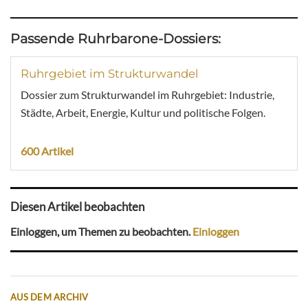
Passende Ruhrbarone-Dossiers:
Ruhrgebiet im Strukturwandel
Dossier zum Strukturwandel im Ruhrgebiet: Industrie,
Städte, Arbeit, Energie, Kultur und politische Folgen.
600 Artikel
Diesen Artikel beobachten
Einloggen, um Themen zu beobachten.
Einloggen
AUS DEM ARCHIV