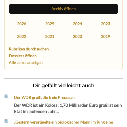
Archiv öffnen
2026
2025
2024
2023
2022
2021
2020
2019
Rubriken durchsuchen
Dossiers öffnen
Alle Jahre anzeigen
Dir gefällt vielleicht auch
Der WDR greift die freie Presse an
Der WDR ist ein Koloss: 1,70 Milliarden Euro groß ist sein
Etat im laufenden Jahr,...
„Gestern verprügelte ein biologischer Mann im Ring eine